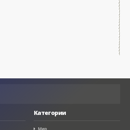
Категории
Мир