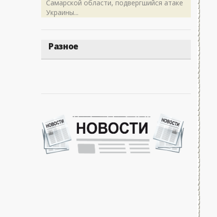
Самарской области, подвергшийся атаке
Украины...
Разное