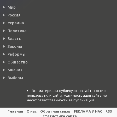
Мир
Россия
Украина
Политика
Власть
Законы
Реформы
Общество
Мнения
Выборы
Все материалы публикуют на сайте гости и
пользоватили сайта. Администрация сайта не
несет ответственности за публикации.
Главная
О нас
Обратная связь
РЕКЛАМА У НАС
RSS
Статистика сайта