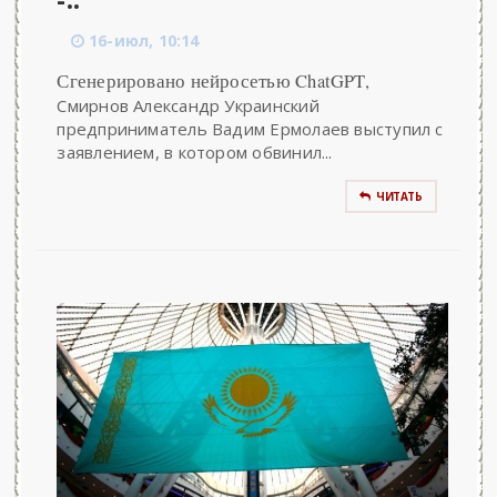
-..
16-июл, 10:14
Сгенерировано нейросетью ChatGPT,
Смирнов Александр Украинский
предприниматель Вадим Ермолаев выступил с
заявлением, в котором обвинил...
ЧИТАТЬ