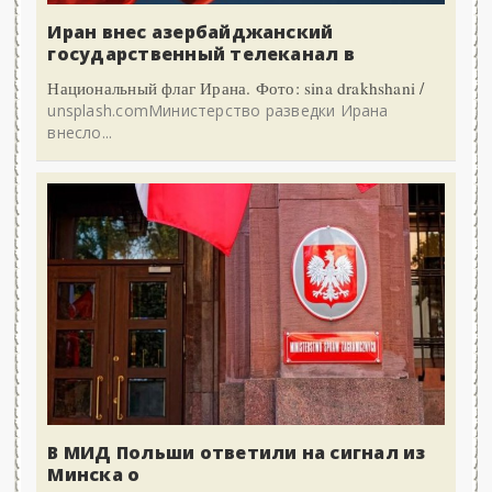
Иран внес азербайджанский
государственный телеканал в
Национальный флаг Ирана. Фото: sina drakhshani /
unsplash.comМинистерство разведки Ирана
внесло...
В МИД Польши ответили на сигнал из
Минска о