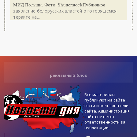
МИД Польши. Фото: ShutterstockПубличное
заявление белорусских властей о готовящемся
теракте на...
рекламный блок
Все материалы
публикуют на сайте
гости и пользователи
сайта. Администрация
сайта не несет
ответственности за
публикации.