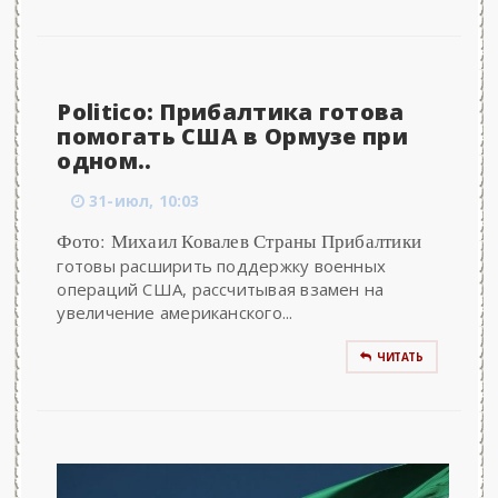
Politico: Прибалтика готова
помогать США в Ормузе при
одном..
31-июл, 10:03
Фото: Михаил Ковалев Страны Прибалтики
готовы расширить поддержку военных
операций США, рассчитывая взамен на
увеличение американского...
ЧИТАТЬ