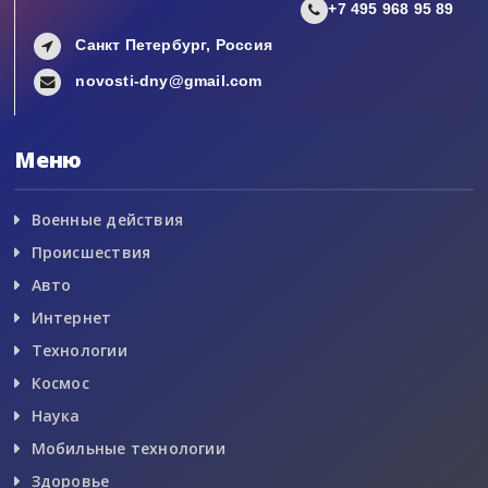
+7 495 968 95 89
Санкт Петербург, Россия
novosti-dny@gmail.com
Меню
Военные действия
Происшествия
Авто
Интернет
Технологии
Космос
Наука
Мобильные технологии
Здоровье