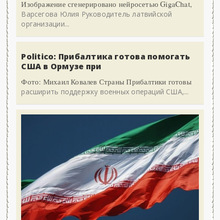
Изображение сгенерировано нейросетью GigaChat,
Варсегова Юлия Руководитель латвийской
организации...
Politico: Прибалтика готова помогать
США в Ормузе при
Фото: Михаил Ковалев Страны Прибалтики готовы
расширить поддержку военных операций США,...