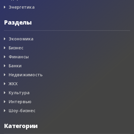
Энергетика
Разделы
Экономика
Бизнес
Финансы
Банки
Недвижимость
ЖКХ
Культура
Интервью
Шоу-бизнес
Категории