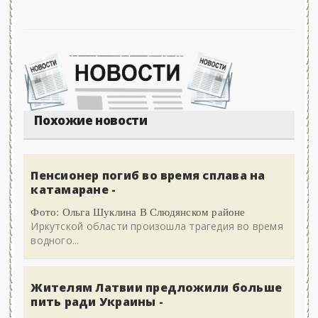
Похожие новости
Пенсионер погиб во время сплава на
катамаране -
Фото: Ольга Шуклина В Слюдянском районе
Иркутской области произошла трагедия во время
водного...
Жителям Латвии предложили больше
пить ради Украины -