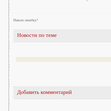
Нашли ошибку?
Новости по теме
Добавить комментарий