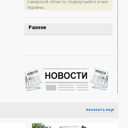
Самарской области, подвергшийся атаке
Украины...
Разное
показать еще