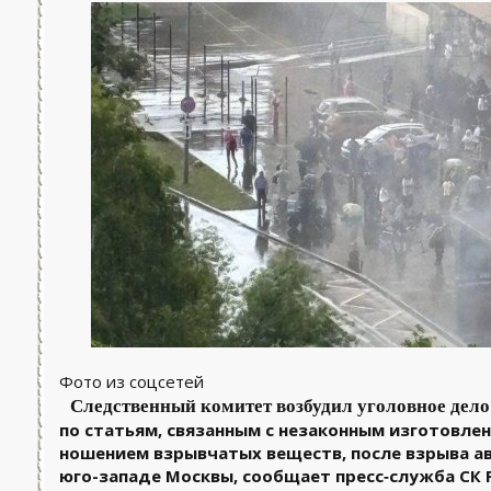
Фото из соцсетей
Следственный комитет возбудил уголовное дело
по статьям, связанным с незаконным изготовлен
ношением взрывчатых веществ, после взрыва ав
юго-западе Москвы, сообщает пресс‑служба СК 