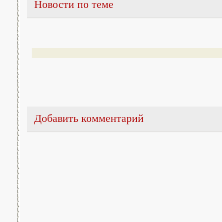
Новости по теме
Добавить комментарий