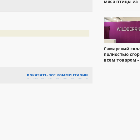
мяса птицы из
Самарский скл
полностью сгор
всем товаром -
показать все комментарии