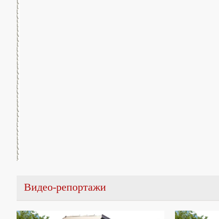
Видео-репортажи