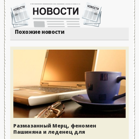
Похожие новости
Размазанный Мерц, феномен
Пашиняна и леденец для