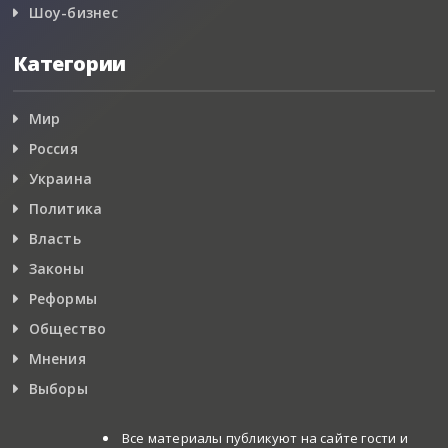
Шоу-бизнес
Категории
Мир
Россия
Украина
Политика
Власть
Законы
Реформы
Общество
Мнения
Выборы
Все материалы публикуют на сайте гости и