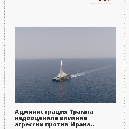
Администрация Трампа
недооценила влияние
агрессии против Ирана..