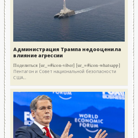
Администрация Трампа недооценила
влияние агрессии
Поделиться [ur_=#icon-viber] [ur_=#icon-whatsapp]
Пентагон и Совет национальной безопасности
США...