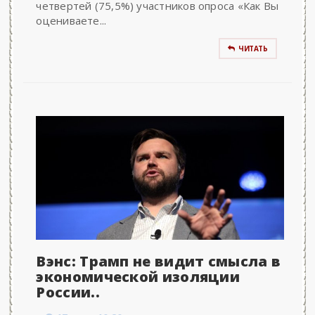
четвертей (75,5%) участников опроса «Как Вы
оцениваете...
ЧИТАТЬ
Вэнс: Трамп не видит смысла в
экономической изоляции
России..