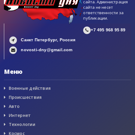
сайта. Администрация
сайта не несет
ответственности за
публикации.
+7 495 968 95 89
Санкт Петербург, Россия
novosti-dny@gmail.com
Меню
Военные действия
Происшествия
Авто
Интернет
Технологии
Космос