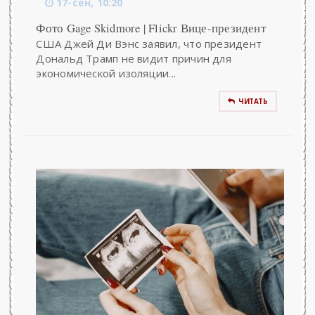
17-сен, 10:20
Фото Gage Skidmore | Flickr Вице-президент
США Джей Ди Вэнс заявил, что президент
Дональд Трамп не видит причин для
экономической изоляции...
ЧИТАТЬ