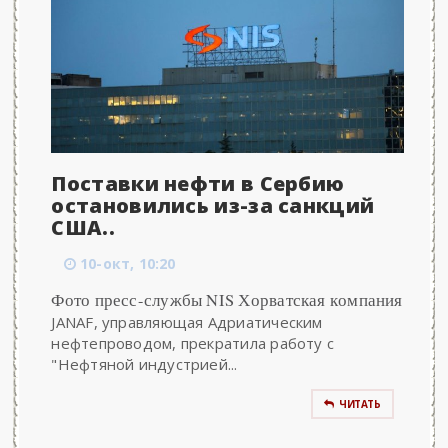
Поставки нефти в Сербию
остановились из-за санкций
США..
10-окт, 10:20
Фото пресс-службы NIS Хорватская компания
JANAF, управляющая Адриатическим
нефтепроводом, прекратила работу с
"Нефтяной индустрией...
ЧИТАТЬ