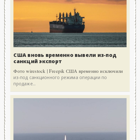
США вновь временно вывели из-под
санкций экспорт
Фото wirestock | Freepik США временно исключили
из-под санкционного режима операции по
продаже...