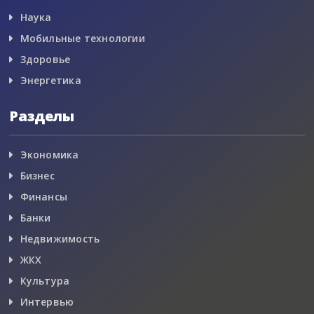
Наука
Мобильные технологии
Здоровье
Энергетика
Разделы
Экономика
Бизнес
Финансы
Банки
Недвижимость
ЖКХ
Культура
Интервью