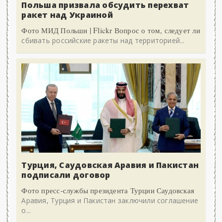
Польша призвала обсудить перехват
ракет над Украиной
Фото МИД Польши | Flickr Вопрос о том, следует ли
сбивать российские ракеты над территорией...
Турция, Саудовская Аравия и Пакистан
подписали договор
Фото пресс-службы президента Турции Саудовская
Аравия, Турция и Пакистан заключили соглашение
о...