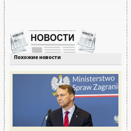
Похожие новости