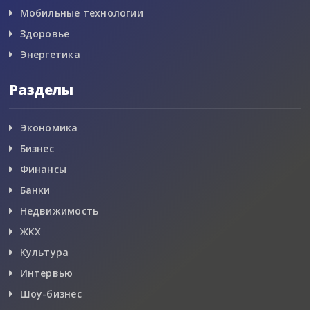
Мобильные технологии
Здоровье
Энергетика
Разделы
Экономика
Бизнес
Финансы
Банки
Недвижимость
ЖКХ
Культура
Интервью
Шоу-бизнес