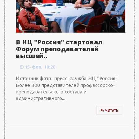
В НЦ "Россия" стартовал
Форум преподавателей
высшей..
15-фев, 10:20
Источник фото: пресс-служба НЦ "Россия"
Более 300 представителей профессорско-
преподавательского состава и
административного...
ЧИТАТЬ