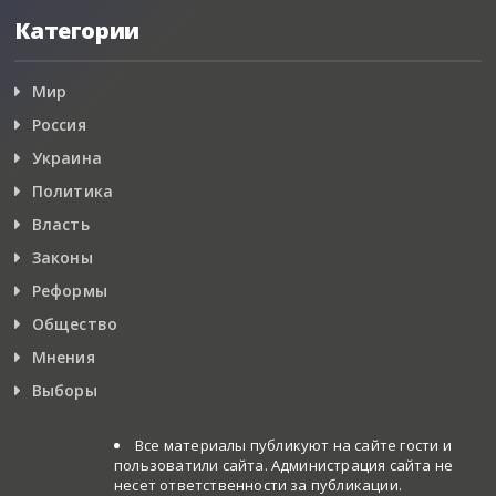
Категории
Мир
Россия
Украина
Политика
Власть
Законы
Реформы
Общество
Мнения
Выборы
Все материалы публикуют на сайте гости и
пользоватили сайта. Администрация сайта не
несет ответственности за публикации.