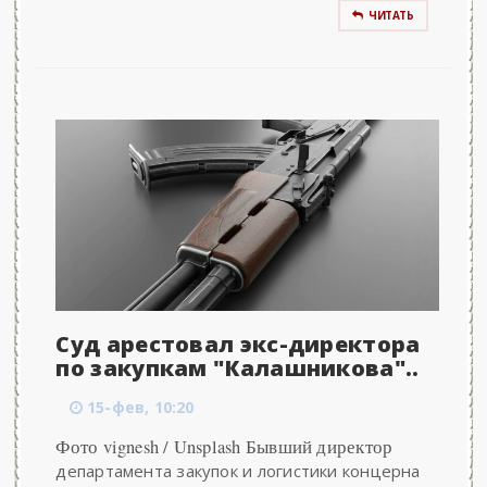
ЧИТАТЬ
Суд арестовал экс-директора
по закупкам "Калашникова"..
15-фев, 10:20
Фото vignesh / Unsplash Бывший директор
департамента закупок и логистики концерна