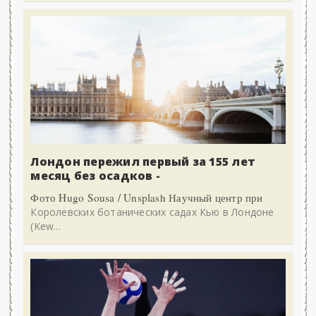
Лондон пережил первый за 155 лет
месяц без осадков -
Фото Hugo Sousa / Unsplash Научный центр при
Королевских ботанических садах Кью в Лондоне
(Kew...