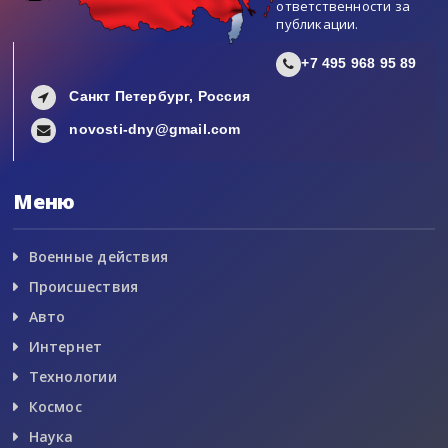
ответственности за
публикации.
+7 495 968 95 89
Санкт Петербург, Россия
novosti-dny@gmail.com
Меню
Военные действия
Происшествия
Авто
Интернет
Технологии
Космос
Наука