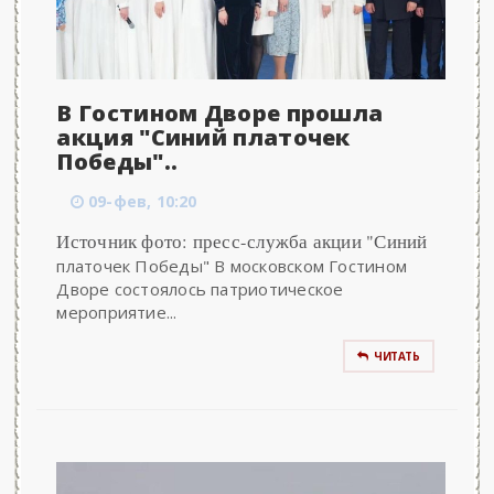
В Гостином Дворе прошла
акция "Синий платочек
Победы"..
09-фев, 10:20
Источник фото: пресс-служба акции "Синий
платочек Победы" В московском Гостином
Дворе состоялось патриотическое
мероприятие...
ЧИТАТЬ