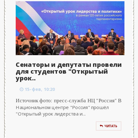
Сенаторы и депутаты провели
для студентов "Открытый
урок..
15-фев, 10:20
Источник фото: пресс-служба НЦ "Россия" В
Национальном центре "Россия" прошёл
"Открытый урок лидерства и...
ЧИТАТЬ