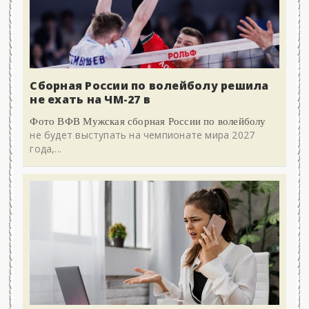
Сборная России по волейболу решила
не ехать на ЧМ-27 в
Фото ВФВ Мужская сборная России по волейболу
не будет выступать на чемпионате мира 2027
года,...