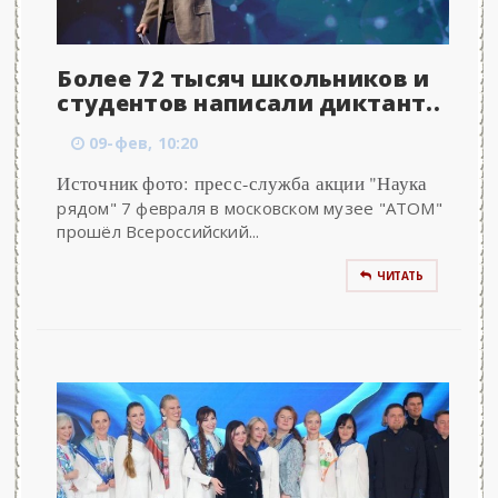
Более 72 тысяч школьников и
студентов написали диктант..
09-фев, 10:20
Источник фото: пресс-служба акции "Наука
рядом" 7 февраля в московском музее "АТОМ"
прошёл Всероссийский...
ЧИТАТЬ