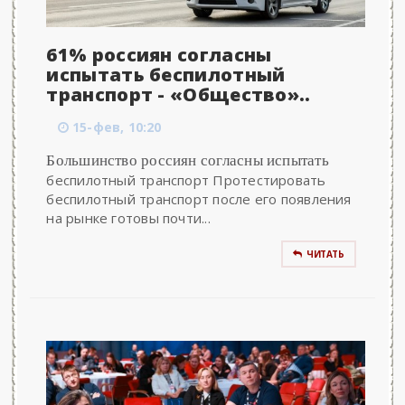
61% россиян согласны
испытать беспилотный
транспорт - «Общество»..
15-фев, 10:20
Большинство россиян согласны испытать
беспилотный транспорт Протестировать
беспилотный транспорт после его появления
на рынке готовы почти...
ЧИТАТЬ