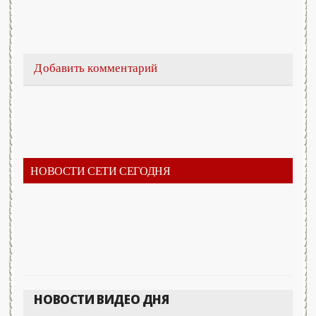
Добавить комментарий
НОВОСТИ СЕТИ СЕГОДНЯ
НОВОСТИ ВИДЕО ДНЯ