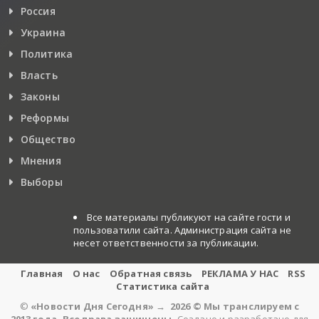
Россия
Украина
Политика
Власть
Законы
Реформы
Общество
Мнения
Выборы
Все материалы публикуют на сайте гости и
пользоватили сайта. Администрация сайта не
несет ответственности за публикации.
Главная
О нас
Обратная связь
РЕКЛАМА У НАС
RSS
Статистика сайта
©
«Новости Дня Сегодня»
→
2026
© Мы транслируем с