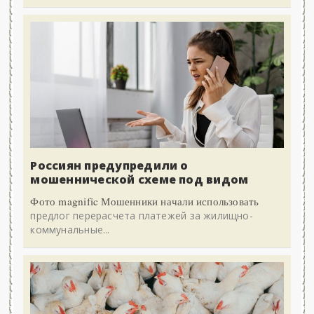
Россиян предупредили о
мошеннической схеме под видом
Фото magnific Мошенники начали использовать
предлог перерасчета платежей за жилищно-
коммунальные...