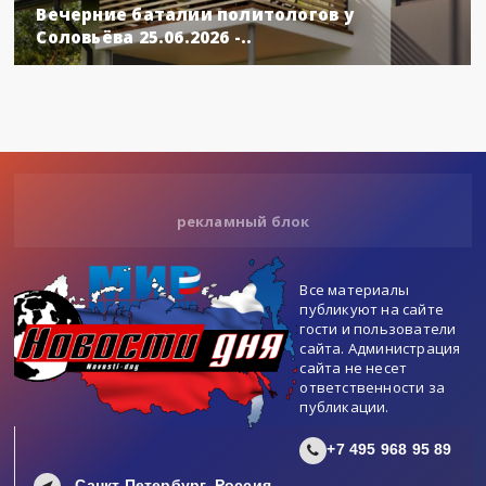
Вечерние баталии политологов у
Соловьёва 25.06.2026 -..
рекламный блок
Все материалы
публикуют на сайте
гости и пользователи
сайта. Администрация
сайта не несет
ответственности за
публикации.
+7 495 968 95 89
Санкт Петербург, Россия