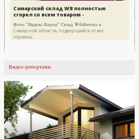
Самарский склад WB полностью
сгорел со всем товаром -
Фото "Яндекс.Карты" Склад Wildberries в
Самарской области, подвергшийся атаке
Украины...
Видео-репортажи