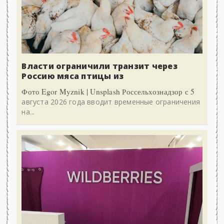
Власти ограничили транзит через
Россию мяса птицы из
Фото Egor Myznik | Unsplash Россельхознадзор с 5
августа 2026 года вводит временные ограничения
на...