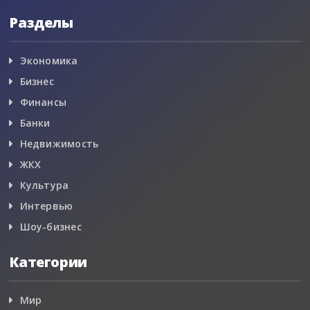
Разделы
Экономика
Бизнес
Финансы
Банки
Недвижимость
ЖКХ
Культура
Интервью
Шоу-бизнес
Категории
Мир