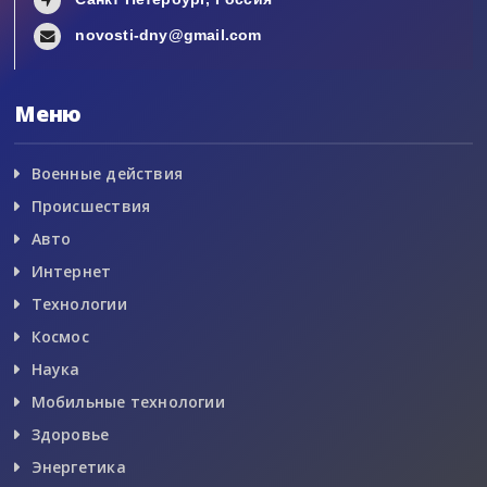
novosti-dny@gmail.com
Меню
Военные действия
Происшествия
Авто
Интернет
Технологии
Космос
Наука
Мобильные технологии
Здоровье
Энергетика