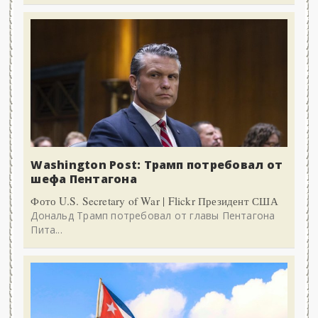
Washington Post: Трамп потребовал от
шефа Пентагона
Фото U.S. Secretary of War | Flickr Президент США
Дональд Трамп потребовал от главы Пентагона
Пита...