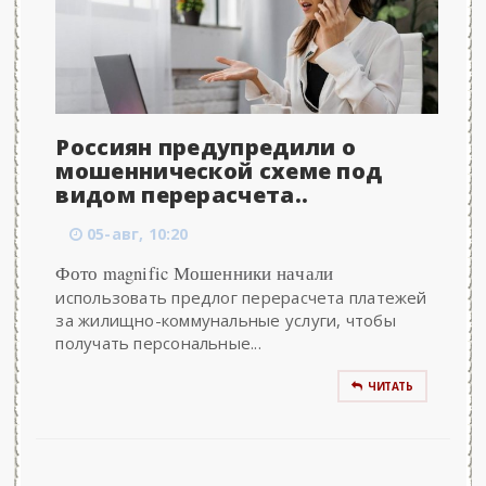
Россиян предупредили о
мошеннической схеме под
видом перерасчета..
05-авг, 10:20
Фото magnific Мошенники начали
использовать предлог перерасчета платежей
за жилищно-коммунальные услуги, чтобы
получать персональные...
ЧИТАТЬ