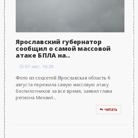
Ярославский губернатор
сообщил о самой массовой
атаке БПЛА на..
07-авг, 10:20
Фото из соцсетей Ярославская область 6
августа пережила самую массовую атаку
беспилотников за все время, заявил глава
региона Михаил...
ЧИТАТЬ