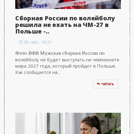
Сборная России по волейболу
решила не ехать на ЧМ-27 в
Польше -..
05-авг, 10:21
Фото ВФВ Мужская сборная России по
волейболу не будет выступать на чемпионате
мира 2027 года, который пройдет в Польше.
Как сообщается на...
ЧИТАТЬ