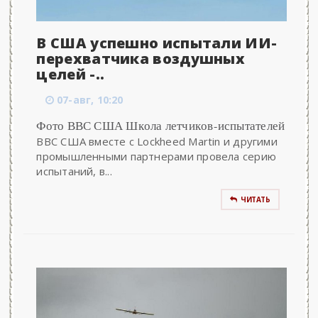
В США успешно испытали ИИ-
перехватчика воздушных
целей -..
07-авг, 10:20
Фото ВВС США Школа летчиков-испытателей
ВВС США вместе с Lockheed Martin и другими
промышленными партнерами провела серию
испытаний, в...
ЧИТАТЬ