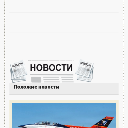
Похожие новости