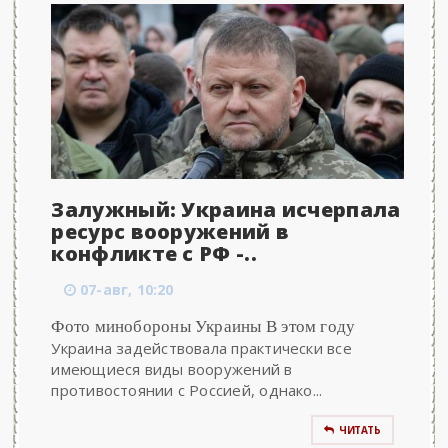
Залужный: Украина исчерпала
ресурс вооружений в
конфликте с РФ -..
07-авг, 10:20
Фото минобороны Украины В этом году
Украина задействовала практически все
имеющиеся виды вооружений в
противостоянии с Россией, однако...
ЧИТАТЬ