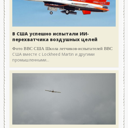
В США успешно испытали ИИ-
перехватчика воздушных целей
Фото ВВС США Школа летчиков-испытателей ВВС
США вместе с Lockheed Martin и другими
промышленными...