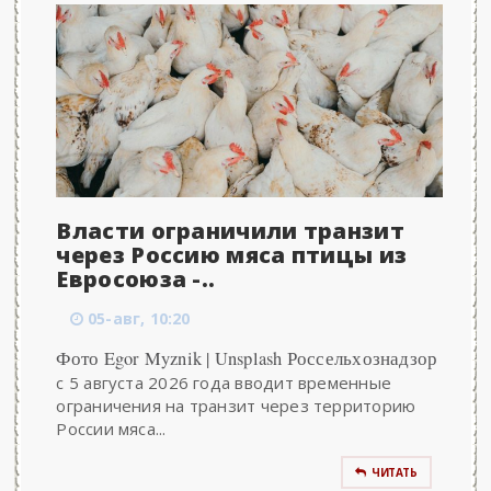
Власти ограничили транзит
через Россию мяса птицы из
Евросоюза -..
05-авг, 10:20
Фото Egor Myznik | Unsplash Россельхознадзор
с 5 августа 2026 года вводит временные
ограничения на транзит через территорию
России мяса...
ЧИТАТЬ