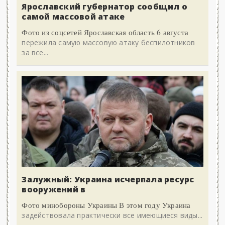
Ярославский губернатор сообщил о
самой массовой атаке
Фото из соцсетей Ярославская область 6 августа
пережила самую массовую атаку беспилотников
за все...
Залужный: Украина исчерпала ресурс
вооружений в
Фото минобороны Украины В этом году Украина
задействовала практически все имеющиеся виды...