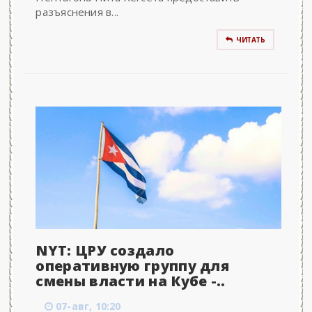
разъяснения в...
ЧИТАТЬ
NYT: ЦРУ создало
оперативную группу для
смены власти на Кубе -..
07-авг, 10:20