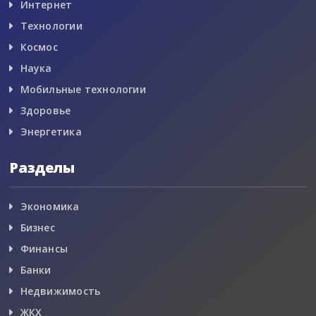
Интернет
Технологии
Космос
Наука
Мобильные технологии
Здоровье
Энергетика
Разделы
Экономика
Бизнес
Финансы
Банки
Недвижимость
ЖКХ