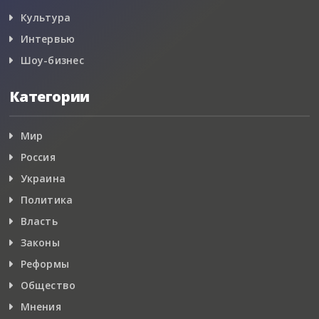
Культура
Интервью
Шоу-бизнес
Категории
Мир
Россия
Украина
Политика
Власть
Законы
Реформы
Общество
Мнения