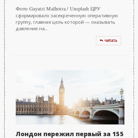
Фото Gayatri Malhotra / Unsplash ЦРУ
сформировало засекреченную оперативную
группу, главная цель которой — оказывать
давление на...
ЧИТАТЬ
Лондон пережил первый за 155