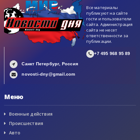
Все материалы
публикуют на сайте
гости и пользователи
сайта. Администрация
сайта не несет
ответственности за
публикации.
+7 495 968 95 89
Санкт Петербург, Россия
novosti-dny@gmail.com
Меню
Военные действия
Происшествия
Авто