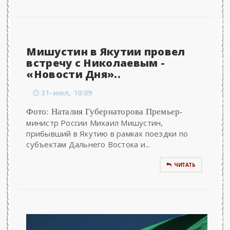
Мишустин в Якутии провел
встречу с Николаевым -
«Новости Дня»..
31-июл, 10:09
Фото: Наталия Губернаторова Премьер-
министр России Михаил Мишустин,
прибывший в Якутию в рамках поездки по
субъектам Дальнего Востока и...
ЧИТАТЬ