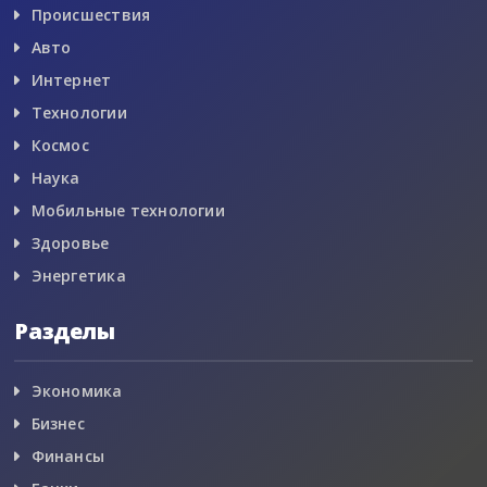
Происшествия
Авто
Интернет
Технологии
Космос
Наука
Мобильные технологии
Здоровье
Энергетика
Разделы
Экономика
Бизнес
Финансы