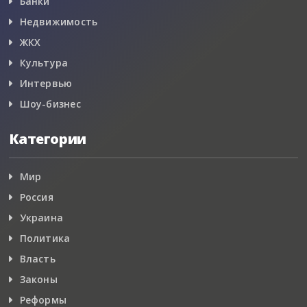
Банки
Недвижимость
ЖКХ
Культура
Интервью
Шоу-бизнес
Категории
Мир
Россия
Украина
Политика
Власть
Законы
Реформы