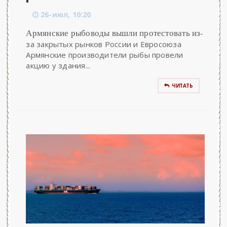
26-июл, 10:20
Армянские рыбоводы вышли протестовать из-
за закрытых рынков России и Евросоюза
Армянские производители рыбы провели
акцию у здания...
ЧИТАТЬ