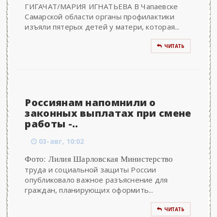
ГИГАЧАТ/МАРИЯ ИГНАТЬЕВА В Чапаевске
Самарской области органы профилактики
изъяли пятерых детей у матери, которая...
ЧИТАТЬ
Россиянам напомнили о
законных выплатах при смене
работы -..
03-авг, 10:02
Фото: Лилия Шарловская Министерство
труда и социальной защиты России
опубликовало важное разъяснение для
граждан, планирующих оформить...
ЧИТАТЬ