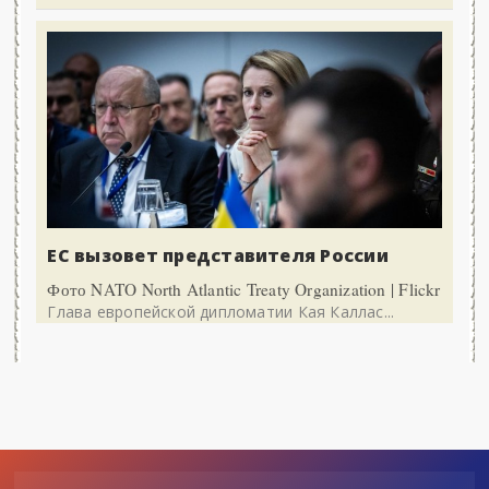
ЕС вызовет представителя России
Фото NATO North Atlantic Treaty Organization | Flickr
Глава европейской дипломатии Кая Каллас...