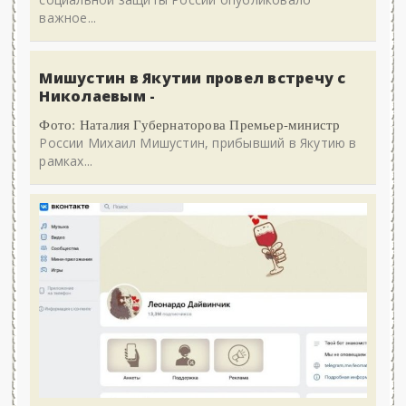
важное...
Мишустин в Якутии провел встречу с
Николаевым -
Фото: Наталия Губернаторова Премьер-министр
России Михаил Мишустин, прибывший в Якутию в
рамках...