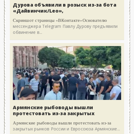
Дурова объявили в розыск из-за бота
«Дайвинчик/Leo»,
Скриншот страницы «ВКонтакте»Основателю
мессенджера Telegram Павлу Дурову предъявили
обвинение в...
Армянские рыбоводы вышли
протестовать из-за закрытых
Армянские рыбоводы вышли протестовать из-за
закрытых рынков России и Евросоюза Армянские...