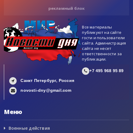
рекламный блок
Все материалы
публикуют на сайте
гости и пользователи
сайта. Администрация
сайта не несет
ответственности за
публикации.
+7 495 968 95 89
Санкт Петербург, Россия
novosti-dny@gmail.com
Меню
Военные действия