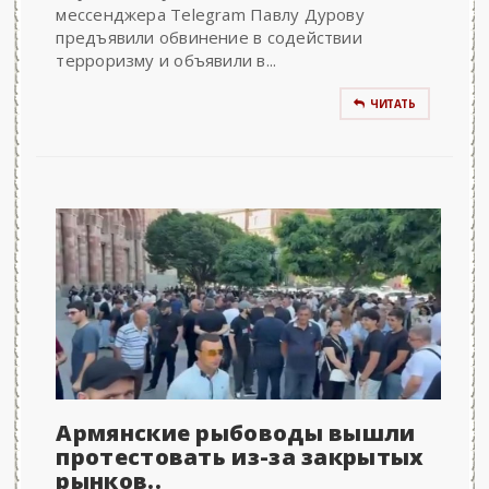
мессенджера Telegram Павлу Дурову
предъявили обвинение в содействии
терроризму и объявили в...
ЧИТАТЬ
Армянские рыбоводы вышли
протестовать из-за закрытых
рынков..