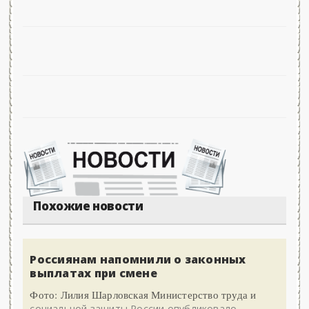
Похожие новости
Россиянам напомнили о законных
выплатах при смене
Фото: Лилия Шарловская Министерство труда и
социальной защиты России опубликовало