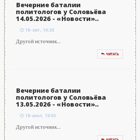
Вечерние баталии
политологов у Соловьёва
14.05.2026 - «Новости»..
18-авг, 10:20
Другой источник...
ЧИТАТЬ
Вечерние баталии
политологов у Соловьёва
13.05.2026 - «Новости»..
18-июл, 19:03
Другой источник...
ЧИТАТЬ