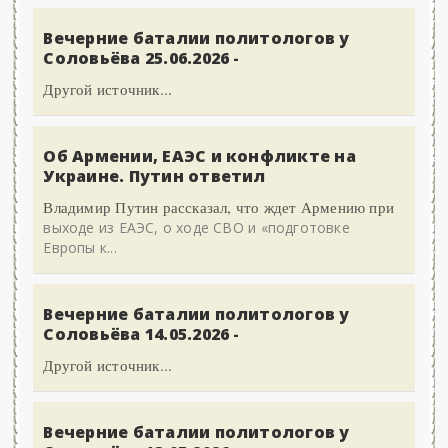
Вечерние баталии политологов у
Соловьёва 25.06.2026 -
Другой источник...
Об Армении, ЕАЭС и конфликте на
Украине. Путин ответил
Владимир Путин рассказал, что ждет Армению при
выходе из ЕАЭС, о ходе СВО и «подготовке
Европы к...
Вечерние баталии политологов у
Соловьёва 14.05.2026 -
Другой источник...
Вечерние баталии политологов у