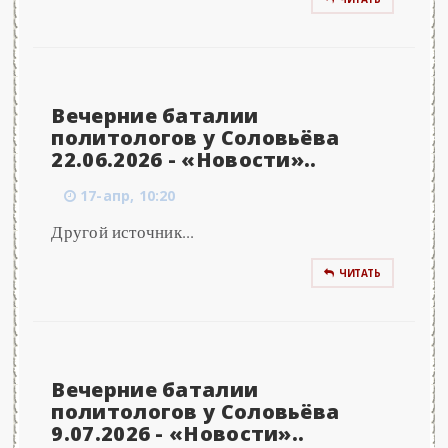
Вечерние баталии
политологов у Соловьёва
22.06.2026 - «Новости»..
17-апр, 10:20
Другой источник...
ЧИТАТЬ
Вечерние баталии
политологов у Соловьёва
9.07.2026 - «Новости»..