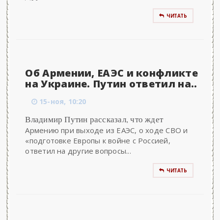
ЧИТАТЬ
Об Армении, ЕАЭС и конфликте
на Украине. Путин ответил на..
15-ноя, 10:20
Владимир Путин рассказал, что ждет
Армению при выходе из ЕАЭС, о ходе СВО и
«подготовке Европы к войне с Россией,
ответил на другие вопросы...
ЧИТАТЬ