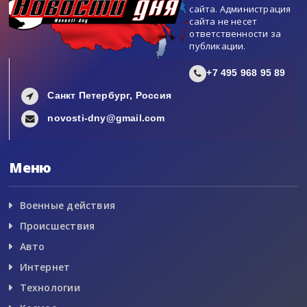
сайта. Администрация
сайта не несет
ответственности за
публикации.
+7 495 968 95 89
Санкт Петербург, Россия
novosti-dny@gmail.com
Меню
Военные действия
Происшествия
Авто
Интернет
Технологии