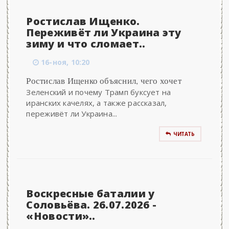
Ростислав Ищенко.
Переживёт ли Украина эту
зиму и что сломает..
16-ноя, 10:20
Ростислав Ищенко объяснил, чего хочет
Зеленский и почему Трамп буксует на
иранских качелях, а также рассказал,
переживёт ли Украина...
ЧИТАТЬ
Воскресные баталии у
Соловьёва. 26.07.2026 -
«Новости»..