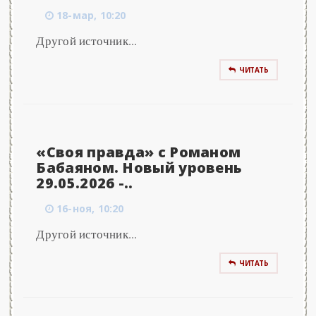
18-мар, 10:20
Другой источник...
ЧИТАТЬ
«Своя правда» с Романом
Бабаяном. Новый уровень
29.05.2026 -..
16-ноя, 10:20
Другой источник...
ЧИТАТЬ