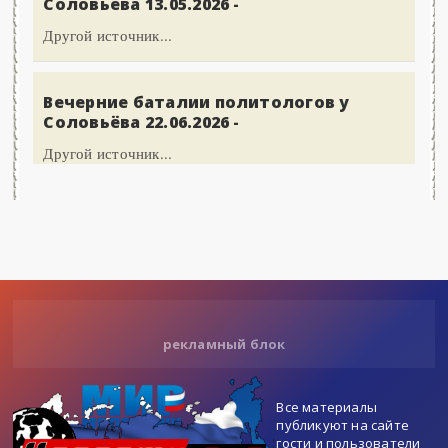
Соловьёва 13.05.2026 -
Другой источник...
Вечерние баталии политологов у
Соловьёва 22.06.2026 -
Другой источник...
рекламный блок
Все материалы
публикуют на сайте
гости и пользователи