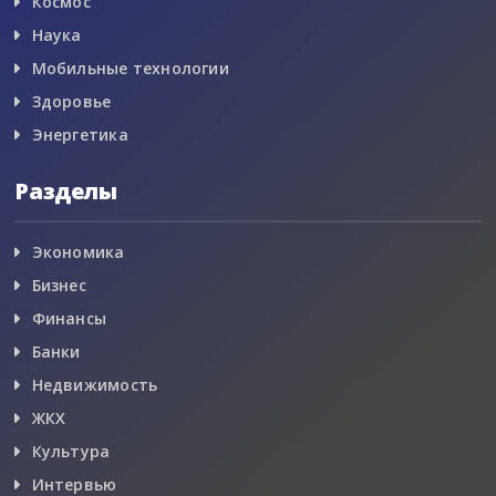
Космос
Наука
Мобильные технологии
Здоровье
Энергетика
Разделы
Экономика
Бизнес
Финансы
Банки
Недвижимость
ЖКХ
Культура
Интервью