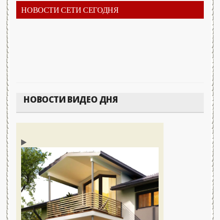
НОВОСТИ СЕТИ СЕГОДНЯ
НОВОСТИ ВИДЕО ДНЯ