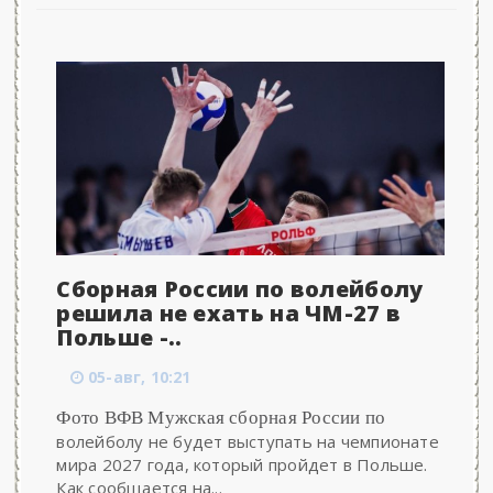
Сборная России по волейболу
решила не ехать на ЧМ-27 в
Польше -..
05-авг, 10:21
Фото ВФВ Мужская сборная России по
волейболу не будет выступать на чемпионате
мира 2027 года, который пройдет в Польше.
Как сообщается на...