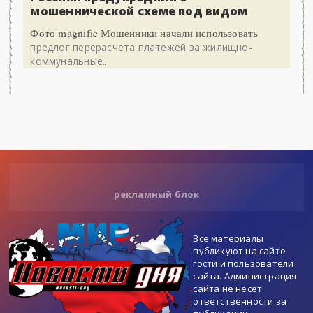
мошеннической схеме под видом
Фото magnific Мошенники начали использовать
предлог перерасчета платежей за жилищно-
коммунальные...
рекламный блок
Все материалы
публикуют на сайте
гости и пользователи
сайта. Администрация
сайта не несет
ответственности за