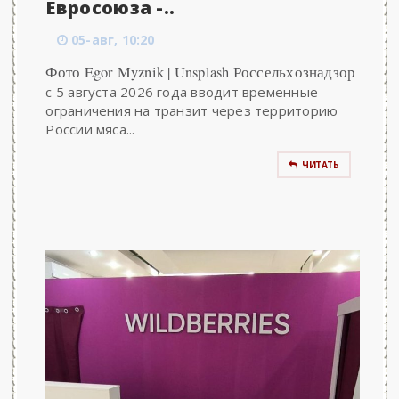
Евросоюза -..
05-авг, 10:20
Фото Egor Myznik | Unsplash Россельхознадзор
с 5 августа 2026 года вводит временные
ограничения на транзит через территорию
России мяса...
ЧИТАТЬ