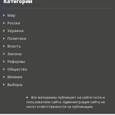
Категории
Мир
Россия
Украина
Политика
Власть
Законы
Реформы
Общество
Мнения
Выборы
Все материалы публикуют на сайте гости и
пользоватили сайта. Администрация сайта не
несет ответственности за публикации.