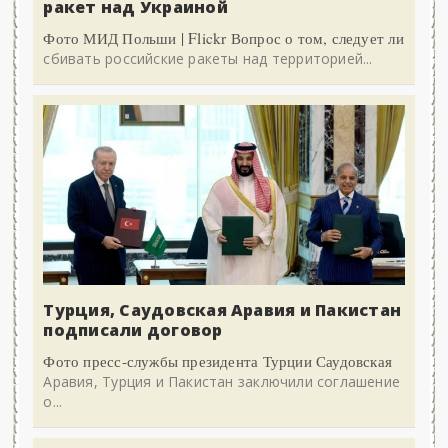
ракет над Украиной
Фото МИД Польши | Flickr Вопрос о том, следует ли
сбивать российские ракеты над территорией...
Турция, Саудовская Аравия и Пакистан
подписали договор
Фото пресс-службы президента Турции Саудовская
Аравия, Турция и Пакистан заключили соглашение
о...