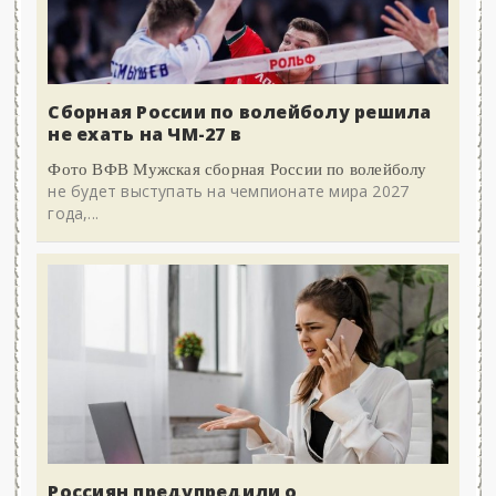
Сборная России по волейболу решила
не ехать на ЧМ-27 в
Фото ВФВ Мужская сборная России по волейболу
не будет выступать на чемпионате мира 2027
года,...
Россиян предупредили о