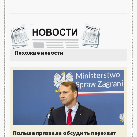
Похожие новости
Польша призвала обсудить перехват