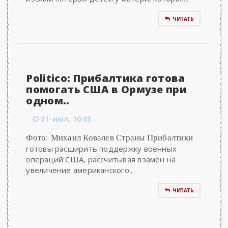
ЧИТАТЬ
Politico: Прибалтика готова
помогать США в Ормузе при
одном..
31-июл, 10:03
Фото: Михаил Ковалев Страны Прибалтики
готовы расширить поддержку военных
операций США, рассчитывая взамен на
увеличение американского...
ЧИТАТЬ