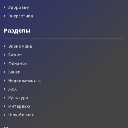
Здоровье
Энергетика
Разделы
Экономика
Бизнес
Финансы
Банки
Недвижимость
ЖКХ
Культура
Интервью
Шоу-бизнес