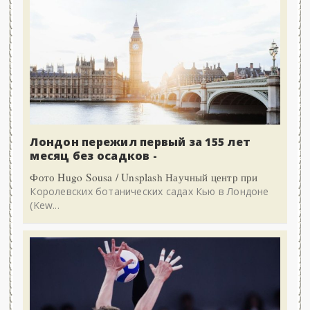
Лондон пережил первый за 155 лет
месяц без осадков -
Фото Hugo Sousa / Unsplash Научный центр при
Королевских ботанических садах Кью в Лондоне
(Kew...