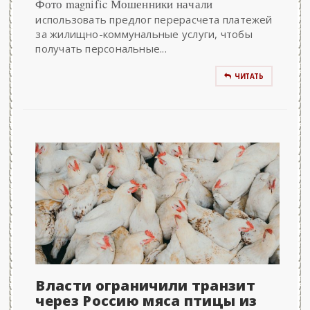
Фото magnific Мошенники начали
использовать предлог перерасчета платежей
за жилищно-коммунальные услуги, чтобы
получать персональные...
ЧИТАТЬ
Власти ограничили транзит
через Россию мяса птицы из