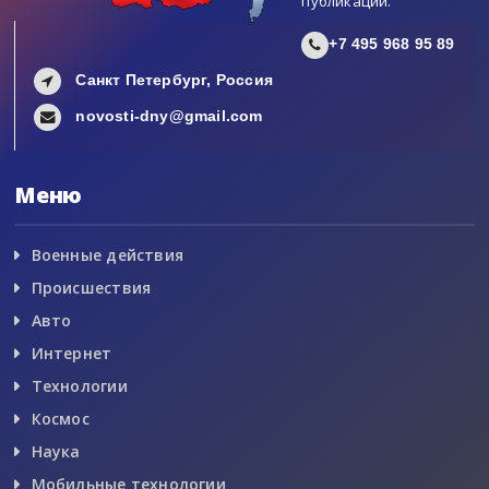
публикации.
+7 495 968 95 89
Санкт Петербург, Россия
novosti-dny@gmail.com
Меню
Военные действия
Происшествия
Авто
Интернет
Технологии
Космос
Наука
Мобильные технологии