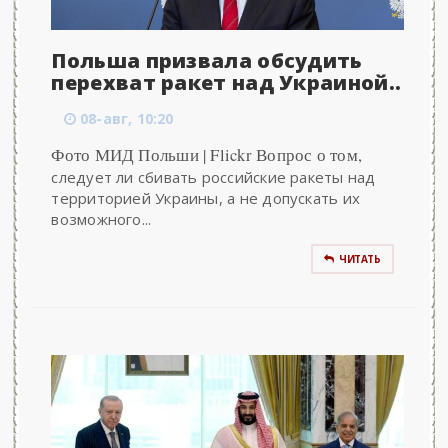
Польша призвала обсудить
перехват ракет над Украиной..
08-авг, 10:20
Фото МИД Польши | Flickr Вопрос о том,
следует ли сбивать российские ракеты над
территорией Украины, а не допускать их
возможного...
ЧИТАТЬ