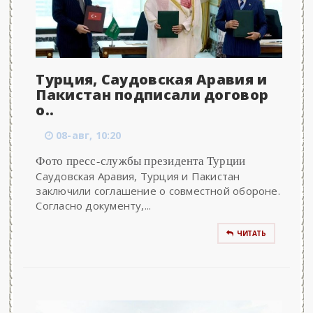
Турция, Саудовская Аравия и
Пакистан подписали договор
о..
08-авг, 10:20
Фото пресс-службы президента Турции
Саудовская Аравия, Турция и Пакистан
заключили соглашение о совместной обороне.
Согласно документу,...
ЧИТАТЬ