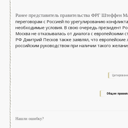
Ранее представитель правительства ФРГ Штеффен Май
переговорам с Россией по урегулированию конфликта 
необходимые условия. В свою очередь президент Ро
Москва не отказывалась от диалога с европейскими 
РФ Дмитрий Песков также заявлял, что европейские 
российским руководством при наличии такого желани
Цитировани
Общие правил
Нашли ошибку?