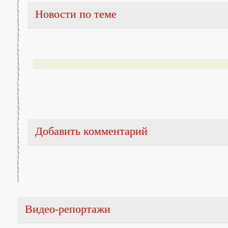
Новости по теме
Добавить комментарий
Видео-репортажи