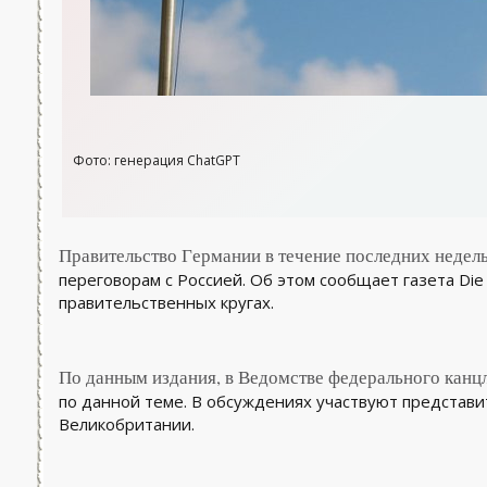
Фото: генерация ChatGPT
Правительство Германии в течение последних недел
переговорам с Россией. Об этом сообщает газета Die 
правительственных кругах.
По данным издания, в Ведомстве федерального канцл
по данной теме. В обсуждениях участвуют представ
Великобритании.