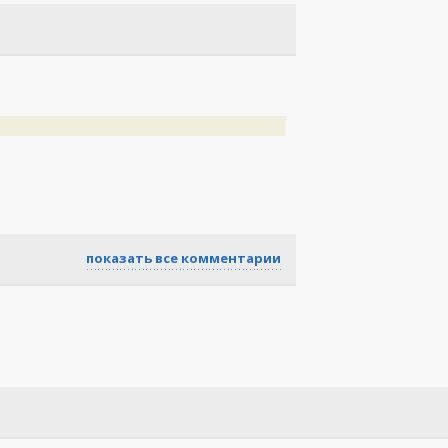
показать все комментарии