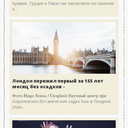
Аравия, Турция и Пакистан заключили соглашение
о...
Лондон пережил первый за 155 лет
месяц без осадков -
Фото Hugo Sousa / Unsplash Научный центр при
Королевских ботанических садах Кью в Лондоне
(Kew...