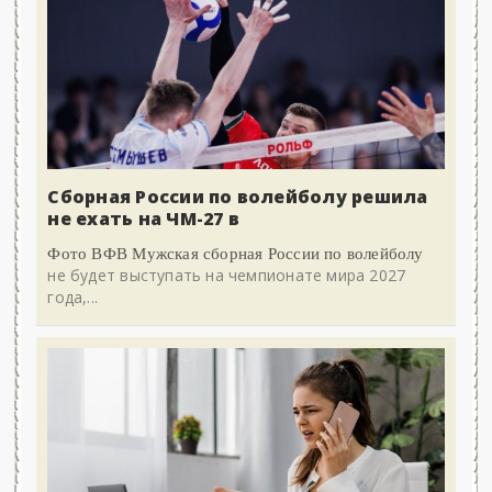
Сборная России по волейболу решила
не ехать на ЧМ-27 в
Фото ВФВ Мужская сборная России по волейболу
не будет выступать на чемпионате мира 2027
года,...