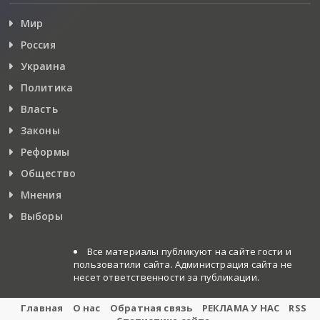
Мир
Россия
Украина
Политика
Власть
Законы
Реформы
Общество
Мнения
Выборы
Все материалы публикуют на сайте гости и
пользоватили сайта. Администрация сайта не
несет ответственности за публикации.
Главная
О нас
Обратная связь
РЕКЛАМА У НАС
RSS