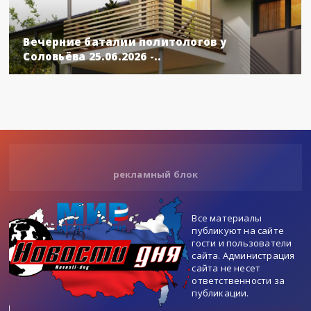
Вечерние баталии политологов у
Соловьёва 25.06.2026 -..
рекламный блок
Все материалы
публикуют на сайте
гости и пользователи
сайта. Администрация
сайта не несет
ответственности за
публикации.