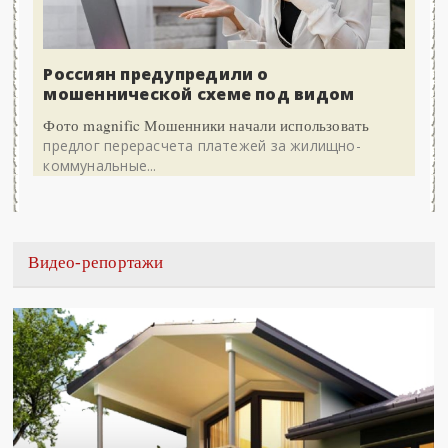
Россиян предупредили о
мошеннической схеме под видом
Фото magnific Мошенники начали использовать
предлог перерасчета платежей за жилищно-
коммунальные...
Видео-репортажи