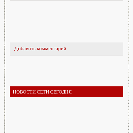
Добавить комментарий
НОВОСТИ СЕТИ СЕГОДНЯ