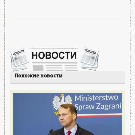
Похожие новости