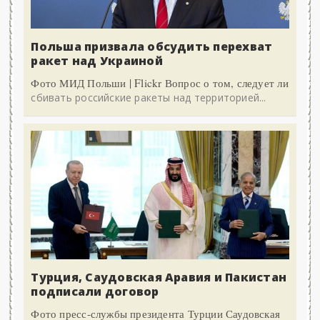
Польша призвала обсудить перехват
ракет над Украиной
Фото МИД Польши | Flickr Вопрос о том, следует ли
сбивать российские ракеты над территорией...
Турция, Саудовская Аравия и Пакистан
подписали договор
Фото пресс-службы президента Турции Саудовская