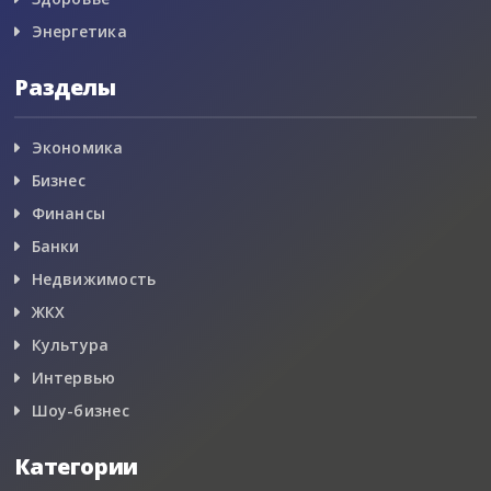
Энергетика
Разделы
Экономика
Бизнес
Финансы
Банки
Недвижимость
ЖКХ
Культура
Интервью
Шоу-бизнес
Категории