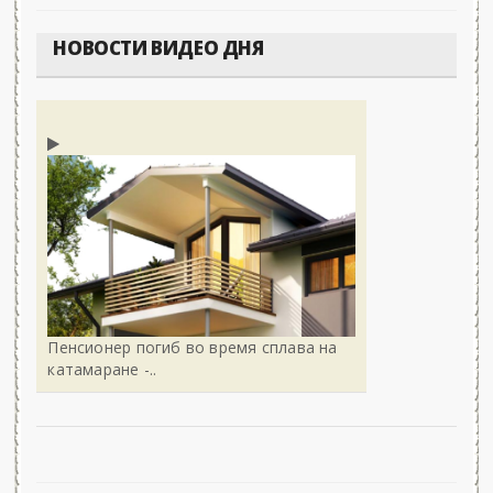
НОВОСТИ ВИДЕО ДНЯ
Пенсионер погиб во время сплава на
катамаране -..