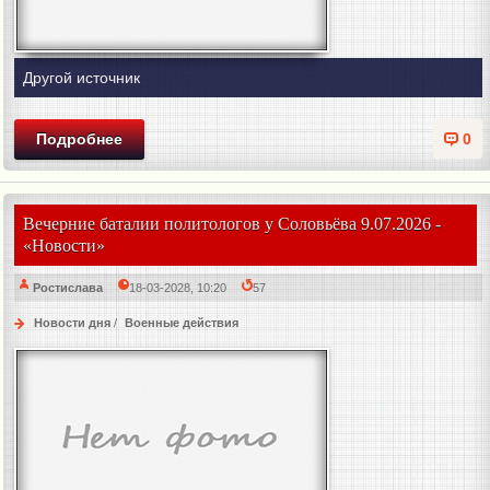
Другой источник
Подробнее
0
Вечерние баталии политологов у Соловьёва 9.07.2026 -
«Новости»
Ростислава
18-03-2028, 10:20
57
Новости дня
/
Военные действия