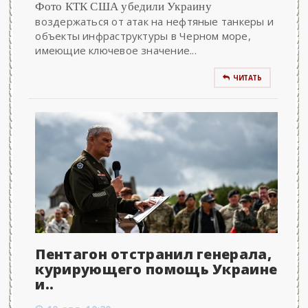
Фото КТК США убедили Украину
воздержаться от атак на нефтяные танкеры и
объекты инфраструктуры в Черном море,
имеющие ключевое значение...
ЧИТАТЬ
Пентагон отстранил генерала,
курирующего помощь Украине
и..