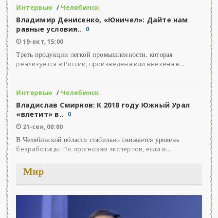
Интервью
/
Челябинск
Владимир Денисенко, «Юничел»: Дайте нам
равные условия..
0
19-окт, 15:00
Треть продукции легкой промышленности, которая
реализуется в России, произведена или ввезена в...
Интервью
/
Челябинск
Владислав Смирнов: К 2018 году Южный Урал
«влетит» в..
0
21-сен, 00:00
В Челябинской области стабильно снижается уровень
безработицы. По прогнозам экспертов, если в...
Мир