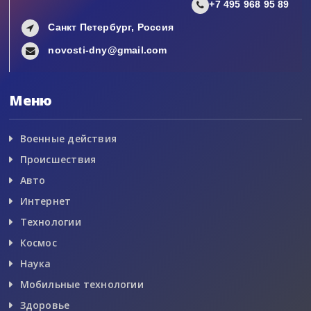
+7 495 968 95 89
Санкт Петербург, Россия
novosti-dny@gmail.com
Меню
Военные действия
Происшествия
Авто
Интернет
Технологии
Космос
Наука
Мобильные технологии
Здоровье