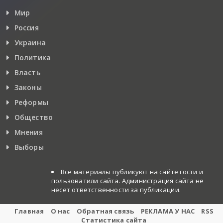
Мир
Россия
Украина
Политика
Власть
Законы
Реформы
Общество
Мнения
Выборы
Все материалы публикуют на сайте гости и
пользоватили сайта. Администрация сайта не
несет ответственности за публикации.
Главная
О нас
Обратная связь
РЕКЛАМА У НАС
RSS
Статистика сайта