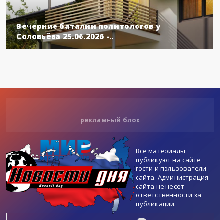
Вечерние баталии политологов у
Соловьёва 25.06.2026 -..
рекламный блок
Все материалы
публикуют на сайте
гости и пользователи
сайта. Администрация
сайта не несет
ответственности за
публикации.