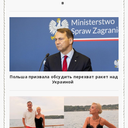
в
Польша призвала обсудить перехват ракет над
Украиной