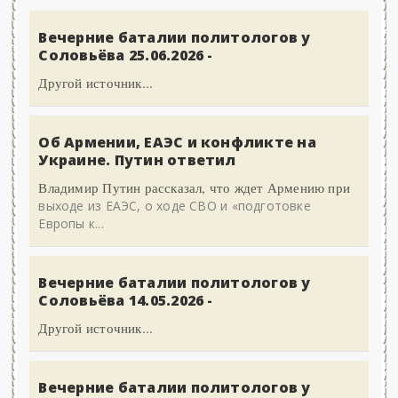
Вечерние баталии политологов у
Соловьёва 25.06.2026 -
Другой источник...
Об Армении, ЕАЭС и конфликте на
Украине. Путин ответил
Владимир Путин рассказал, что ждет Армению при
выходе из ЕАЭС, о ходе СВО и «подготовке
Европы к...
Вечерние баталии политологов у
Соловьёва 14.05.2026 -
Другой источник...
Вечерние баталии политологов у