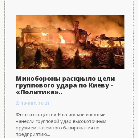
Минобороны раскрыло цели
группового удара по Киеву -
«Политика»..
10-авг, 10:21
Фото из соцсетей Российские военные
нанесли групповой удар высокоточным
оружием наземного базирования по
предприятию...