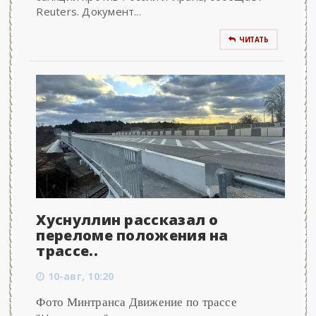
Reuters. Документ...
ЧИТАТЬ
Хуснуллин рассказал о
переломе положения на
трассе..
10-авг, 10:20
Фото Минтранса Движение по трассе