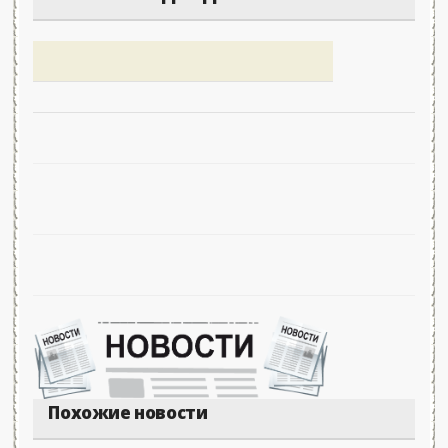
Похожие новости