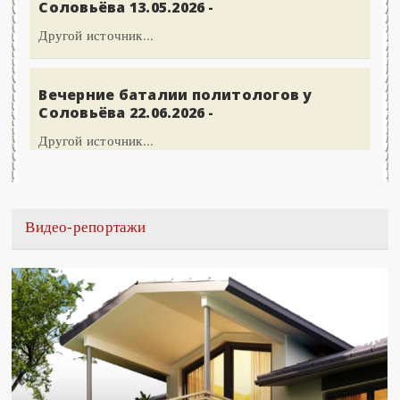
Соловьёва 13.05.2026 -
Другой источник...
Вечерние баталии политологов у
Соловьёва 22.06.2026 -
Другой источник...
Видео-репортажи