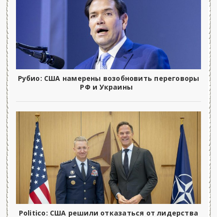
Рубио: США намерены возобновить переговоры
РФ и Украины
Politico: США решили отказаться от лидерства