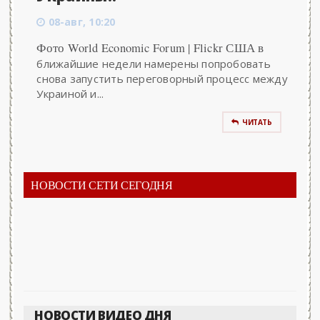
08-авг, 10:20
Фото World Economic Forum | Flickr США в
ближайшие недели намерены попробовать
снова запустить переговорный процесс между
Украиной и...
ЧИТАТЬ
НОВОСТИ СЕТИ СЕГОДНЯ
НОВОСТИ ВИДЕО ДНЯ