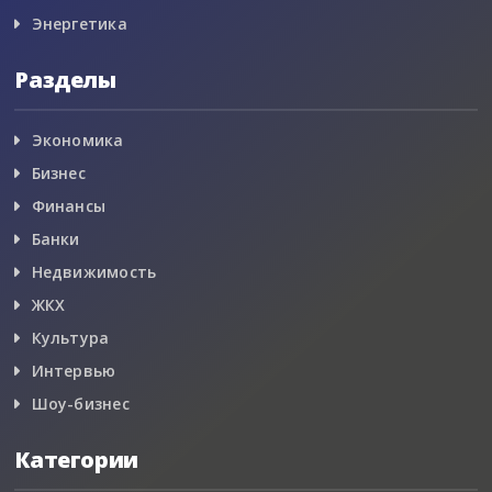
Энергетика
Разделы
Экономика
Бизнес
Финансы
Банки
Недвижимость
ЖКХ
Культура
Интервью
Шоу-бизнес
Категории