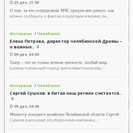
23-дек, 21:00
О том, за что сотрудникам МЧС предлагают деньги, как
можно сообщить о фактах коррупции и можно ли...
Интервью
/
Челябинск
Елена Петрова, директор челябинской Драмы –
о важных..
0
09-дек, 04:00
Театр – это не только вечные ценности, особый мир,
развертывающий перед зрителями панораму...
Интервью
/
Челябинск
Сергей Сушков: в Китае наш регион считается..
0
09-дек, 04:00
Министр сельского хозяйства Челябинской области Сергей
Сушков рассказал об уборочной кампании,...