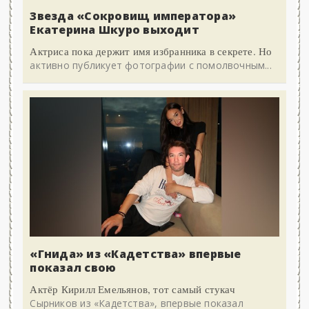
Звезда «Сокровищ императора»
Екатерина Шкуро выходит
Актриса пока держит имя избранника в секрете. Но
активно публикует фотографии с помолвочным...
«Гнида» из «Кадетства» впервые
показал свою
Актёр Кирилл Емельянов, тот самый стукач
Сырников из «Кадетства», впервые показал