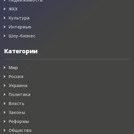
ЖКХ
Культура
Интервью
Шоу-бизнес
Категории
Мир
Россия
Украина
Политика
Власть
Законы
Реформы
Общество