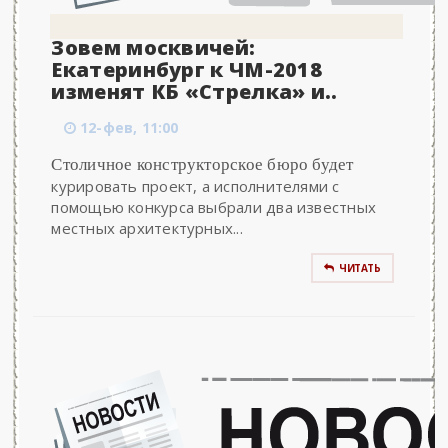
Зовем москвичей:
Екатеринбург к ЧМ-2018
изменят КБ «Стрелка» и..
12-фев, 11:00
Столичное конструкторское бюро будет
курировать проект, а исполнителями с
помощью конкурса выбрали два известных
местных архитектурных...
ЧИТАТЬ