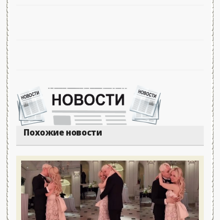
Похожие новости