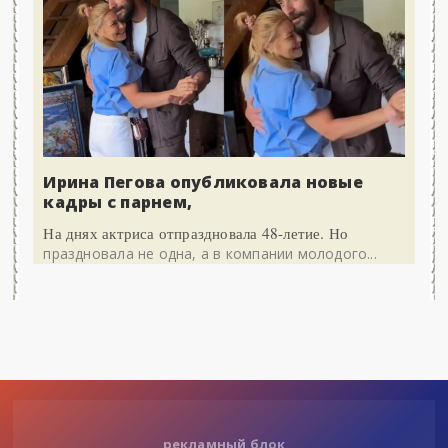
Ирина Пегова опубликовала новые
кадры с парнем,
На днях актриса отпраздновала 48-летие. Но
праздновала не одна, а в компании молодого...
рекламный блок