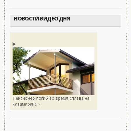
НОВОСТИ ВИДЕО ДНЯ
Пенсионер погиб во время сплава на
катамаране -..