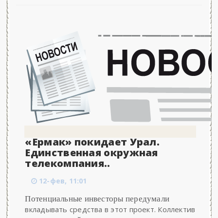
«Ермак» покидает Урал.
Единственная окружная
телекомпания..
12-фев, 11:01
Потенциальные инвесторы передумали
вкладывать средства в этот проект. Коллектив