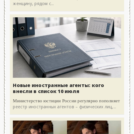
женщину, рядом с...
Новые иностранные агенты: кого
внесли в список 10 июля
Министерство юстиции России регулярно пополняет
реестр иностранных агентов – физических лиц,...