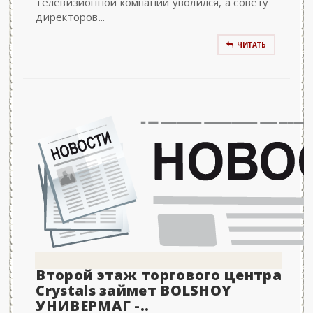
телевизионной компании уволился, а совету
директоров...
ЧИТАТЬ
Второй этаж торгового центра
Crystals займет BOLSHOY
УНИВЕРМАГ -..