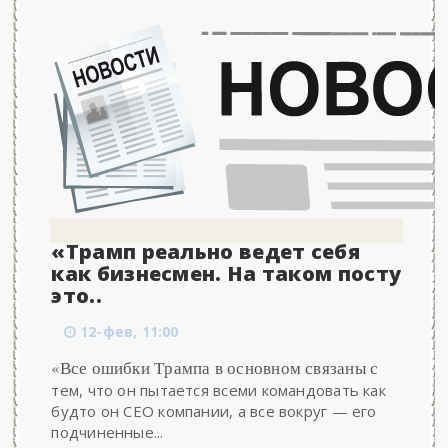
«Трамп реально ведет себя
как бизнесмен. На таком посту
это..
12-фев, 11:00
«Все ошибки Трампа в основном связаны с
тем, что он пытается всеми командовать как
будто он CEO компании, а все вокруг — его
подчиненные...