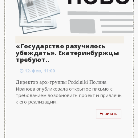
«Государство разучилось
убеждать». Екатеринбуржцы
требуют..
12-фев, 11:00
Директор арх-группы Podelniki Полина
Иванова опубликовала открытое письмо с
требованием возобновить проект и привлечь
к его реализации...
ЧИТАТЬ