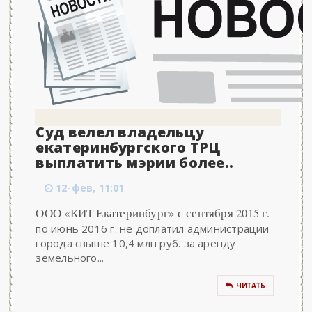
Суд велел владельцу
екатеринбургского ТРЦ
выплатить мэрии более..
12-фев, 11:01
ООО «КИТ Екатеринбург» с сентября 2015 г.
по июнь 2016 г. не доплатил администрации
города свыше 10,4 млн руб. за аренду
земельного...
ЧИТАТЬ