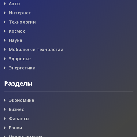
Авто
Интернет
Технологии
Космос
Наука
Мобильные технологии
Здоровье
Энергетика
Разделы
Экономика
Бизнес
Финансы
Банки
Недвижимость