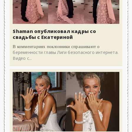
Shaman опубликовал кадры со
свадьбы с Екатериной
В комментариях поклонники спрашивают о
беременности главы Лиги безопасного интернета.
Видео с...