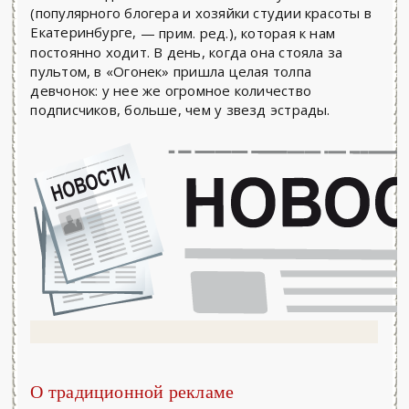
(популярного блогера и хозяйки студии красоты в
Екатеринбурге,
— прим. ред.)
, которая к нам
постоянно ходит. В день, когда она стояла за
пультом, в «Огонек» пришла целая толпа
девчонок: у нее же огромное количество
подписчиков, больше, чем у звезд эстрады.
О традиционной рекламе