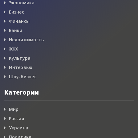
Экономика
Бизнес
Финансы
Банки
Недвижимость
ЖКХ
Культура
Интервью
Шоу-бизнес
Категории
Мир
Россия
Украина
Политика