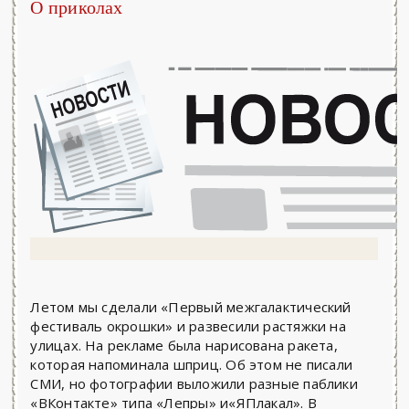
О приколах
Летом мы сделали «Первый межгалактический
фестиваль окрошки» и развесили растяжки на
улицах. На рекламе была нарисована ракета,
которая напоминала шприц. Об этом не писали
СМИ, но фотографии выложили разные паблики
«ВКонтакте» типа «Лепры» и«ЯПлакал». В