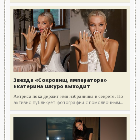
Звезда «Сокровищ императора»
Екатерина Шкуро выходит
Актриса пока держит имя избранника в секрете. Но
активно публикует фотографии с помолвочным...