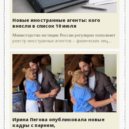
Новые иностранные агенты: кого
внесли в список 10 июля
Министерство юстиции России регулярно пополняет
реестр иностранных агентов – физических лиц,...
Ирина Пегова опубликовала новые
кадры с парнем,