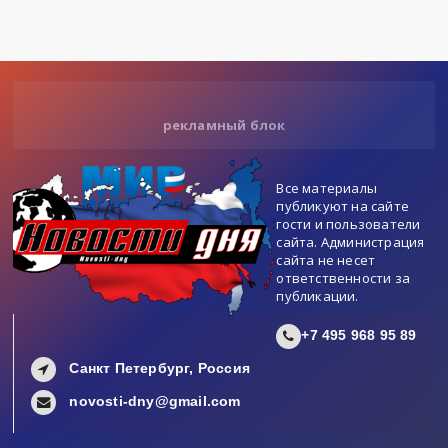
рекламный блок
Все материалы
публикуют на сайте
гости и пользователи
сайта. Администрация
сайта не несет
ответственности за
публикации.
+7 495 968 95 89
Санкт Петербург, Россия
novosti-dny@gmail.com