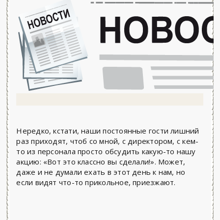
Нередко, кстати, наши постоянные гости лишний
раз приходят, чтоб со мной, с директором, с кем-
то из персонала просто обсудить какую-то нашу
акцию: «Вот это классно вы сделали!». Может,
даже и не думали ехать в этот день к нам, но
если видят что-то прикольное, приезжают.