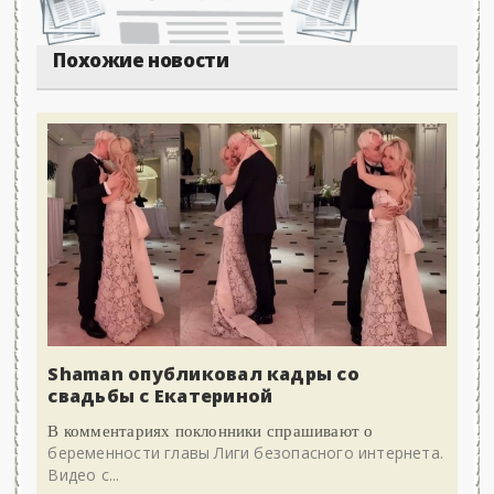
Похожие новости
Shaman опубликовал кадры со
свадьбы с Екатериной
В комментариях поклонники спрашивают о
беременности главы Лиги безопасного интернета.
Видео с...