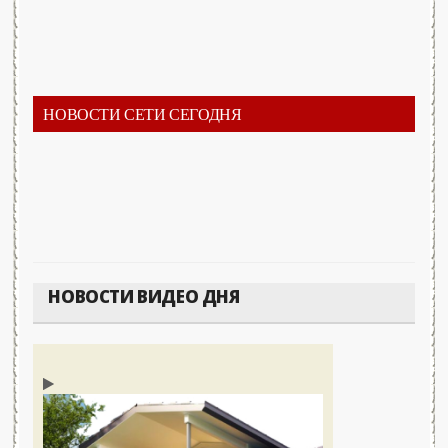
НОВОСТИ СЕТИ СЕГОДНЯ
НОВОСТИ ВИДЕО ДНЯ