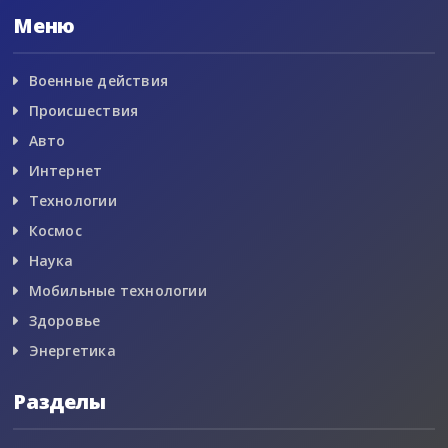
Меню
Военные действия
Происшествия
Авто
Интернет
Технологии
Космос
Наука
Мобильные технологии
Здоровье
Энергетика
Разделы