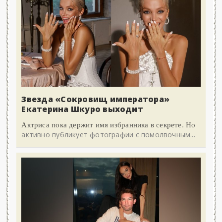
Звезда «Сокровищ императора»
Екатерина Шкуро выходит
Актриса пока держит имя избранника в секрете. Но
активно публикует фотографии с помолвочным...