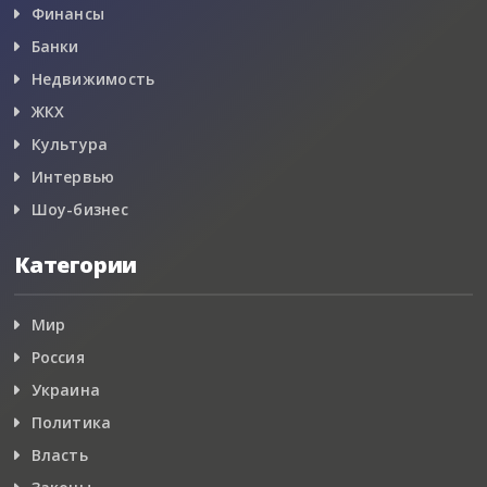
Финансы
Банки
Недвижимость
ЖКХ
Культура
Интервью
Шоу-бизнес
Категории
Мир
Россия
Украина
Политика
Власть