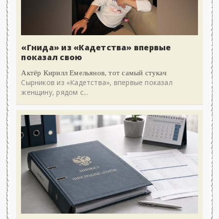
«Гнида» из «Кадетства» впервые
показал свою
Актёр Кирилл Емельянов, тот самый стукач
Сырников из «Кадетства», впервые показал
женщину, рядом с...