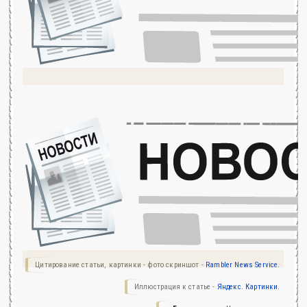
Цитирование статьи, картинки - фото скриншот -
Rambler News Service.
Иллюстрация к статье -
Яндекс. Картинки.