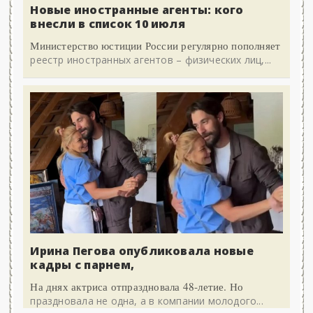
Новые иностранные агенты: кого
внесли в список 10 июля
Министерство юстиции России регулярно пополняет
реестр иностранных агентов – физических лиц,...
Ирина Пегова опубликовала новые
кадры с парнем,
На днях актриса отпраздновала 48-летие. Но
праздновала не одна, а в компании молодого...