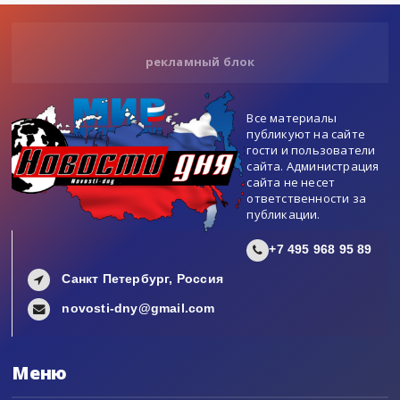
рекламный блок
Все материалы
публикуют на сайте
гости и пользователи
сайта. Администрация
сайта не несет
ответственности за
публикации.
+7 495 968 95 89
Санкт Петербург, Россия
novosti-dny@gmail.com
Меню