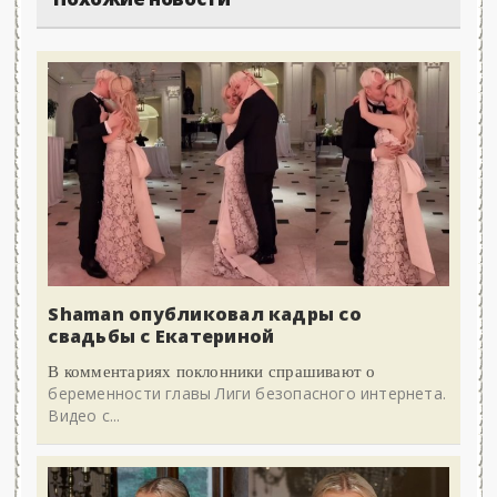
Shaman опубликовал кадры со
свадьбы с Екатериной
В комментариях поклонники спрашивают о
беременности главы Лиги безопасного интернета.
Видео с...