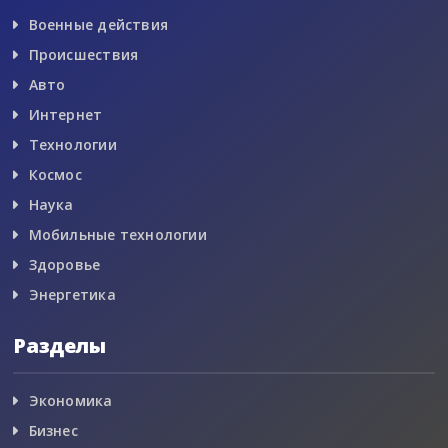
Военные действия
Происшествия
Авто
Интернет
Технологии
Космос
Наука
Мобильные технологии
Здоровье
Энергетика
Разделы
Экономика
Бизнес