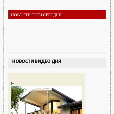
НОВОСТИ СЕТИ СЕГОДНЯ
НОВОСТИ ВИДЕО ДНЯ