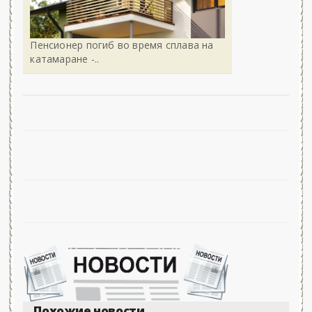
Пенсионер погиб во время сплава на
катамаране -..
Похожие новости