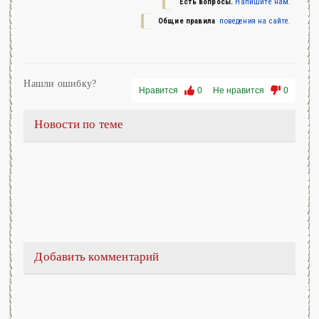
Есть вопросы.
Напишите нам.
Общие правила
поведения на сайте.
Нашли ошибку?
Нравится
0
Не нравится
0
Новости по теме
Добавить комментарий