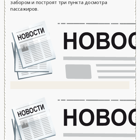
забором и построят три пункта досмотра
пассажиров.