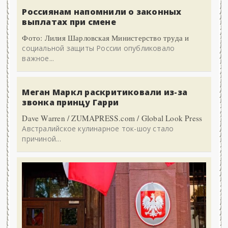
Россиянам напомнили о законных
выплатах при смене
Фото: Лилия Шарловская Министерство труда и
социальной защиты России опубликовало
важное...
Меган Маркл раскритиковали из-за
звонка принцу Гарри
Dave Warren / ZUMAPRESS.com / Global Look Press
Австралийское кулинарное ток-шоу стало
причиной...