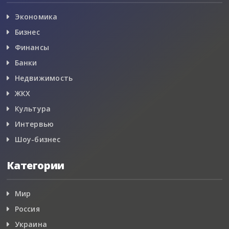
Экономика
Бизнес
Финансы
Банки
Недвижимость
ЖКХ
Культура
Интервью
Шоу-бизнес
Категории
Мир
Россия
Украина