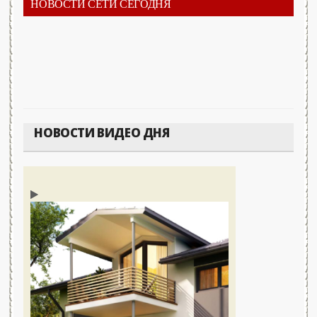
НОВОСТИ СЕТИ СЕГОДНЯ
НОВОСТИ ВИДЕО ДНЯ