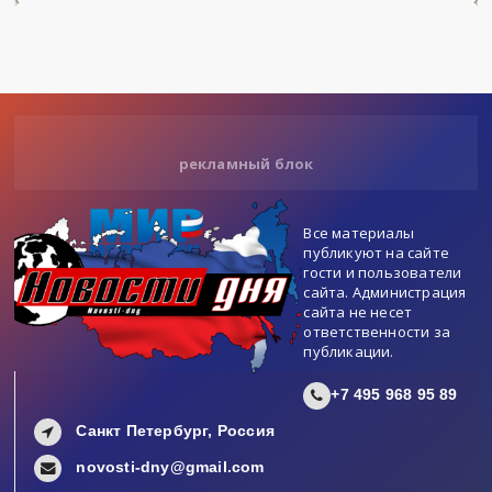
рекламный блок
Все материалы
публикуют на сайте
гости и пользователи
сайта. Администрация
сайта не несет
ответственности за
публикации.
+7 495 968 95 89
Санкт Петербург, Россия
novosti-dny@gmail.com