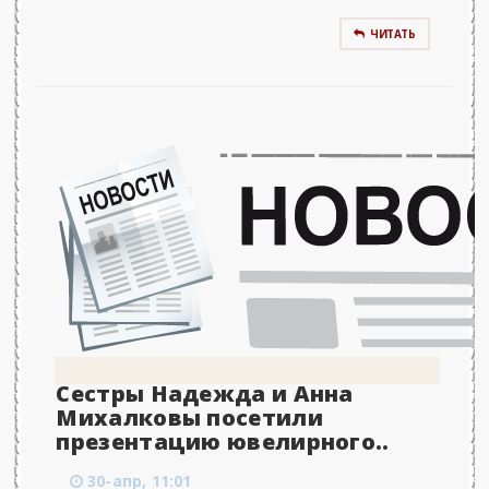
ЧИТАТЬ
Сестры Надежда и Анна
Михалковы посетили
презентацию ювелирного..
30-апр, 11:01