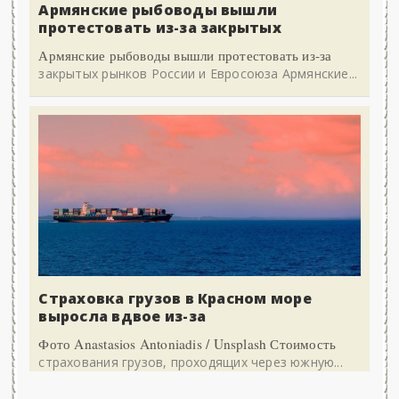
Армянские рыбоводы вышли
протестовать из-за закрытых
Армянские рыбоводы вышли протестовать из-за
закрытых рынков России и Евросоюза Армянские...
Страховка грузов в Красном море
выросла вдвое из-за
Фото Anastasios Antoniadis / Unsplash Стоимость
страхования грузов, проходящих через южную...