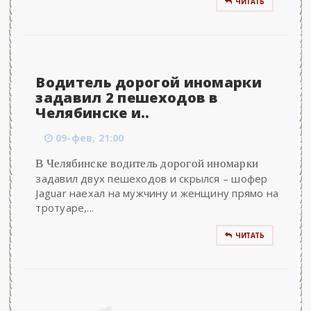
ЧИТАТЬ
Водитель дорогой иномарки
задавил 2 пешеходов в
Челябинске и..
09-фев, 21:00
В Челябинске водитель дорогой иномарки
задавил двух пешеходов и скрылся – шофер
Jaguar наехал на мужчину и женщину прямо на
тротуаре,...
ЧИТАТЬ