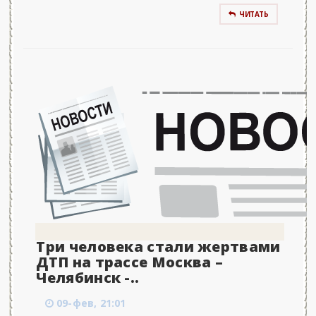
ЧИТАТЬ
Три человека стали жертвами
ДТП на трассе Москва –
Челябинск -..
09-фев, 21:01