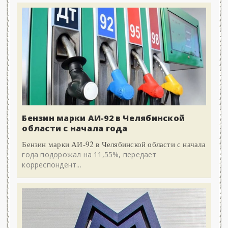
Бензин марки АИ-92 в Челябинской
области с начала года
Бензин марки АИ-92 в Челябинской области с начала
года подорожал на 11,55%, передает
корреспондент...