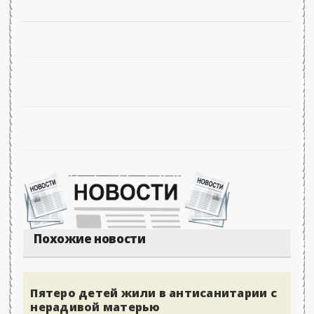
Похожие новости
Пятеро детей жили в антисанитарии с
нерадивой матерью