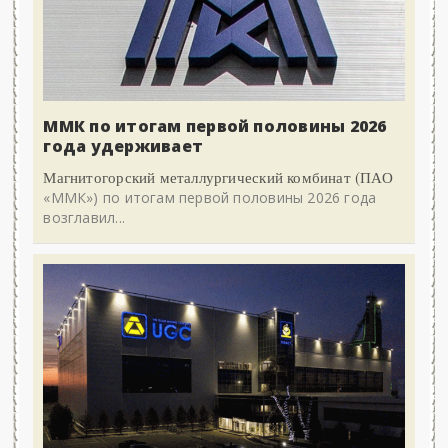
ММК по итогам первой половины 2026
года удерживает
Магнитогорский металлургический комбинат (ПАО
«ММК») по итогам первой половины 2026 года
возглавил...