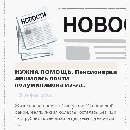
НУЖНА ПОМОЩЬ. Пенсионерка
лишилась почти
полумиллиона из-за..
09-фев, 21:02
Жительница поселка Саккулово (Сосновский
район, Челябинская область) осталась без 430
тыс. рублей после визита цыганки с девочкой
–...