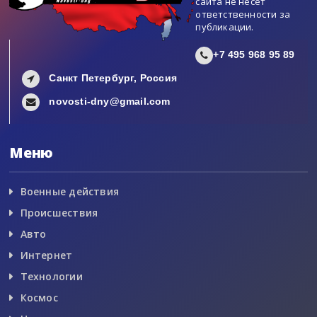
сайта не несет
ответственности за
публикации.
+7 495 968 95 89
Санкт Петербург, Россия
novosti-dny@gmail.com
Меню
Военные действия
Происшествия
Авто
Интернет
Технологии
Космос