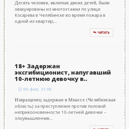
Десять человек, включая двоих детей, были
эвакуированы из многоэтажки по улице
Косарева в Челябинске во время пожара в
одной из квартир,...
ЧИТАТЬ
18+ Задержан
эксгибиционист, напугавший
10-летнюю девочку в..
09-фев, 21:00
Извращенец задержан в Миассе (Челябинская
область) за преступление против половой
неприкосновенности 10-летней девочки –
злоумышленник...