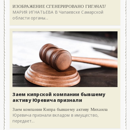
ИЗОБРАЖЕНИЕ СГЕНЕРИРОВАНО ГИГАЧАТ/
МАРИЯ ИГНАТЬЕВА В Чапаевске Самарской
области органы...
Заем кипрской компании бывшему
активу Юревича признали
Заем компании Кипра бывшему активу Михаила
Юревича признали вкладом в имущество,
передает...