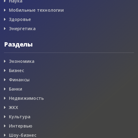
Наука
Мобильные технологии
Здоровье
Энергетика
Разделы
Экономика
Бизнес
Финансы
Банки
Недвижимость
ЖКХ
Культура
Интервью
Шоу-бизнес