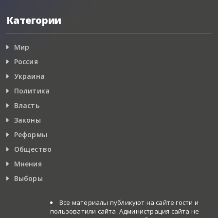
Категории
Мир
Россия
Украина
Политика
Власть
Законы
Реформы
Общество
Мнения
Выборы
Все материалы публикуют на сайте гости и
пользоватили сайта. Администрация сайта не