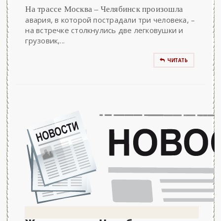
На трассе Москва – Челябинск произошла
авария, в которой пострадали три человека, –
на встречке столкнулись две легковушки и
грузовик,...
ЧИТАТЬ