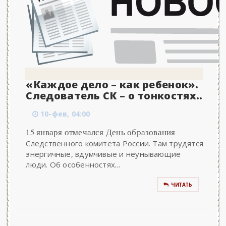
«Каждое дело – как ребенок».
Следователь СК – о тонкостях..
10-фев, 04:00
15 января отмечался День образования
Следственного комитета России. Там трудятся
энергичные, вдумчивые и неунывающие
люди. Об особенностях...
ЧИТАТЬ