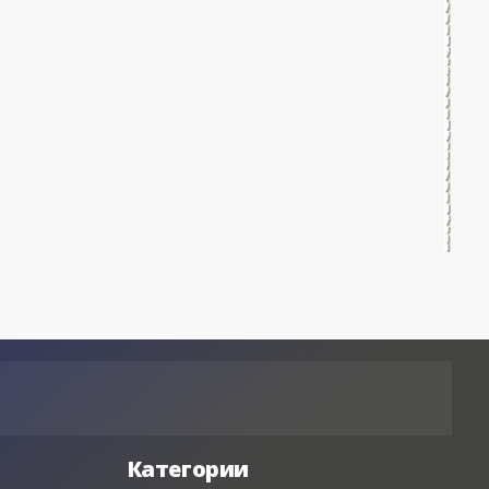
Категории