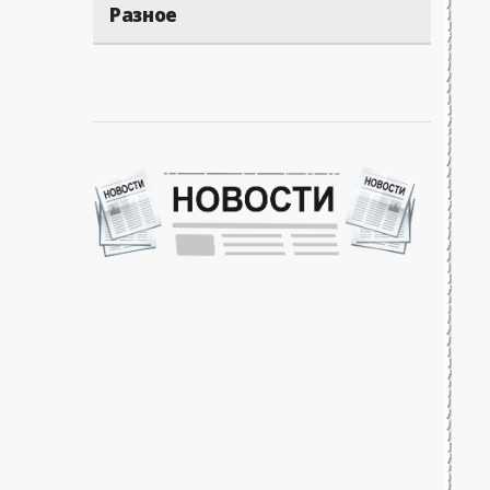
Разное