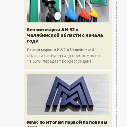
Бензин марки АИ-92 в
Челябинской области с начала
года
Бензин марки АИ-92 в Челябинской
области с начала года подорожал на
11,55%, передает корреспондент...
ММК по итогам первой половины