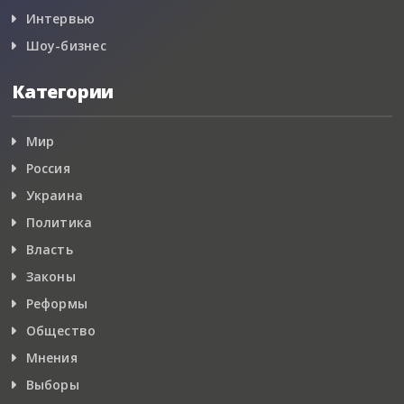
Интервью
Шоу-бизнес
Категории
Мир
Россия
Украина
Политика
Власть
Законы
Реформы
Общество
Мнения
Выборы