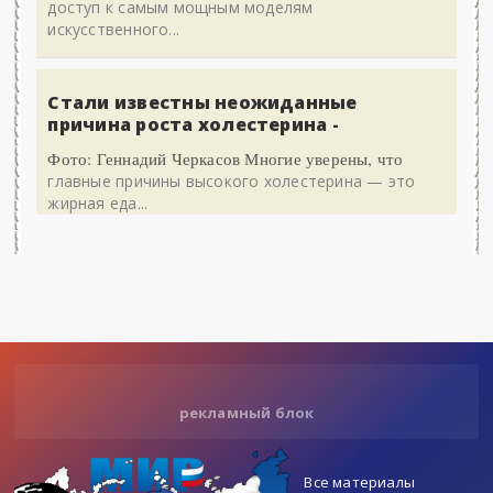
доступ к самым мощным моделям
искусственного...
Стали известны неожиданные
причина роста холестерина -
Фото: Геннадий Черкасов Многие уверены, что
главные причины высокого холестерина — это
жирная еда...
рекламный блок
Все материалы