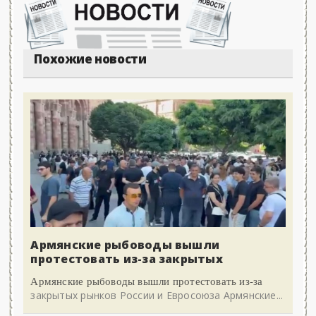
Похожие новости
Армянские рыбоводы вышли
протестовать из-за закрытых
Армянские рыбоводы вышли протестовать из-за
закрытых рынков России и Евросоюза Армянские...