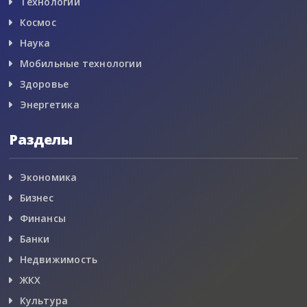
Технологии
Космос
Наука
Мобильные технологии
Здоровье
Энергетика
Разделы
Экономика
Бизнес
Финансы
Банки
Недвижимость
ЖКХ
Культура