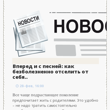
Вперед и с песней: как
безболезненно отселить от
себя..
28-фев, 16:00
Все чаще подрастающее поколение
предпочитает жить с родителями. Это удобно
– не надо тратить самостоятельно