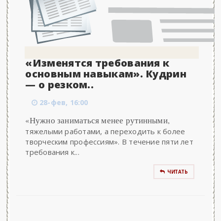
«Изменятся требования к
основным навыкам». Кудрин
— о резком..
28-фев, 16:00
«Нужно заниматься менее рутинными,
тяжелыми работами, а переходить к более
творческим профессиям». В течение пяти лет
требования к...
ЧИТАТЬ