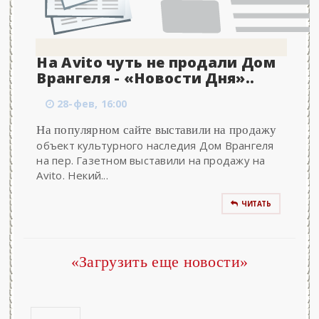
На Avito чуть не продали Дом
Врангеля - «Новости Дня»..
28-фев, 16:00
На популярном сайте выставили на продажу
объект культурного наследия Дом Врангеля
на пер. Газетном выставили на продажу на
Avito. Некий...
ЧИТАТЬ
«Загрузить еще новости»