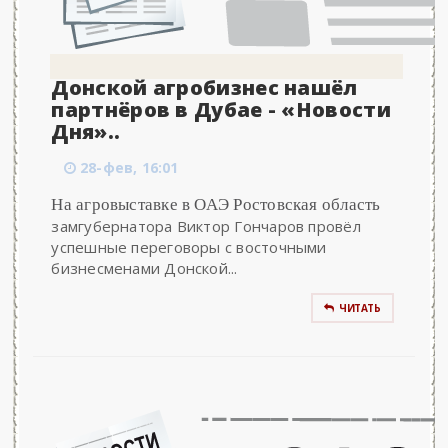
Донской агробизнес нашёл
партнёров в Дубае - «Новости
Дня»..
28-фев, 16:01
На агровыставке в ОАЭ Ростовская область
замгубернатора Виктор Гончаров провёл
успешные переговоры с восточными
бизнесменами Донской...
ЧИТАТЬ