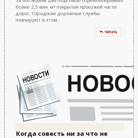
За последние два года было отремонтировано
более 2,5 млн. м? покрытия проезжей части
дорог. Городские дорожные службы
планируют в этом...
ЧИТАТЬ
Когда совесть ни за что не