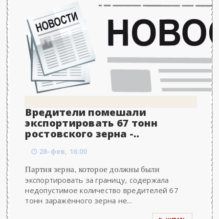
Вредители помешали
экспортировать 67 тонн
ростовского зерна -..
28-фев, 16:00
Партия зерна, которое должны были
экспортировать за границу, содержала
недопустимое количество вредителей 67
тонн заражённого зерна не...