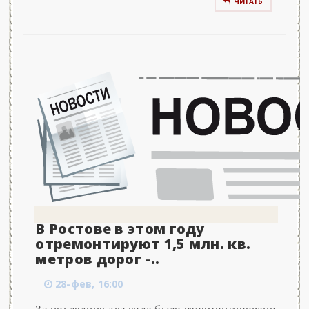
ЧИТАТЬ
В Ростове в этом году
отремонтируют 1,5 млн. кв.
метров дорог -..
28-фев, 16:00