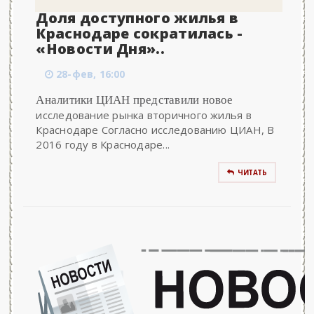
Доля доступного жилья в
Краснодаре сократилась -
«Новости Дня»..
28-фев, 16:00
Аналитики ЦИАН представили новое
исследование рынка вторичного жилья в
Краснодаре Согласно исследованию ЦИАН, В
2016 году в Краснодаре...
ЧИТАТЬ