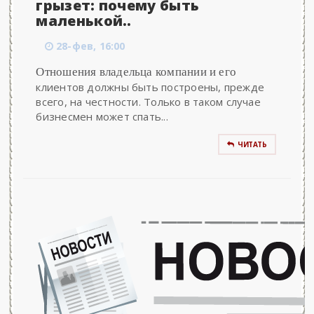
грызет: почему быть
маленькой..
28-фев, 16:00
Отношения владельца компании и его
клиентов должны быть построены, прежде
всего, на честности. Только в таком случае
бизнесмен может спать...
ЧИТАТЬ