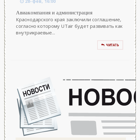
28-фев, 16:00
Авиакомпания и администрация
Краснодарского края заключили соглашение,
согласно которому UTair будет развивать как
внутрикраевые...
ЧИТАТЬ