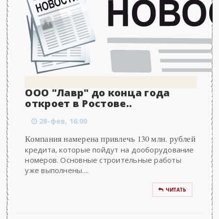
ООО "Лавр" до конца года
откроет в Ростове..
28-фев, 16:00
Компания намерена привлечь 130 млн. рублей
кредита, которые пойдут на дооборудование
номеров. Основные строительные работы
уже выполнены....
ЧИТАТЬ