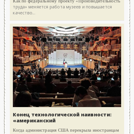
Как по федеральному проекту «Производительность
труда» меняется работа музеев и повышается
качество...
Конец технологической наивности:
«американский
Когда администрация США перекрыла иностранцам