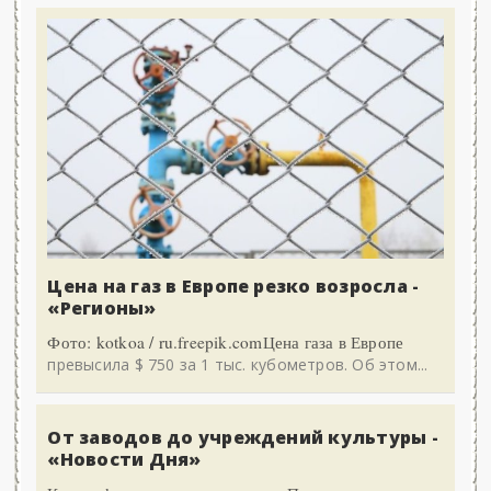
Цена на газ в Европе резко возросла -
«Регионы»
Фото: kotkoa / ru.freepik.comЦена газа в Европе
превысила $ 750 за 1 тыс. кубометров. Об этом...
От заводов до учреждений культуры -
«Новости Дня»