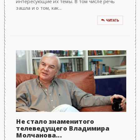
интересующие их темы. В том числе речь
зашла и о том, как...
ЧИТАТЬ
Не стало знаменитого
телеведущего Владимира
Молчанова...