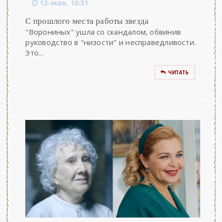
12-мая, 16:31
С прошлого места работы звезда
"Ворониных" ушла со скандалом, обвинив
руководство в "низости" и несправедливости.
Это...
ЧИТАТЬ