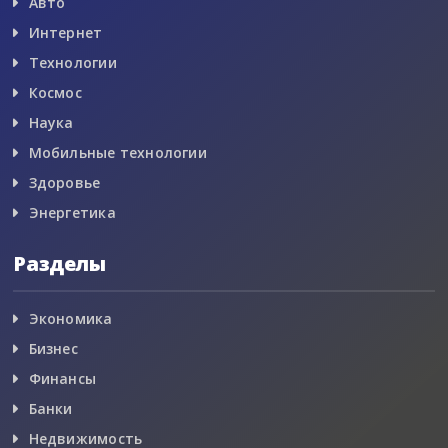
Авто
Интернет
Технологии
Космос
Наука
Мобильные технологии
Здоровье
Энергетика
Разделы
Экономика
Бизнес
Финансы
Банки
Недвижимость