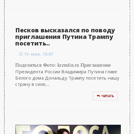
Песков высказался по поводу
приглашения Путина Трампу
посетить..
13-мая, 10:07
Поделиться Фото: kremlin.ru Приглашение
Президента России Владимира Путина главе
Белого дома Дональду Трампу посетить нашу
страну в силе,...
ЧИТАТЬ