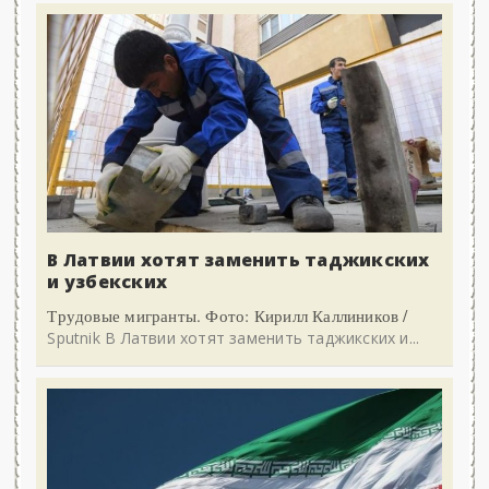
В Латвии хотят заменить таджикских
и узбекских
Трудовые мигранты. Фото: Кирилл Каллиников /
Sputnik В Латвии хотят заменить таджикских и...