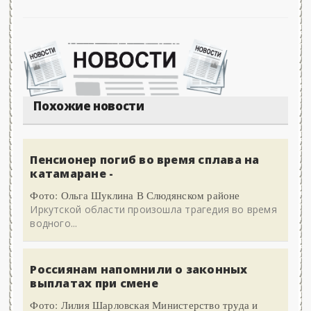
Похожие новости
Пенсионер погиб во время сплава на
катамаране -
Фото: Ольга Шуклина В Слюдянском районе
Иркутской области произошла трагедия во время
водного...
Россиянам напомнили о законных
выплатах при смене
Фото: Лилия Шарловская Министерство труда и