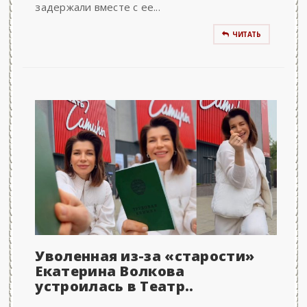
задержали вместе с ее...
ЧИТАТЬ
Уволенная из-за «старости»
Екатерина Волкова
устроилась в Театр..