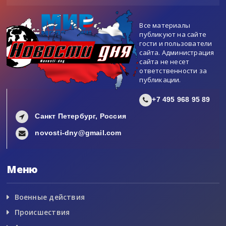
Все материалы
публикуют на сайте
гости и пользователи
сайта. Администрация
сайта не несет
ответственности за
публикации.
+7 495 968 95 89
Санкт Петербург, Россия
novosti-dny@gmail.com
Меню
Военные действия
Происшествия