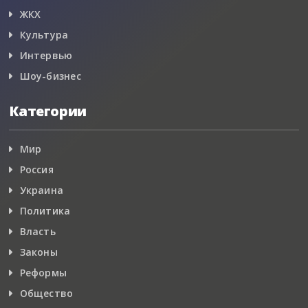
ЖКХ
Культура
Интервью
Шоу-бизнес
Категории
Мир
Россия
Украина
Политика
Власть
Законы
Реформы
Общество