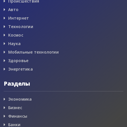
Происшествия
Авто
Интернет
Технологии
Космос
Наука
Мобильные технологии
Здоровье
Энергетика
Разделы
Экономика
Бизнес
Финансы
Банки