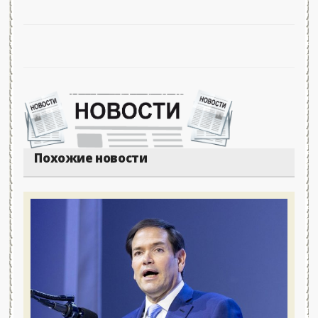
Похожие новости