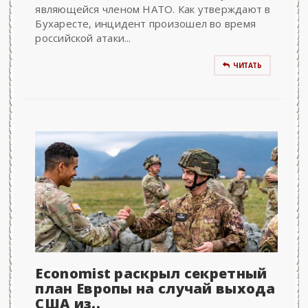
являющейся членом НАТО. Как утверждают в
Бухаресте, инцидент произошел во время
российской атаки...
ЧИТАТЬ
Economist раскрыл секретный
план Европы на случай выхода
США из..