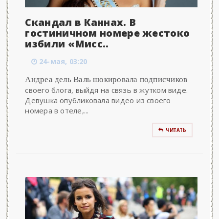
Скандал в Каннах. В
гостиничном номере жестоко
избили «Мисс..
24-мая, 03:20
Андреа дель Валь шокировала подписчиков
своего блога, выйдя на связь в жутком виде.
Девушка опубликовала видео из своего
номера в отеле,...
ЧИТАТЬ