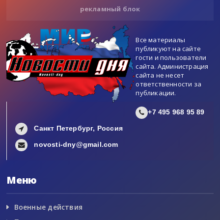
рекламный блок
Все материалы
публикуют на сайте
гости и пользователи
сайта. Администрация
сайта не несет
ответственности за
публикации.
+7 495 968 95 89
Санкт Петербург, Россия
novosti-dny@gmail.com
Меню
Военные действия