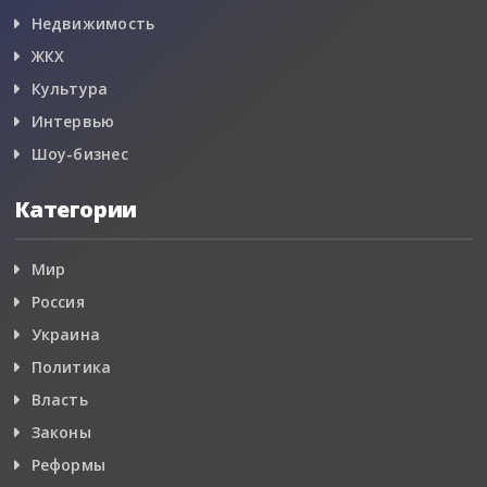
Недвижимость
ЖКХ
Культура
Интервью
Шоу-бизнес
Категории
Мир
Россия
Украина
Политика
Власть
Законы
Реформы