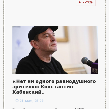
ЧИТАТЬ
«Нет ни одного равнодушного
зрителя»: Константин
Хабенский..
21-мая, 03:29