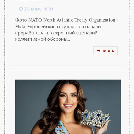
25-мая, 10:21
Фото NATO North Atlantic Treaty Organization |
Flickr Европейские государства начали
прорабатывать секретный сценарий
коллективной обороны...
ЧИТАТЬ