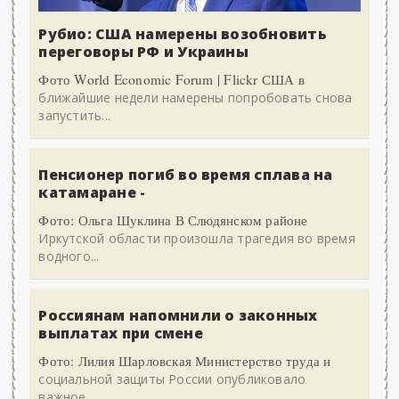
Рубио: США намерены возобновить
переговоры РФ и Украины
Фото World Economic Forum | Flickr США в
ближайшие недели намерены попробовать снова
запустить...
Пенсионер погиб во время сплава на
катамаране -
Фото: Ольга Шуклина В Слюдянском районе
Иркутской области произошла трагедия во время
водного...
Россиянам напомнили о законных
выплатах при смене
Фото: Лилия Шарловская Министерство труда и
социальной защиты России опубликовало
важное...