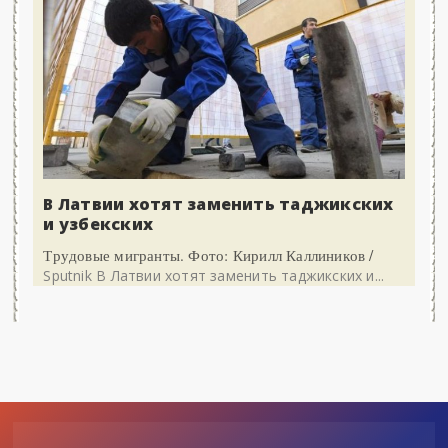
В Латвии хотят заменить таджикских
и узбекских
Трудовые мигранты. Фото: Кирилл Каллиников /
Sputnik В Латвии хотят заменить таджикских и...