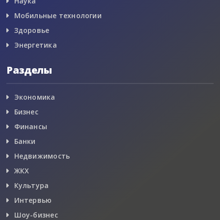
Наука
Мобильные технологии
Здоровье
Энергетика
Разделы
Экономика
Бизнес
Финансы
Банки
Недвижимость
ЖКХ
Культура
Интервью
Шоу-бизнес