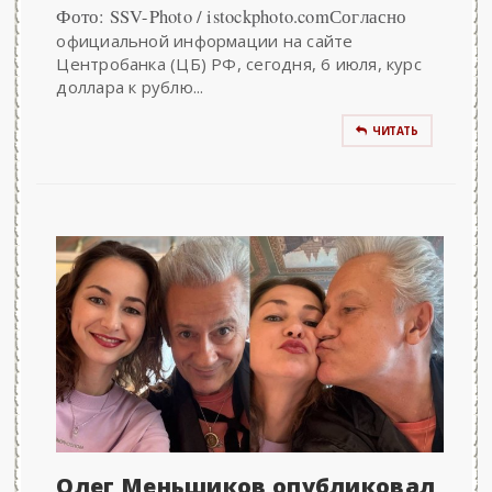
Фото: SSV-Photo / istockphoto.comСогласно
официальной информации на сайте
Центробанка (ЦБ) РФ, сегодня, 6 июля, курс
доллара к рублю...
ЧИТАТЬ
Олег Меньшиков опубликовал