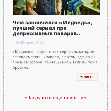
Чем закончился «Медведь»,
лучший сериал про
депрессивных поваров..
29-июн, 16:36
«Медведь» – один из тех сериалов, которые
сперва смотришь запоем, а потом, где-то на
третьем сезоне, теряешь нить. Если вы тоже
бросили...
ЧИТАТЬ
«Загрузить еще новости»