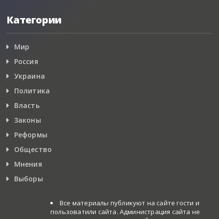
Категории
Мир
Россия
Украина
Политика
Власть
Законы
Реформы
Общество
Мнения
Выборы
Все материалы публикуют на сайте гости и
пользоватили сайта. Администрация сайта не