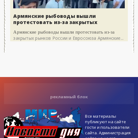
Армянские рыбоводы вышли
протестовать из-за закрытых
Армянские рыбоводы вышли протестовать из-за
закрытых рынков России и Евросоюза Армянские...
рекламный блок
Все материалы
публикуют на сайте
гости и пользователи
сайта. Администрация