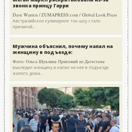
звонка принцу Гарри
Dave Warren / ZUMAPRESS.com / Global Look Press
Австралийское кулинарное ток-шоу стало
причиной...
Мужчина объяснил, почему напал на
женщину в подъезде:
Фото: Ольга Шуклина Приезжий из Дагестана
выследил женщину и напал на нее в подъезде
жилого дома...