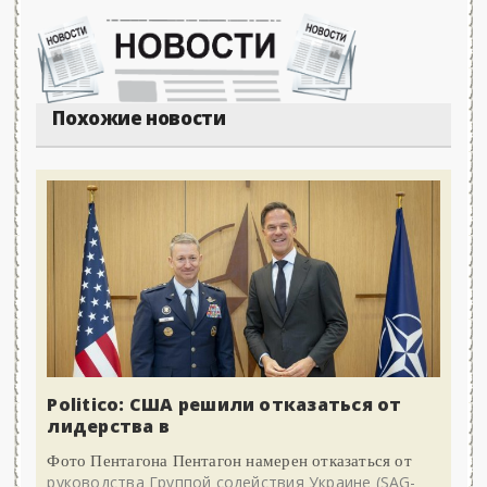
Похожие новости
Politico: США решили отказаться от
лидерства в
Фото Пентагона Пентагон намерен отказаться от
руководства Группой содействия Украине (SAG-