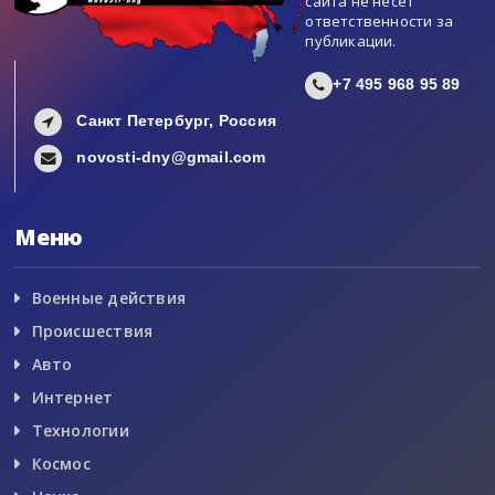
сайта не несет
ответственности за
публикации.
+7 495 968 95 89
Санкт Петербург, Россия
novosti-dny@gmail.com
Меню
Военные действия
Происшествия
Авто
Интернет
Технологии
Космос