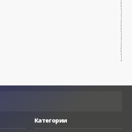
Категории