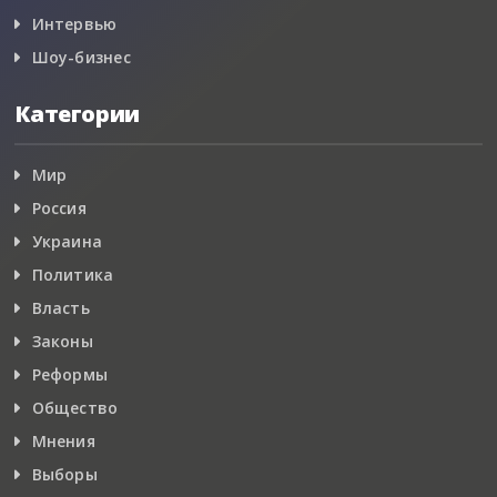
Интервью
Шоу-бизнес
Категории
Мир
Россия
Украина
Политика
Власть
Законы
Реформы
Общество
Мнения
Выборы