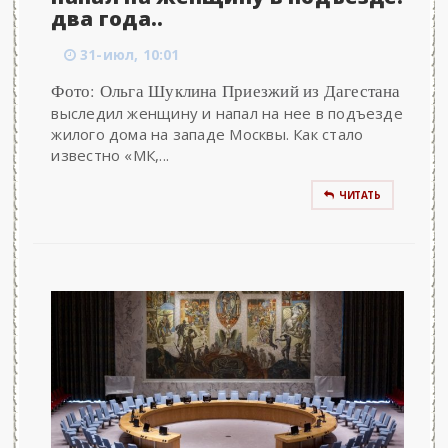
два года..
31-июл, 10:01
Фото: Ольга Шуклина Приезжий из Дагестана
выследил женщину и напал на нее в подъезде
жилого дома на западе Москвы. Как стало
известно «МК,...
ЧИТАТЬ