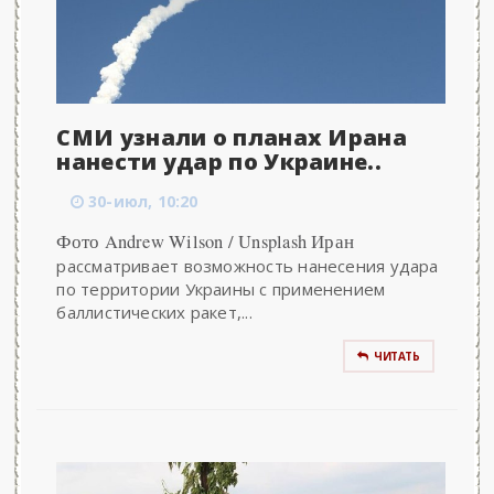
СМИ узнали о планах Ирана
нанести удар по Украине..
30-июл, 10:20
Фото Andrew Wilson / Unsplash Иран
рассматривает возможность нанесения удара
по территории Украины с применением
баллистических ракет,...
ЧИТАТЬ