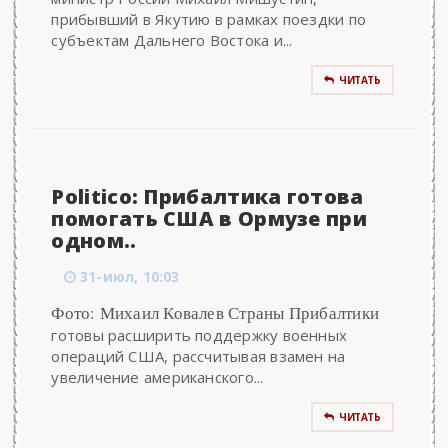
прибывший в Якутию в рамках поездки по
субъектам Дальнего Востока и...
ЧИТАТЬ
Politico: Прибалтика готова
помогать США в Ормузе при
одном..
31-июл, 10:03
Фото: Михаил Ковалев Страны Прибалтики
готовы расширить поддержку военных
операций США, рассчитывая взамен на
увеличение американского...
ЧИТАТЬ