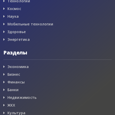
Технологии
Космос
Наука
Мобильные технологии
Здоровье
Энергетика
Разделы
Экономика
Бизнес
Финансы
Банки
Недвижимость
ЖКХ
Культура