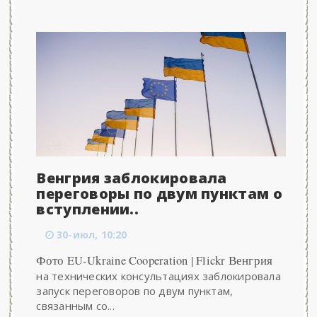
Венгрия заблокировала
переговоры по двум пунктам о
вступлении..
30-июл, 10:20
Фото EU-Ukraine Cooperation | Flickr Венгрия
на технических консультациях заблокировала
запуск переговоров по двум пунктам,
связанным со...