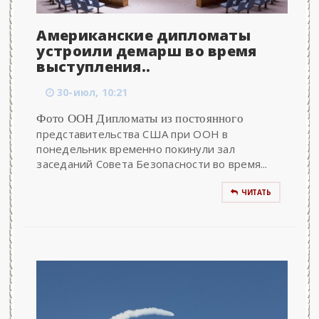
Американские дипломаты
устроили демарш во время
выступления..
30-июл, 10:21
Фото ООН Дипломаты из постоянного
представительства США при ООН в
понедельник временно покинули зал
заседаний Совета Безопасности во время...
ЧИТАТЬ