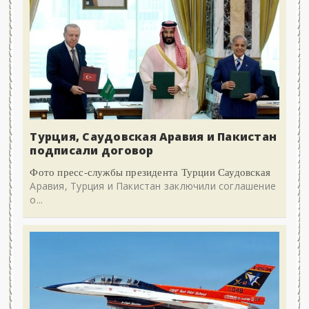
Турция, Саудовская Аравия и Пакистан
подписали договор
Фото пресс-службы президента Турции Саудовская
Аравия, Турция и Пакистан заключили соглашение
о...