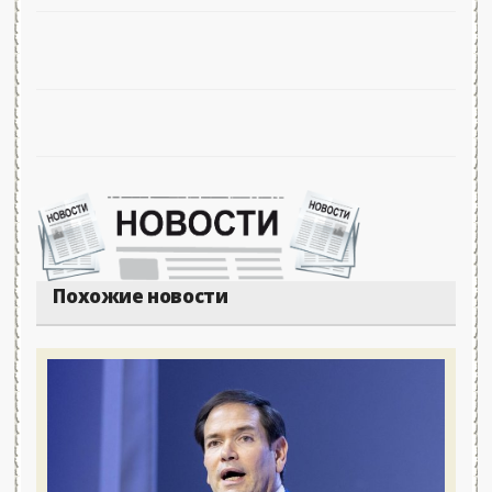
Похожие новости