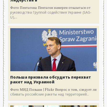
Фото Пентагона Пентагон намерен отказаться от
руководства Группой содействия Украине (SAG-
U),...
Польша призвала обсудить перехват
ракет над Украиной
Фото МИД Польши | Flickr Вопрос о том, следует ли
сбивать российские ракеты над территорией...