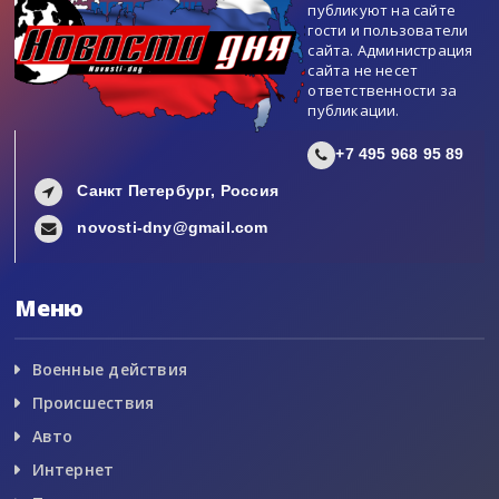
публикуют на сайте
гости и пользователи
сайта. Администрация
сайта не несет
ответственности за
публикации.
+7 495 968 95 89
Санкт Петербург, Россия
novosti-dny@gmail.com
Меню
Военные действия
Происшествия
Авто
Интернет