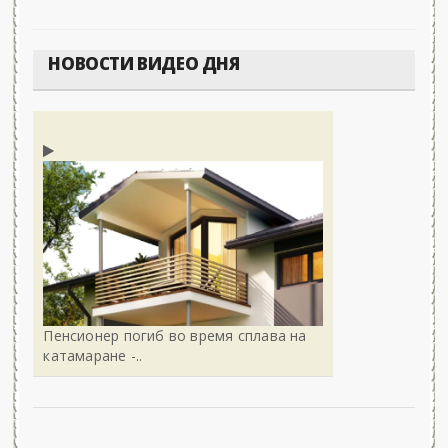
НОВОСТИ ВИДЕО ДНЯ
Пенсионер погиб во время сплава на
катамаране -..