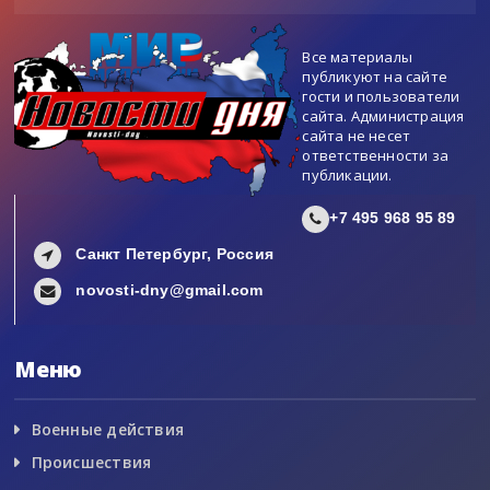
Все материалы
публикуют на сайте
гости и пользователи
сайта. Администрация
сайта не несет
ответственности за
публикации.
+7 495 968 95 89
Санкт Петербург, Россия
novosti-dny@gmail.com
Меню
Военные действия
Происшествия