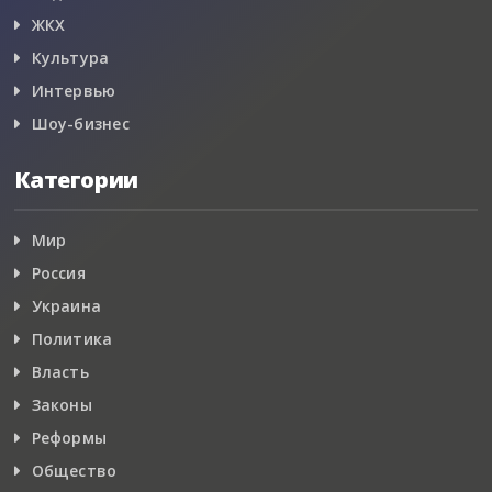
ЖКХ
Культура
Интервью
Шоу-бизнес
Категории
Мир
Россия
Украина
Политика
Власть
Законы
Реформы
Общество