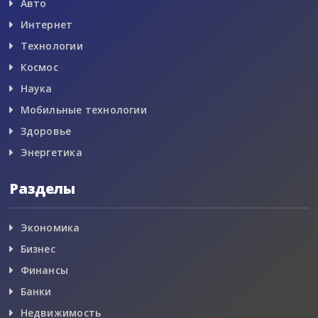
Авто
Интернет
Технологии
Космос
Наука
Мобильные технологии
Здоровье
Энергетика
Разделы
Экономика
Бизнес
Финансы
Банки
Недвижимость