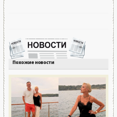
Похожие новости