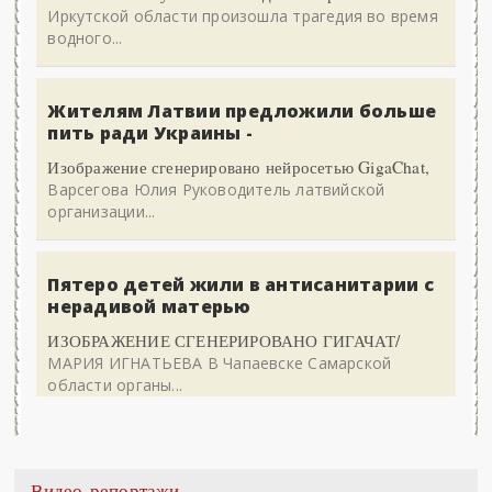
Иркутской области произошла трагедия во время
водного...
Жителям Латвии предложили больше
пить ради Украины -
Изображение сгенерировано нейросетью GigaChat,
Варсегова Юлия Руководитель латвийской
организации...
Пятеро детей жили в антисанитарии с
нерадивой матерью
ИЗОБРАЖЕНИЕ СГЕНЕРИРОВАНО ГИГАЧАТ/
МАРИЯ ИГНАТЬЕВА В Чапаевске Самарской
области органы...
Видео-репортажи