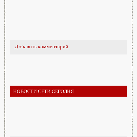
Добавить комментарий
НОВОСТИ СЕТИ СЕГОДНЯ