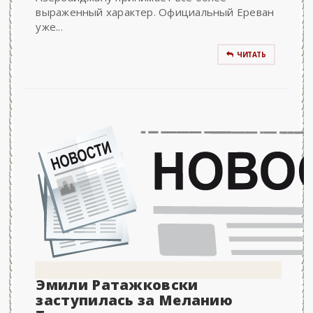
выраженный характер. Официальный Ереван
уже...
ЧИТАТЬ
Эмили Ратажковски
заступилась за Меланию