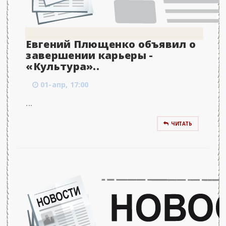
Евгений Плющенко объявил о
завершении карьеры -
«Культура»..
01-апр, 17:00
...
ЧИТАТЬ