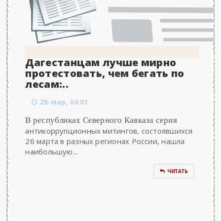
Дагестанцам лучше мирно
протестовать, чем бегать по
лесам:..
28-мар, 04:01
В республиках Северного Кавказа серия
антикоррупционных митингов, состоявшихся
26 марта в разных регионах России, нашла
наибольшую...
ЧИТАТЬ