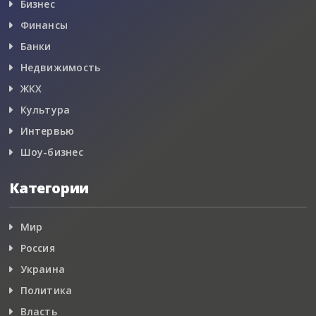
Бизнес
Финансы
Банки
Недвижимость
ЖКХ
Культура
Интервью
Шоу-бизнес
Категории
Мир
Россия
Украина
Политика
Власть