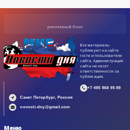
рекламный блок
Все материалы
публикуют на сайте
гости и пользователи
сайта. Администрация
сайта не несет
ответственности за
публикации.
+7 495 968 95 89
Санкт Петербург, Россия
novosti-dny@gmail.com
Меню