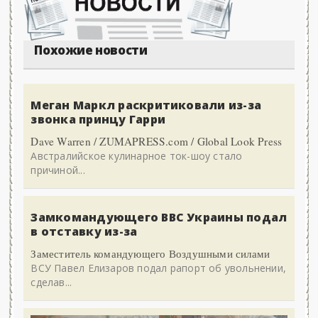
Похожие новости
Меган Маркл раскритиковали из-за
звонка принцу Гарри
Dave Warren / ZUMAPRESS.com / Global Look Press
Австралийское кулинарное ток-шоу стало
причиной...
Замкомандующего ВВС Украины подал
в отставку из-за
Заместитель командующего Воздушными силами
ВСУ Павел Елизаров подал рапорт об увольнении,
сделав...