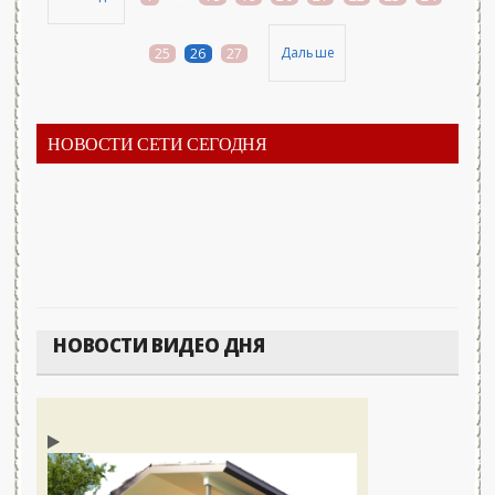
Дальше
25
26
27
НОВОСТИ СЕТИ СЕГОДНЯ
НОВОСТИ ВИДЕО ДНЯ