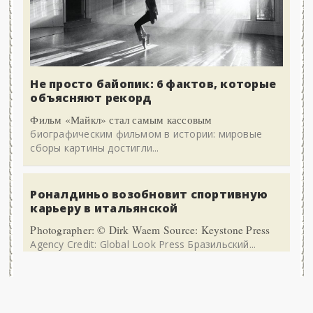
Не просто байопик: 6 фактов, которые
объясняют рекорд
Фильм «Майкл» стал самым кассовым
биографическим фильмом в истории: мировые
сборы картины достигли...
Роналдиньо возобновит спортивную
карьеру в итальянской
Photographer: © Dirk Waem Source: Keystone Press
Agency Credit: Global Look Press Бразильский...