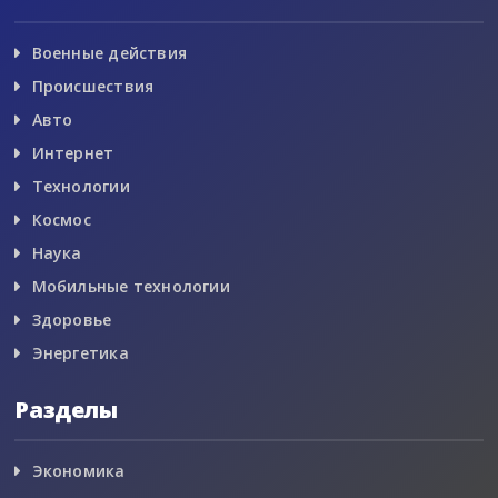
Военные действия
Происшествия
Авто
Интернет
Технологии
Космос
Наука
Мобильные технологии
Здоровье
Энергетика
Разделы
Экономика