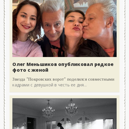
Олег Меньшиков опубликовал редкое
фото с женой
Звезда "Покровских ворот" поделился совместными
кадрами с девушкой в честь ее дня...