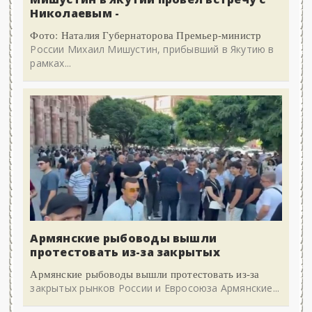
Николаевым -
Фото: Наталия Губернаторова Премьер-министр
России Михаил Мишустин, прибывший в Якутию в
рамках...
Армянские рыбоводы вышли
протестовать из-за закрытых
Армянские рыбоводы вышли протестовать из-за
закрытых рынков России и Евросоюза Армянские...