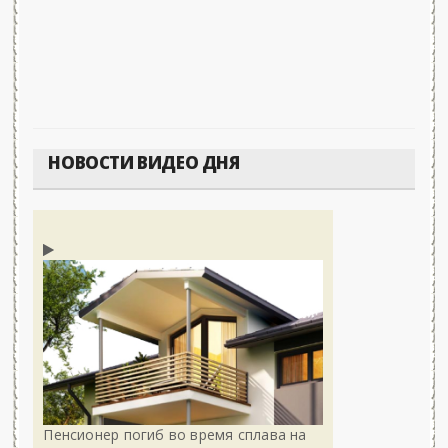
НОВОСТИ ВИДЕО ДНЯ
Пенсионер погиб во время сплава на