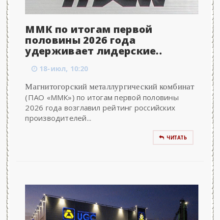
ММК по итогам первой
половины 2026 года
удерживает лидерские..
18-июл, 10:20
Магнитогорский металлургический комбинат
(ПАО «ММК») по итогам первой половины
2026 года возглавил рейтинг российских
производителей...
ЧИТАТЬ