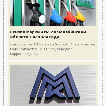
Бензин марки АИ-92 в Челябинской
области с начала года
Бензин марки АИ-92 в Челябинской области с начала
года подорожал на 11,55%, передает
корреспондент...