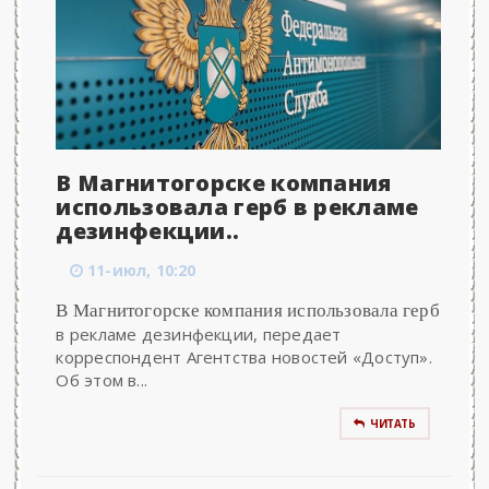
В Магнитогорске компания
использовала герб в рекламе
дезинфекции..
11-июл, 10:20
В Магнитогорске компания использовала герб
в рекламе дезинфекции, передает
корреспондент Агентства новостей «Доступ».
Об этом в...
ЧИТАТЬ