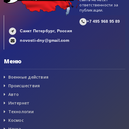
ответственности за
публикации.
+7 495 968 95 89
Санкт Петербург, Россия
novosti-dny@gmail.com
Меню
Военные действия
Происшествия
Авто
Интернет
Технологии
Космос
Наука