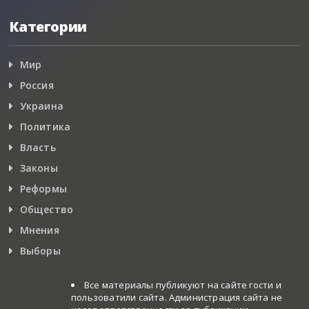
Категории
Мир
Россия
Украина
Политика
Власть
Законы
Реформы
Общество
Мнения
Выборы
Все материалы публикуют на сайте гости и
пользоватили сайта. Администрация сайта не