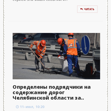
ЧИТАТЬ
Определены подрядчики на
содержание дорог
Челябинской области за..
11-июл, 10:20