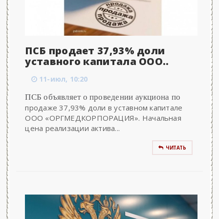
ПСБ продает 37,93% доли
уставного капитала ООО..
11-июл, 10:20
ПСБ объявляет о проведении аукциона по
продаже 37,93% доли в уставном капитале
ООО «ОРГМЕДКОРПОРАЦИЯ». Начальная
цена реализации актива...
ЧИТАТЬ