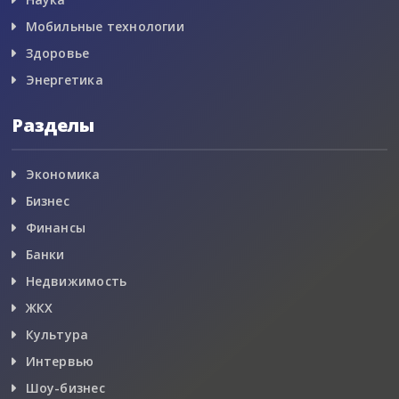
Мобильные технологии
Здоровье
Энергетика
Разделы
Экономика
Бизнес
Финансы
Банки
Недвижимость
ЖКХ
Культура
Интервью
Шоу-бизнес