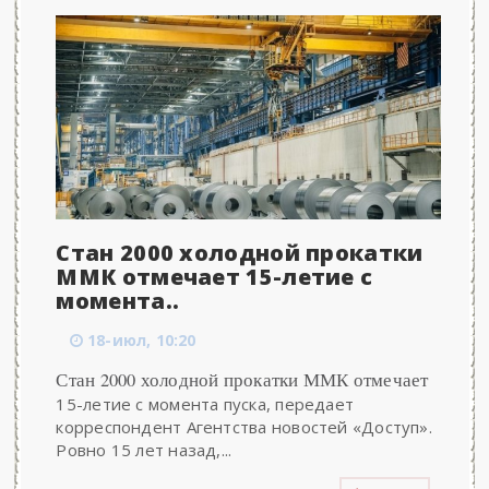
Стан 2000 холодной прокатки
ММК отмечает 15-летие с
момента..
18-июл, 10:20
Стан 2000 холодной прокатки ММК отмечает
15-летие с момента пуска, передает
корреспондент Агентства новостей «Доступ».
Ровно 15 лет назад,...