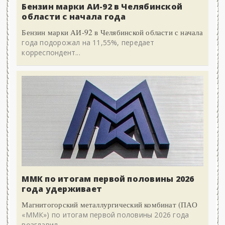
Бензин марки АИ-92 в Челябинской
области с начала года
Бензин марки АИ-92 в Челябинской области с начала
года подорожал на 11,55%, передает
корреспондент...
ММК по итогам первой половины 2026
года удерживает
Магнитогорский металлургический комбинат (ПАО
«ММК») по итогам первой половины 2026 года
возглавил...