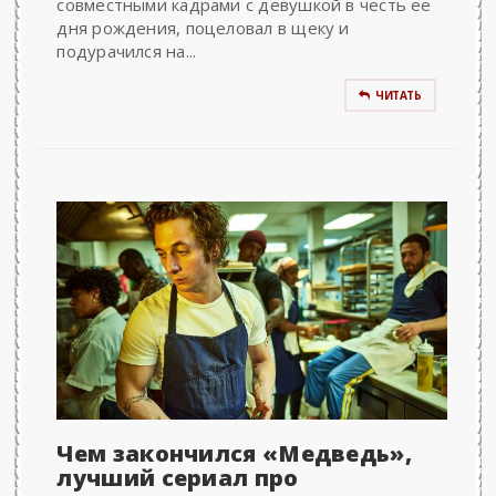
совместными кадрами с девушкой в честь ее
дня рождения, поцеловал в щеку и
подурачился на...
ЧИТАТЬ
Чем закончился «Медведь»,
лучший сериал про