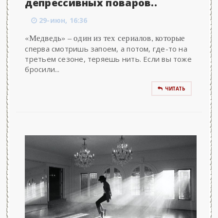
депрессивных поваров..
29-июн, 16:36
«Медведь» – один из тех сериалов, которые
сперва смотришь запоем, а потом, где-то на
третьем сезоне, теряешь нить. Если вы тоже
бросили...
ЧИТАТЬ