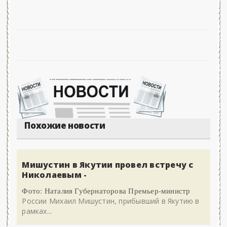
Похожие новости
Мишустин в Якутии провел встречу с
Николаевым -
Фото: Наталия Губернаторова Премьер-министр
России Михаил Мишустин, прибывший в Якутию в
рамках...