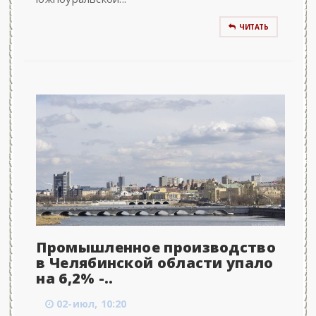
ЧИТАТЬ
Промышленное производство
в Челябинской области упало
на 6,2% -..
02-июл, 10:20