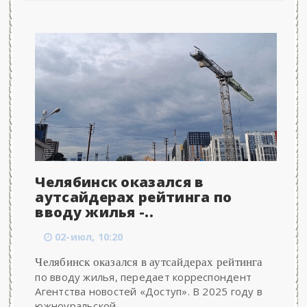
Челябинск оказался в
аутсайдерах рейтинга по
вводу жилья -..
02-июл, 10:20
Челябинск оказался в аутсайдерах рейтинга
по вводу жилья, передает корреспондент
Агентства новостей «Доступ». В 2025 году в
южноуральской...