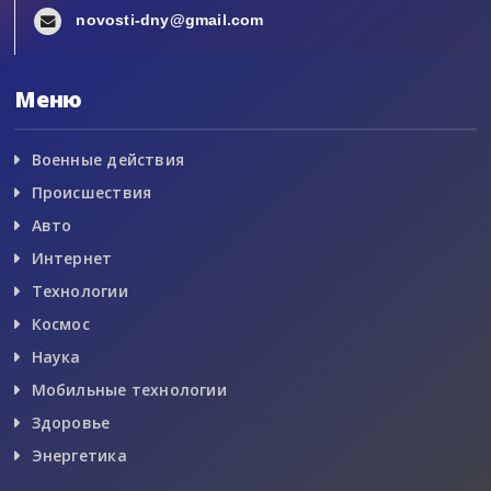
novosti-dny@gmail.com
Меню
Военные действия
Происшествия
Авто
Интернет
Технологии
Космос
Наука
Мобильные технологии
Здоровье
Энергетика