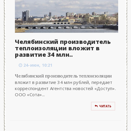
Челябинский производитель
теплоизоляции вложит в
развитие 34 млн..
24-июн, 10:21
Челябинский производитель теплоизоляции
вложит в развитие 34 млн рублей, передает
корреспондент Агентства новостей «Доступ».
ООО «Сота»...
ЧИТАТЬ