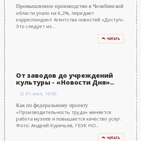
Промышленное производство в Челябинской
области упало на 6,2%, передает
корреспондент Агентства новостей «Доступ».
Это следует из...
ЧИТАТЬ
От заводов до учреждений
культуры - «Новости Дня»..
01-июл, 10:00
Как по федеральному проекту
«Производительность труда» меняется
работа музеев и повышается качество услуг.
Фото: Андрей Куричьев, ГБУК НО...
ЧИТАТЬ