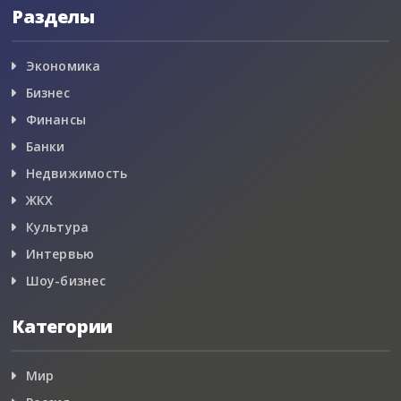
Разделы
Экономика
Бизнес
Финансы
Банки
Недвижимость
ЖКХ
Культура
Интервью
Шоу-бизнес
Категории
Мир