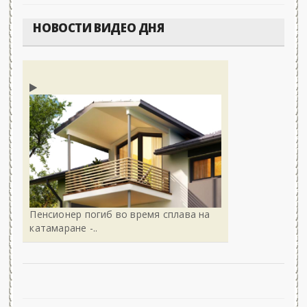
НОВОСТИ ВИДЕО ДНЯ
Пенсионер погиб во время сплава на
катамаране -..