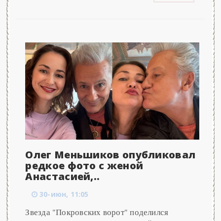
Олег Меньшиков опубликовал
редкое фото с женой
Анастасией,..
30-июн, 11:05
Звезда "Покровских ворот" поделился