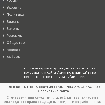
Россия
Украина
Политика
Власть
Законы
Реформы
Общество
Мнения
Выборы
Все материалы публикуют на сайте гости и
пользоватили сайта. Администрация сайта не
несет ответственности за публикации.
Главная
О нас
Обратная связь
РЕКЛАМА У НАС
RSS
Статистика сайта
©
«Новости Дня Сегодня»
→
2026
© Мы транслируем с
2013 года. Все права защищены.
Создано и разработано для