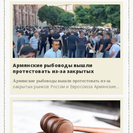
Армянские рыбоводы вышли
протестовать из-за закрытых
Армянские рыбоводы вышли протестовать из-за
закрытых рынков России и Евросоюза Армянские...