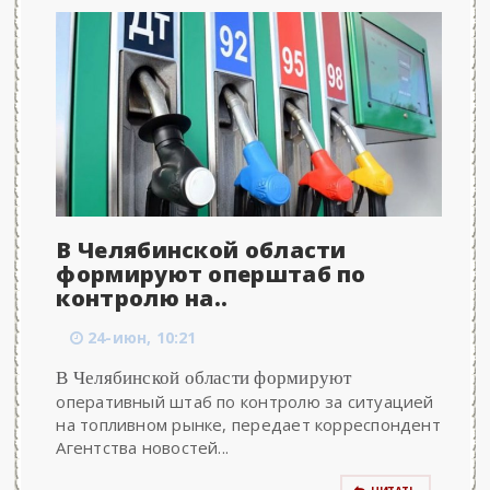
В Челябинской области
формируют оперштаб по
контролю на..
24-июн, 10:21
В Челябинской области формируют
оперативный штаб по контролю за ситуацией
на топливном рынке, передает корреспондент
Агентства новостей...