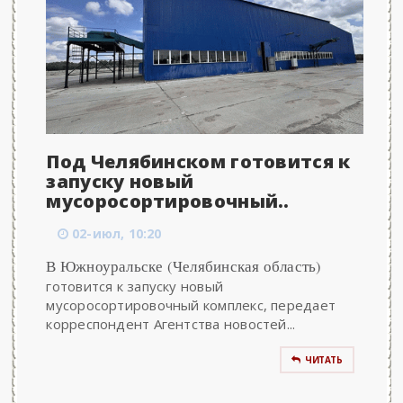
Под Челябинском готовится к
запуску новый
мусоросортировочный..
02-июл, 10:20
В Южноуральске (Челябинская область)
готовится к запуску новый
мусоросортировочный комплекс, передает
корреспондент Агентства новостей...
ЧИТАТЬ