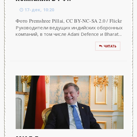
17-дек, 10:20
Фото Premshree Pillai, CC BY-NC-SA 2.0 / Flickr
Руководители ведущих индийских оборонных
компаний, в том числе Adani Defence и Bharat...
ЧИТАТЬ