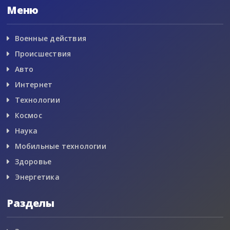
Меню
Военные действия
Происшествия
Авто
Интернет
Технологии
Космос
Наука
Мобильные технологии
Здоровье
Энергетика
Разделы