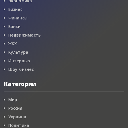
Экономика
Бизнес
Финансы
Банки
Недвижимость
ЖКХ
Культура
Интервью
Шоу-бизнес
Категории
Мир
Россия
Украина
Политика