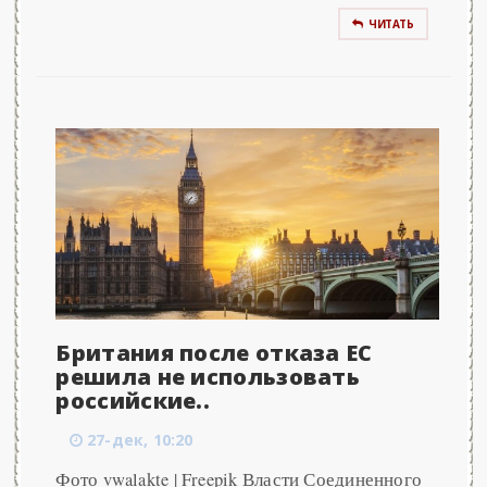
ЧИТАТЬ
Британия после отказа ЕС
решила не использовать
российские..
27-дек, 10:20
Фото vwalakte | Freepik Власти Соединенного