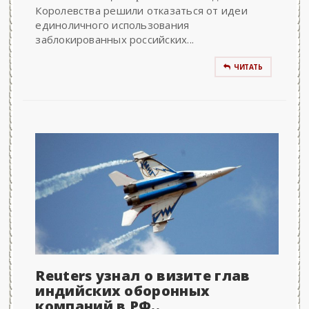
Королевства решили отказаться от идеи
единоличного использования
заблокированных российских...
ЧИТАТЬ
Reuters узнал о визите глав
индийских оборонных
компаний в РФ..