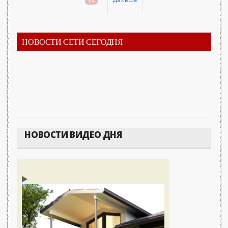
14
НОВОСТИ СЕТИ СЕГОДНЯ
НОВОСТИ ВИДЕО ДНЯ