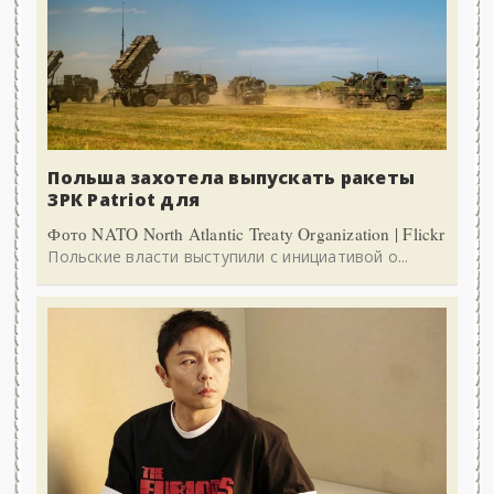
Польша захотела выпускать ракеты
ЗРК Patriot для
Фото NATO North Atlantic Treaty Organization | Flickr
Польские власти выступили с инициативой о...