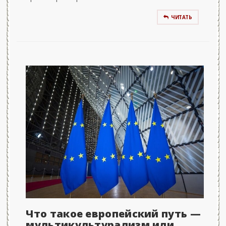
ЧИТАТЬ
Что такое европейский путь —
мультикультурализм или