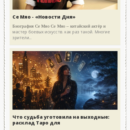
Се Мяо - «Новости Дня»
Биография Се Мяо Се Мяо – китайский актёр и
мастер боевых искусств. как раз такой. Многие
зрители...
Что судьба уготовила на выходные:
расклад Таро для