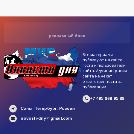
рекламный блок
Все материалы
публикуют на сайте
гости и пользователи
сайта. Администрация
сайта не несет
ответственности за
публикации.
+7 495 968 95 89
Санкт Петербург, Россия
novosti-dny@gmail.com