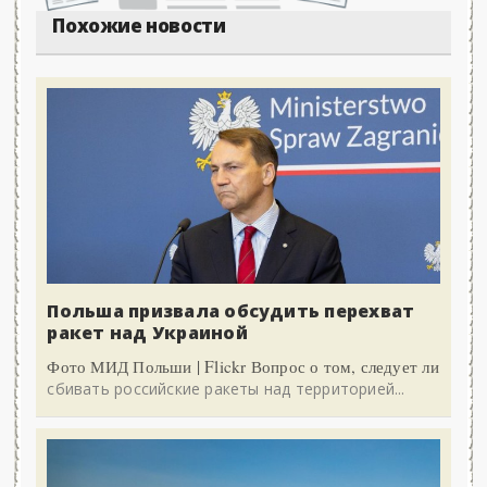
Похожие новости
Польша призвала обсудить перехват
ракет над Украиной
Фото МИД Польши | Flickr Вопрос о том, следует ли
сбивать российские ракеты над территорией...