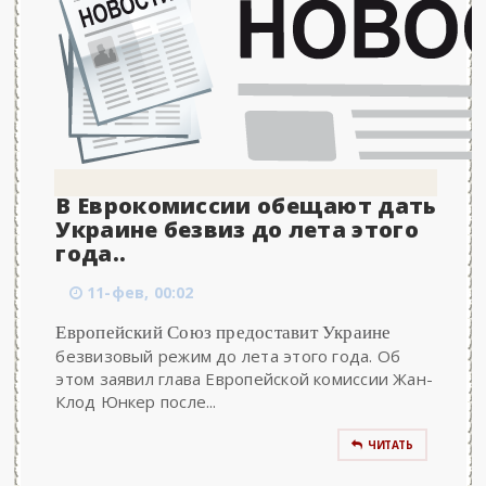
В Еврокомиссии обещают дать
Украине безвиз до лета этого
года..
11-фев, 00:02
Европейский Союз предоставит Украине
безвизовый режим до лета этого года. Об
этом заявил глава Европейской комиссии Жан-
Клод Юнкер после...
ЧИТАТЬ