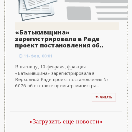
«Батькивщина»
зарегистрировала в Раде
проект постановления об..
11-фев, 00:01
В пятницу, 10 февраля, фракция
«Батькивщина» зарегистрировала в
Верховной Раде проект постановления №
6076 об отставке премьер-министра...
ЧИТАТЬ
«Загрузить еще новости»