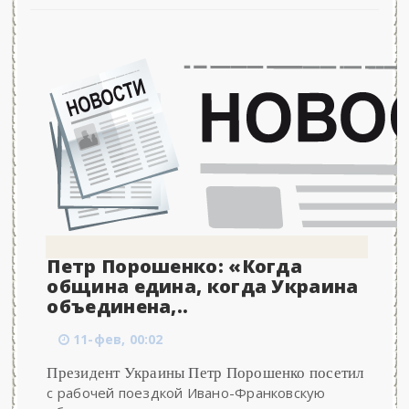
Петр Порошенко: «Когда
община едина, когда Украина
объединена,..
11-фев, 00:02
Президент Украины Петр Порошенко посетил
с рабочей поездкой Ивано-Франковскую