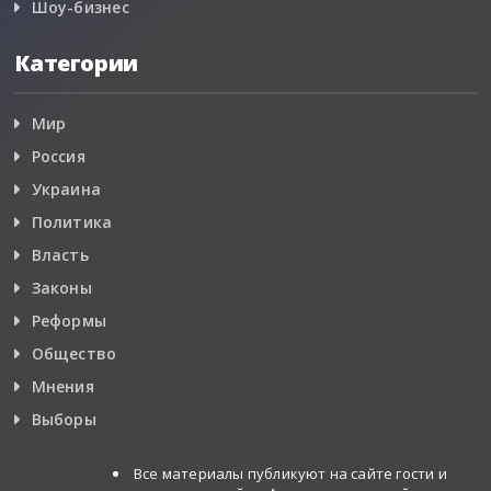
Шоу-бизнес
Категории
Мир
Россия
Украина
Политика
Власть
Законы
Реформы
Общество
Мнения
Выборы
Все материалы публикуют на сайте гости и