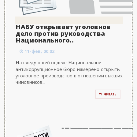
НАБУ открывает уголовное
дело против руководства
Национального..
11-фев, 00:02
На следующей неделе Национальное
антикоррупционное бюро намерено открыть
уголовное производство в отношении высших
чиновников...
ЧИТАТЬ