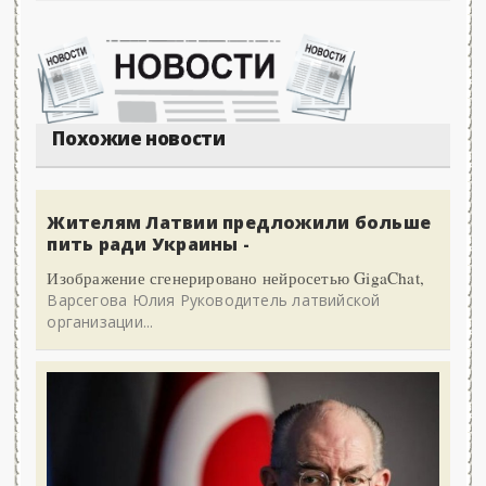
Похожие новости
Жителям Латвии предложили больше
пить ради Украины -
Изображение сгенерировано нейросетью GigaChat,
Варсегова Юлия Руководитель латвийской
организации...