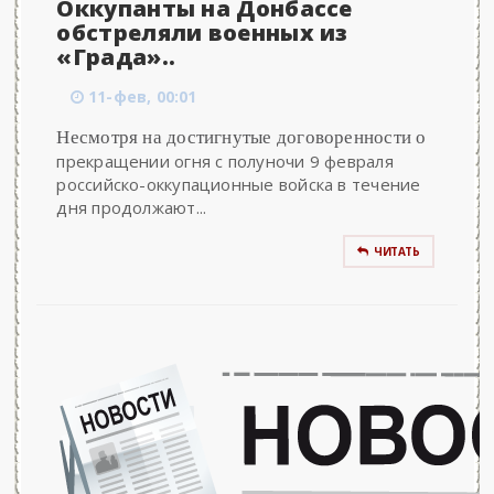
Оккупанты на Донбассе
обстреляли военных из
«Града»..
11-фев, 00:01
Несмотря на достигнутые договоренности о
прекращении огня с полуночи 9 февраля
российско-оккупационные войска в течение
дня продолжают...
ЧИТАТЬ