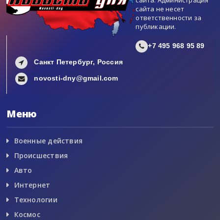
сайта не несет
ответственности за
публикации.
+7 495 968 95 89
Санкт Петербург, Россия
novosti-dny@gmail.com
Меню
Военные действия
Происшествия
Авто
Интернет
Технологии
Космос