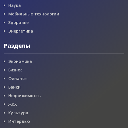
Наука
Мобильные технологии
Здоровье
Энергетика
Разделы
Экономика
Бизнес
Финансы
Банки
Недвижимость
ЖКХ
Культура
Интервью