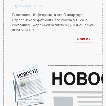
11-фев, 00:02
В пятницу, 10 февраля, в штаб-квартире
Европейского футбольного союза в Ньоне
состоялась жеребьевка плей-офф Юношеской
лиги УЕФА, в...
ЧИТАТЬ