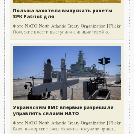
Польша захотела выпускать ракеты
ЗРК Patriot для
Фото NATO North Atlantic Treaty Organization | Flickr
Польские власти выступили с инициативой о...
Украинским ВМС впервые разрешили
управлять силами НАТО
Фото NATO North Atlantic Treaty Organization | Flickr
Военно-морские силы Украины получили право...