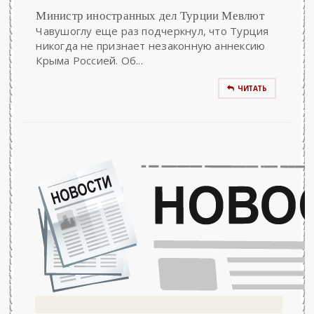
Министр иностранных дел Турции Мевлют
Чавушоглу еще раз подчеркнул, что Турция
никогда не признает незаконную аннексию
Крыма Россией. Об...
ЧИТАТЬ