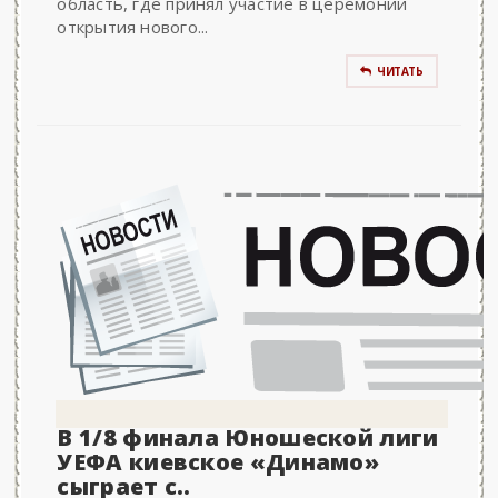
область, где принял участие в церемонии
открытия нового...
ЧИТАТЬ
В 1/8 финала Юношеской лиги
УЕФА киевское «Динамо»
сыграет с..