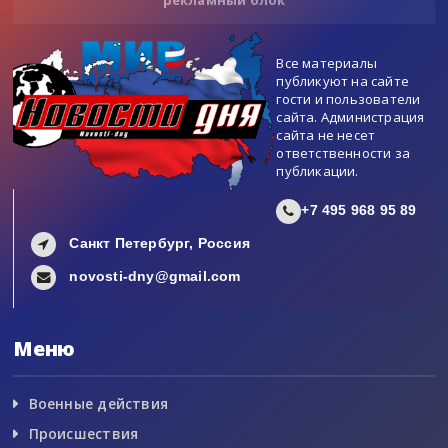
Все материалы
публикуют на сайте
гости и пользователи
сайта. Администрация
сайта не несет
ответственности за
публикации.
+7 495 968 95 89
Санкт Петербург, Россия
novosti-dny@gmail.com
Меню
Военные действия
Происшествия