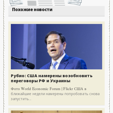
Похожие новости
Рубио: США намерены возобновить
переговоры РФ и Украины
Фото World Economic Forum | Flickr США в
ближайшие недели намерены попробовать снова
запустить...