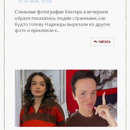
13-мая, 15:03
Стильные фотографии блогера в вечернем
образе показались людям странными, как
будто голову Надежды вырезали из других
фото и приклеили к...
ЧИТАТЬ