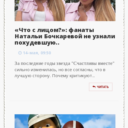
«Что с лицом?»: фанаты
Натальи Бочкаревой не узнали
похудевшую..
14-мая, 09:50
За последние годы звезда "Счастливы вместе"
сильно изменилась, но все согласны, что в
лучшую сторону. Почему критикуют...
ЧИТАТЬ