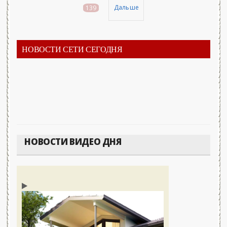
Дальше
139
НОВОСТИ СЕТИ СЕГОДНЯ
НОВОСТИ ВИДЕО ДНЯ