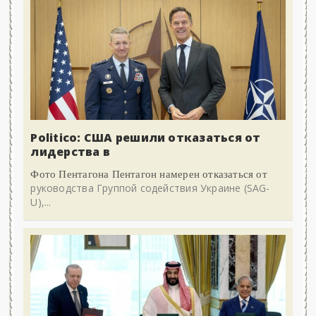
Politico: США решили отказаться от
лидерства в
Фото Пентагона Пентагон намерен отказаться от
руководства Группой содействия Украине (SAG-
U),...