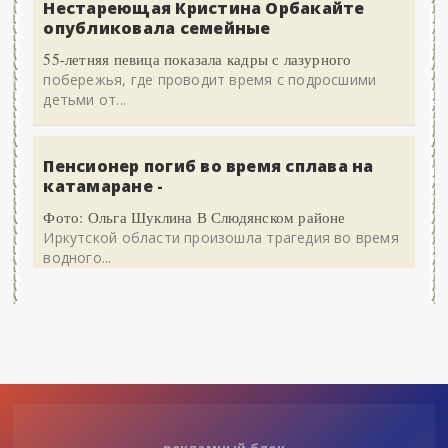
Нестареющая Кристина Орбакайте
опубликовала семейные
55-летняя певица показала кадры с лазурного
побережья, где проводит время с подросшими
детьми от...
Пенсионер погиб во время сплава на
катамаране -
Фото: Ольга Шуклина В Слюдянском районе
Иркутской области произошла трагедия во время
водного...
рекламный блок