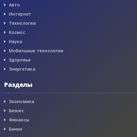
Авто
Интернет
Технологии
Космос
Наука
Мобильные технологии
Здоровье
Энергетика
Разделы
Экономика
Бизнес
Финансы
Банки