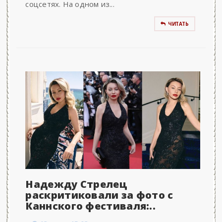
соцсетях. На одном из...
ЧИТАТЬ
Надежду Стрелец
раскритиковали за фото с
Каннского фестиваля:..