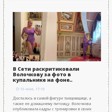
В Сети раскритиковали
Волочкову за фото в
купальнике на фоне..
13-мая, 17:10
Досталось и самой фигуре танцовщице, а
также ее домашнему питомцу. Волочкова
опубликовала кадры с тренировки в своих