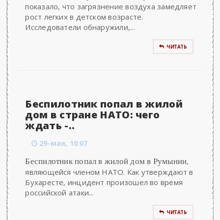
показало, что загрязнение воздуха замедляет
рост легких в детском возрасте.
Исследователи обнаружили,...
ЧИТАТЬ
Беспилотник попал в жилой
дом в стране НАТО: чего
ждать -..
29-мая, 10:07
Беспилотник попал в жилой дом в Румынии,
являющейся членом НАТО. Как утверждают в
Бухаресте, инцидент произошел во время
российской атаки...
ЧИТАТЬ