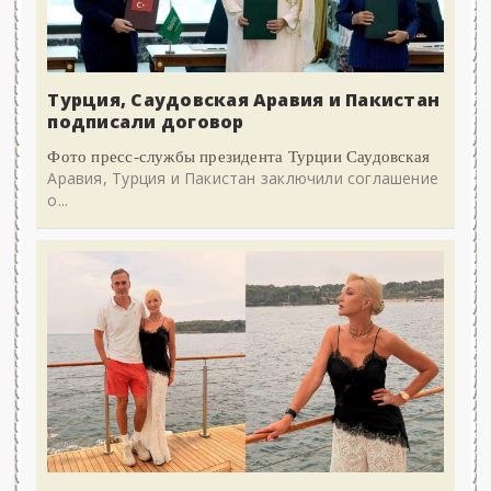
Турция, Саудовская Аравия и Пакистан
подписали договор
Фото пресс-службы президента Турции Саудовская
Аравия, Турция и Пакистан заключили соглашение
о...