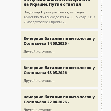
на Украине. Путин ответил
Владимир Путин рассказал, что ждет
Армению при выходе из ЕАЭС, о ходе СВО
и «подготовке Европы к...
Вечерние баталии политологов у
Соловьёва 14.05.2026 -
Другой источник...
Вечерние баталии политологов у
Соловьёва 13.05.2026 -
Другой источник...
Вечерние баталии политологов у
Соловьёва 22.06.2026 -
Другой источник...