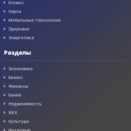
Космос
Наука
Мобильные технологии
Здоровье
Энергетика
Разделы
Экономика
Бизнес
Финансы
Банки
Недвижимость
ЖКХ
Культура
Интервью