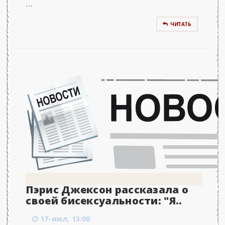
...
ЧИТАТЬ
Пэрис Джексон рассказала о
своей бисексуальности: "Я..
17-июл, 13:00