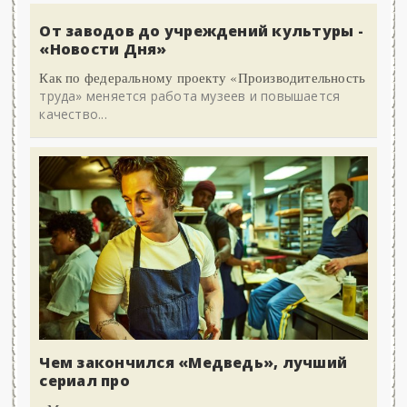
От заводов до учреждений культуры -
«Новости Дня»
Как по федеральному проекту «Производительность
труда» меняется работа музеев и повышается
качество...
Чем закончился «Медведь», лучший
сериал про