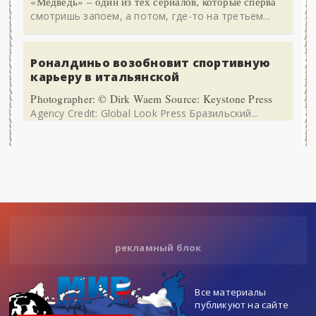
«Медведь» – один из тех сериалов, которые сперва
смотришь запоем, а потом, где-то на третьем...
Роналдиньо возобновит спортивную
карьеру в итальянской
Photographer: © Dirk Waem Source: Keystone Press
Agency Credit: Global Look Press Бразильский...
рекламный блок
Все материалы
публикуют на сайте