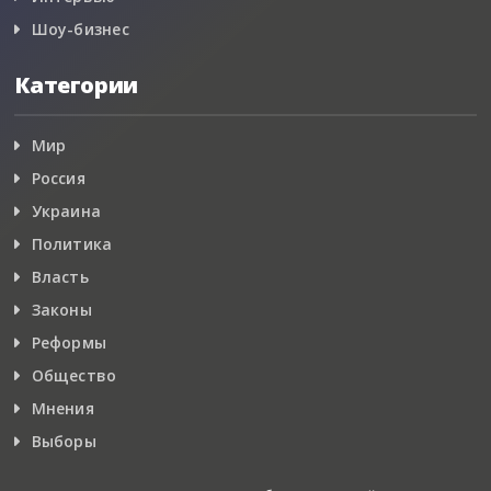
Шоу-бизнес
Категории
Мир
Россия
Украина
Политика
Власть
Законы
Реформы
Общество
Мнения
Выборы