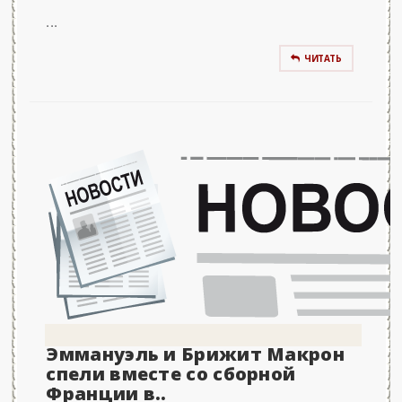
...
ЧИТАТЬ
Эммануэль и Брижит Макрон
спели вместе со сборной
Франции в..