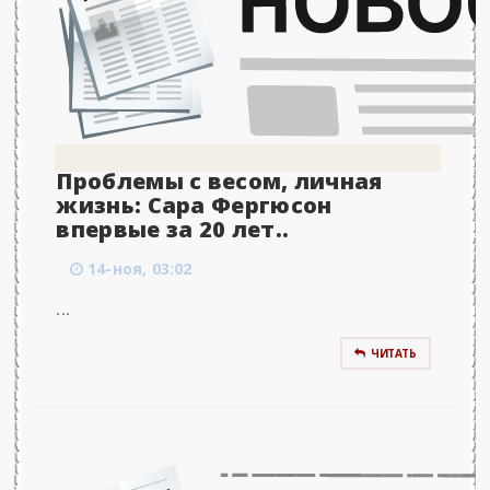
Проблемы с весом, личная
жизнь: Сара Фергюсон
впервые за 20 лет..
14-ноя, 03:02
...
ЧИТАТЬ