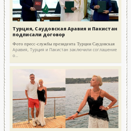
Турция, Саудовская Аравия и Пакистан
подписали договор
Фото пресс-службы президента Турции Саудовская
Аравия, Турция и Пакистан заключили соглашение
о...