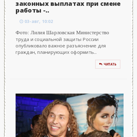
законных выплатах при смене
работы -..
03-авг, 10:02
Фото: Лилия Шарловская Министерство
труда и социальной защиты России
опубликовало важное разъяснение для
граждан, планирующих оформить...
ЧИТАТЬ