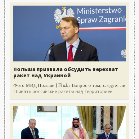
Польша призвала обсудить перехват
ракет над Украиной
Фото МИД Польши | Flickr Вопрос о том, следует ли
сбивать российские ракеты над территорией...