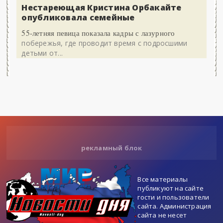
Нестареющая Кристина Орбакайте
опубликовала семейные
55-летняя певица показала кадры с лазурного
побережья, где проводит время с подросшими
детьми от...
рекламный блок
Все материалы
публикуют на сайте
гости и пользователи
сайта. Администрация
сайта не несет