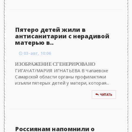
Пятеро детей жили в
антисанитарии с нерадивой
матерью в..
03-авг, 10:06
ИЗОБРАЖЕНИЕ СГЕНЕРИРОВАНО
ГИГАЧАТ/МАРИЯ ИГНАТЬЕВА В Чапаевске
Самарской области органы профилактики
изъяли пятерых детей у матери, которая...
ЧИТАТЬ
Россиянам напомнили о