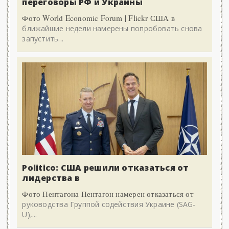
переговоры РФ и Украины
Фото World Economic Forum | Flickr США в
ближайшие недели намерены попробовать снова
запустить...
Politico: США решили отказаться от
лидерства в
Фото Пентагона Пентагон намерен отказаться от
руководства Группой содействия Украине (SAG-
U),...