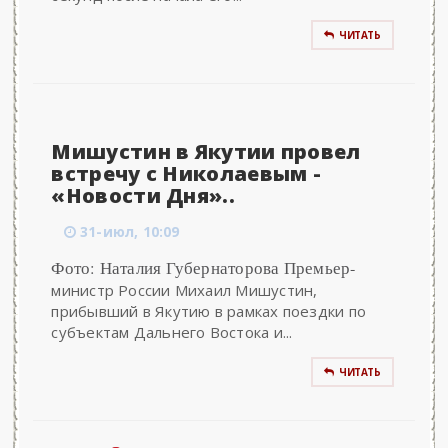
ЧИТАТЬ
Мишустин в Якутии провел
встречу с Николаевым -
«Новости Дня»..
31-июл, 10:09
Фото: Наталия Губернаторова Премьер-
министр России Михаил Мишустин,
прибывший в Якутию в рамках поездки по
субъектам Дальнего Востока и...
ЧИТАТЬ