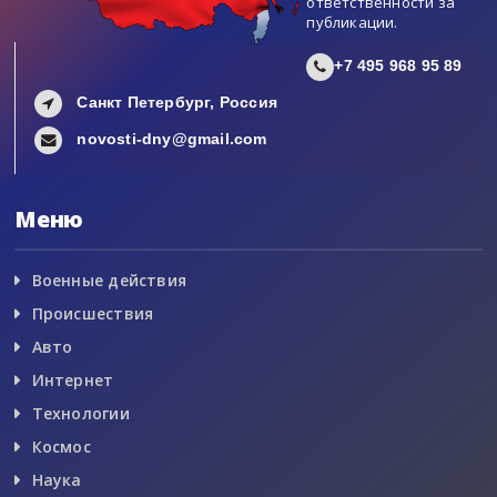
ответственности за
публикации.
+7 495 968 95 89
Санкт Петербург, Россия
novosti-dny@gmail.com
Меню
Военные действия
Происшествия
Авто
Интернет
Технологии
Космос
Наука