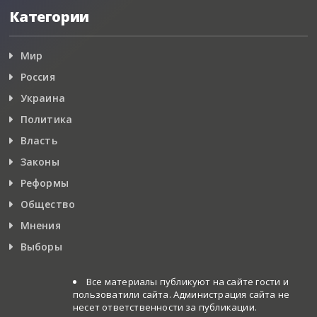
Категории
Мир
Россия
Украина
Политика
Власть
Законы
Реформы
Общество
Мнения
Выборы
Все материалы публикуют на сайте гости и
пользоватили сайта. Администрация сайта не
несет ответственности за публикации.