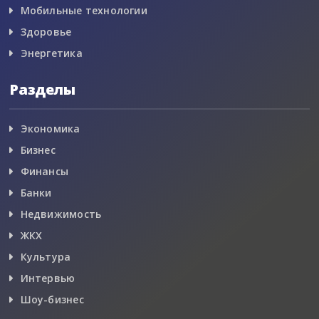
Мобильные технологии
Здоровье
Энергетика
Разделы
Экономика
Бизнес
Финансы
Банки
Недвижимость
ЖКХ
Культура
Интервью
Шоу-бизнес