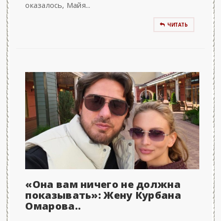
оказалось, Майя...
ЧИТАТЬ
«Она вам ничего не должна
показывать»: Жену Курбана
Омарова..