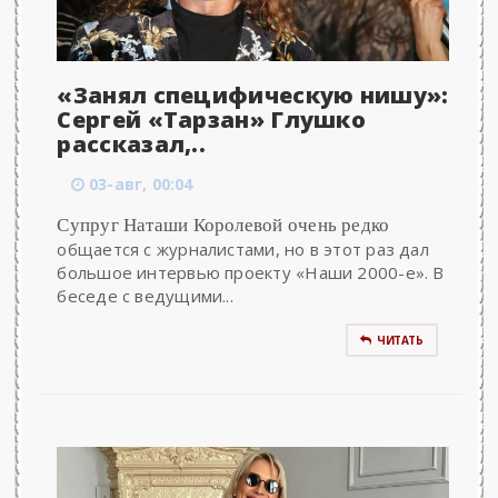
«Занял специфическую нишу»:
Сергей «Тарзан» Глушко
рассказал,..
03-авг, 00:04
Супруг Наташи Королевой очень редко
общается с журналистами, но в этот раз дал
большое интервью проекту «Наши 2000-е». В
беседе с ведущими...
ЧИТАТЬ