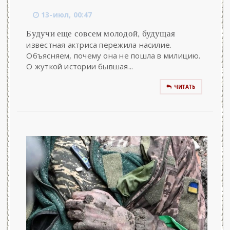
13-июл, 00:47
Будучи еще совсем молодой, будущая
известная актриса пережила насилие.
Объясняем, почему она не пошла в милицию.
О жуткой истории бывшая...
ЧИТАТЬ