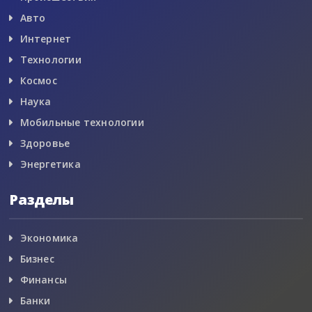
Авто
Интернет
Технологии
Космос
Наука
Мобильные технологии
Здоровье
Энергетика
Разделы
Экономика
Бизнес
Финансы
Банки