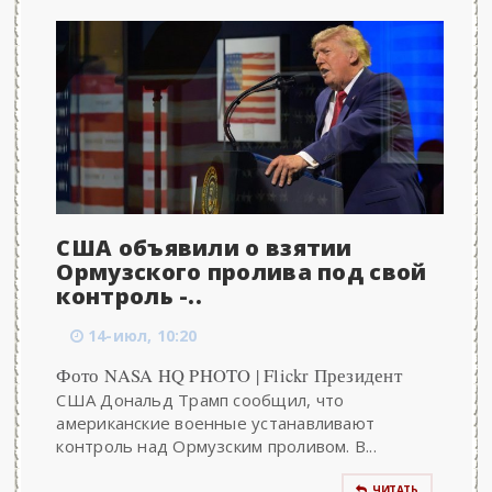
США объявили о взятии
Ормузского пролива под свой
контроль -..
14-июл, 10:20
Фото NASA HQ PHOTO | Flickr Президент
США Дональд Трамп сообщил, что
американские военные устанавливают
контроль над Ормузским проливом. В...
ЧИТАТЬ