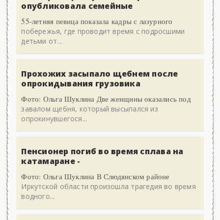
опубликовала семейные
55-летняя певица показала кадры с лазурного
побережья, где проводит время с подросшими
детьми от...
Прохожих засыпало щебнем после
опрокидывания грузовика
Фото: Ольга Шуклина Две женщины оказались под
завалом щебня, который высыпался из
опрокинувшегося...
Пенсионер погиб во время сплава на
катамаране -
Фото: Ольга Шуклина В Слюдянском районе
Иркутской области произошла трагедия во время
водного...