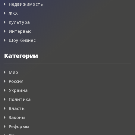
Недвижимость
ЖКХ
Культура
Интервью
Шоу-бизнес
Категории
Мир
Россия
Украина
Политика
Власть
Законы
Реформы