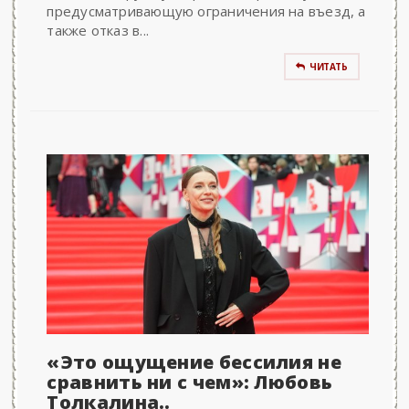
предусматривающую ограничения на въезд, а
также отказ в...
ЧИТАТЬ
«Это ощущение бессилия не
сравнить ни с чем»: Любовь
Толкалина..