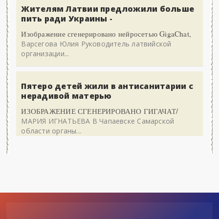
Жителям Латвии предложили больше
пить ради Украины -
Изображение сгенерировано нейросетью GigaChat,
Варсегова Юлия Руководитель латвийской
организации...
Пятеро детей жили в антисанитарии с
нерадивой матерью
ИЗОБРАЖЕНИЕ СГЕНЕРИРОВАНО ГИГАЧАТ/
МАРИЯ ИГНАТЬЕВА В Чапаевске Самарской
области органы...