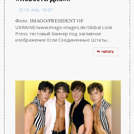
12-апр, 18:27
Фото: IMAGO/PRESIDENT OF
UKRAINE/www.imago-images.de/Global Look
Press тестовый баннер под заглавное
изображение Если Соединенные Штаты...
ЧИТАТЬ