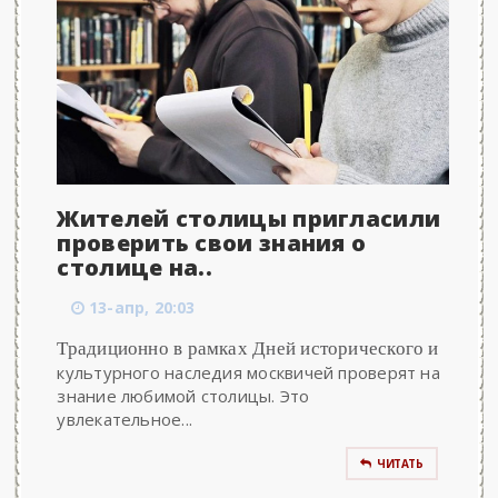
Жителей столицы пригласили
проверить свои знания о
столице на..
13-апр, 20:03
Традиционно в рамках Дней исторического и
культурного наследия москвичей проверят на
знание любимой столицы. Это
увлекательное...
ЧИТАТЬ