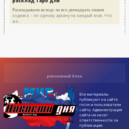
расклад Таро для
Раскладываем колоду на все двенадцать знаков
зодиака – по одному аркану на каждый знак. Что
же...
рекламный блок
Все материалы
публикуют на сайте
гости и пользователи
сайта. Администрация
сайта не несет
ответственности за
публикации.