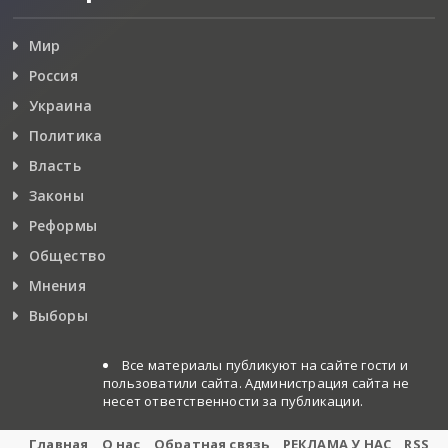
Мир
Россия
Украина
Политика
Власть
Законы
Реформы
Общество
Мнения
Выборы
Все материалы публикуют на сайте гости и
пользоватили сайта. Администрация сайта не
несет ответственности за публикации.
Главная
О нас
Обратная связь
РЕКЛАМА У НАС
RSS