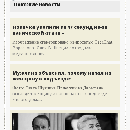
Похожие новости
Новичка уволили за 47 секунд из-за
панической атаки -
Изображение сгенерировано нейросетью GigaChat,
Варсегова Юлия В Швеции сотрудника
медучреждения...
Мужчина объяснил, почему напал на
женщину в подъезде:
Фото: Ольга Шуклина Приезжий из Дагестана
выследил женщину и напал на нее в подъезде
жилого дома...