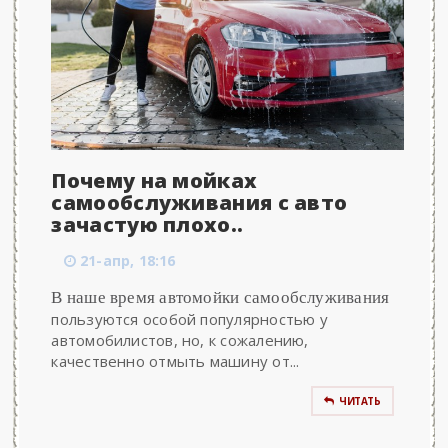
Почему на мойках
самообслуживания с авто
зачастую плохо..
21-апр, 18:16
В наше время автомойки самообслуживания
пользуются особой популярностью у
автомобилистов, но, к сожалению,
качественно отмыть машину от...
ЧИТАТЬ