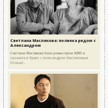
Светлана Маслякова: полвека рядом с
Александром
Светлана Маслякова была режиссёром КВН и
прожила в браке с Александром Масляковым
больше...