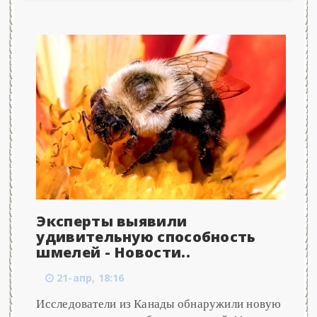
Эксперты выявили
удивительную способность
шмелей - Новости..
21-апр, 18:16
Исследователи из Канады обнаружили новую