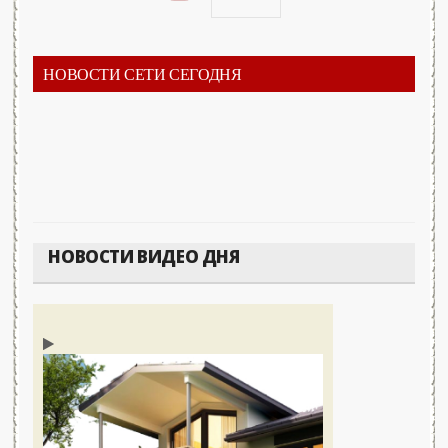
НОВОСТИ СЕТИ СЕГОДНЯ
НОВОСТИ ВИДЕО ДНЯ