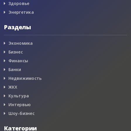
Здоровье
Энергетика
Разделы
Экономика
Бизнес
Финансы
Банки
Недвижимость
ЖКХ
Культура
Интервью
Шоу-бизнес
Категории