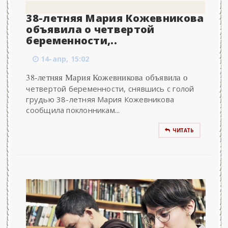
38-летняя Мария Кожевникова
объявила о четвертой
беременности,..
14-апр, 15:02
38-летняя Мария Кожевникова объявила о
четвертой беременности, снявшись с голой
грудью 38-летняя Мария Кожевникова
сообщила поклонникам...
ЧИТАТЬ