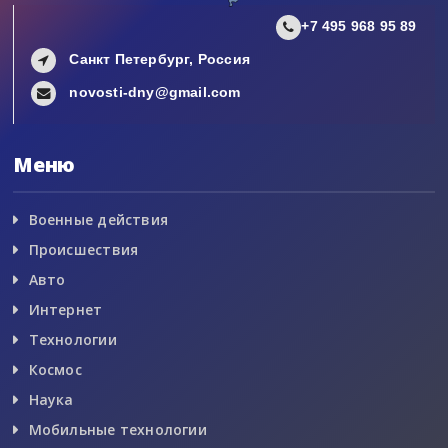
+7 495 968 95 89
Санкт Петербург, Россия
novosti-dny@gmail.com
Меню
Военные действия
Происшествия
Авто
Интернет
Технологии
Космос
Наука
Мобильные технологии