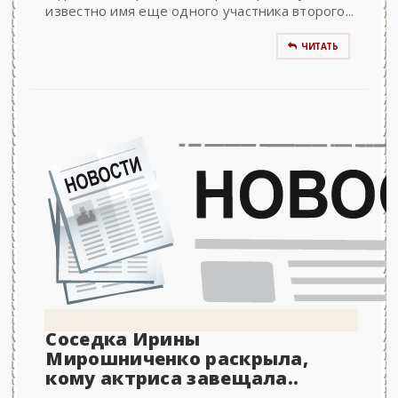
известно имя еще одного участника второго...
ЧИТАТЬ
Соседка Ирины
Мирошниченко раскрыла,
кому актриса завещала..