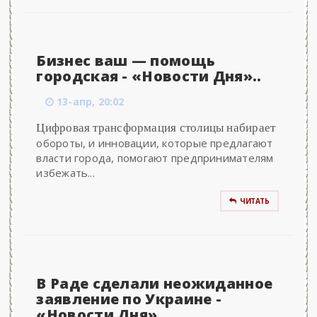
Бизнес ваш — помощь
городская - «Новости Дня»..
13-апр, 20:02
Цифровая трансформация столицы набирает
обороты, и инновации, которые предлагают
власти города, помогают предпринимателям
избежать...
ЧИТАТЬ
В Раде сделали неожиданное
заявление по Украине -
«Новости Дня»..