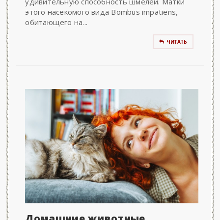
удивительную способность шмелей. Матки
этого насекомого вида Bombus impatiens,
обитающего на...
ЧИТАТЬ
Домашние животные