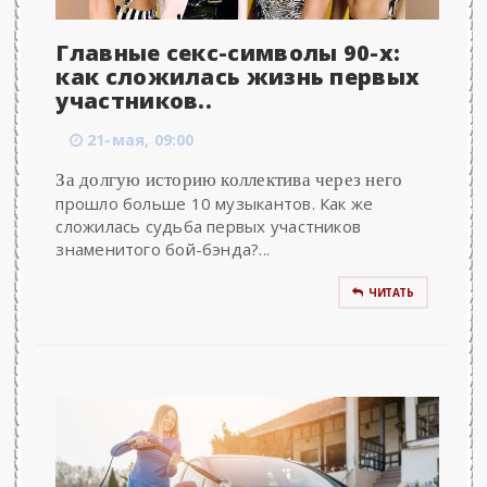
Главные секс-символы 90-х:
как сложилась жизнь первых
участников..
21-мая, 09:00
За долгую историю коллектива через него
прошло больше 10 музыкантов. Как же
сложилась судьба первых участников
знаменитого бой-бэнда?...
ЧИТАТЬ