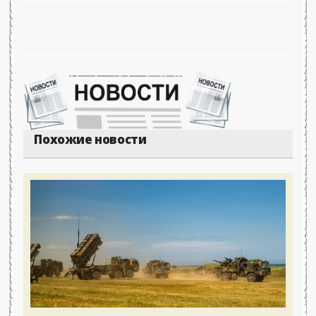
Похожие новости