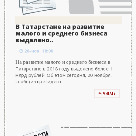
В Татарстане на развитие
малого и среднего бизнеса
выделено..
20-ноя, 18:00
На развитие малого и среднего бизнеса в
Татарстане в 2018 году выделено более 1
млрд рублей. Об этом сегодня, 20 ноября,
сообщил президент...
ЧИТАТЬ