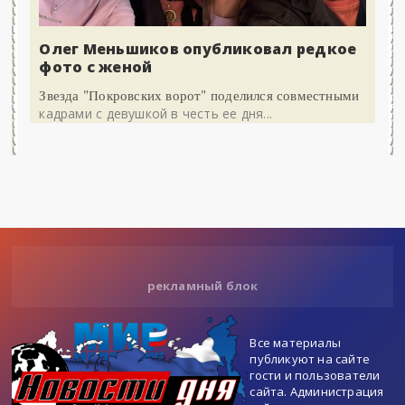
Олег Меньшиков опубликовал редкое
фото с женой
Звезда "Покровских ворот" поделился совместными
кадрами с девушкой в честь ее дня...
рекламный блок
Все материалы
публикуют на сайте
гости и пользователи
сайта. Администрация