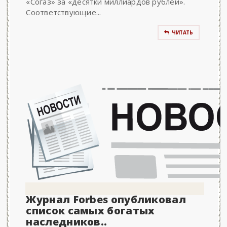
«Согаз» за «десятки миллиардов рублей».
Соответствующие...
ЧИТАТЬ
Журнал Forbes опубликовал
список самых богатых
наследников..