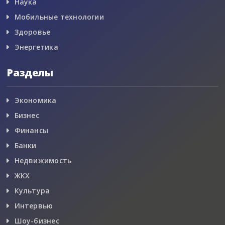
Наука
Мобильные технологии
Здоровье
Энергетика
Разделы
Экономика
Бизнес
Финансы
Банки
Недвижимость
ЖКХ
Культура
Интервью
Шоу-бизнес