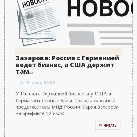
Захарова: Россия с Германией
ведет бизнес, а США держит
там..
13-июл, 02:00
У России с Германией бизнес, а у США в
Германии военные базы. Так официальный
представитель МИД России Мария Захарова
на брифинге 12 июля...
ЧИТАТЬ