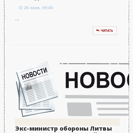
25-мая, 09:00
...
ЧИТАТЬ
Экс-министр обороны Литвы