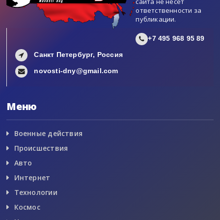
сайта не несет
ответственности за
публикации.
+7 495 968 95 89
Санкт Петербург, Россия
novosti-dny@gmail.com
Меню
Военные действия
Происшествия
Авто
Интернет
Технологии
Космос