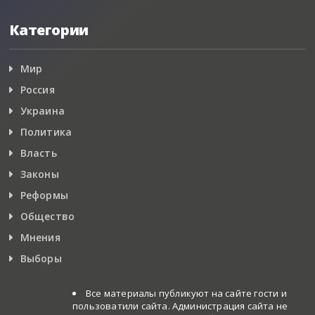
Категории
Мир
Россия
Украина
Политика
Власть
Законы
Реформы
Общество
Мнения
Выборы
Все материалы публикуют на сайте гости и
пользоватили сайта. Администрация сайта не