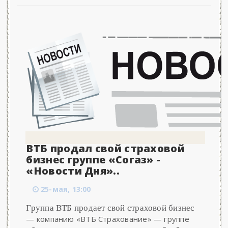
ВТБ продал свой страховой
бизнес группе «Согаз» -
«Новости Дня»..
25-мая, 13:00
Группа ВТБ продает свой страховой бизнес
— компанию «ВТБ Страхование» — группе