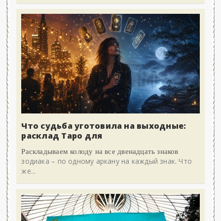
Что судьба уготовила на выходные:
расклад Таро для
Раскладываем колоду на все двенадцать знаков
зодиака – по одному аркану на каждый знак. Что
же...