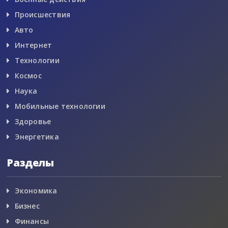
Происшествия
Авто
Интернет
Технологии
Космос
Наука
Мобильные технологии
Здоровье
Энергетика
Разделы
Экономика
Бизнес
Финансы