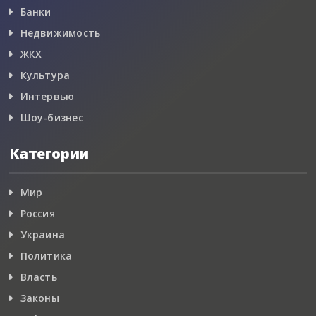
Банки
Недвижимость
ЖКХ
Культура
Интервью
Шоу-бизнес
Категории
Мир
Россия
Украина
Политика
Власть
Законы