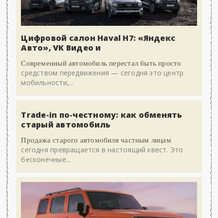
Цифровой салон Haval H7: «Яндекс
Авто», VK Видео и
Современный автомобиль перестал быть просто
средством передвижения — сегодня это центр
мобильности,...
Trade-in по-честному: как обменять
старый автомобиль
Продажа старого автомобиля частным лицам
сегодня превращается в настоящий квест. Это
бесконечные...