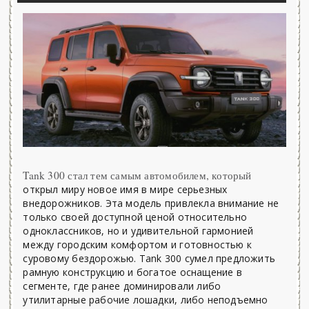
Tank 300 стал тем самым автомобилем, который
открыл миру новое имя в мире серьезных
внедорожников. Эта модель привлекла внимание не
только своей доступной ценой относительно
одноклассников, но и удивительной гармонией
между городским комфортом и готовностью к
суровому бездорожью. Tank 300 сумел предложить
рамную конструкцию и богатое оснащение в
сегменте, где ранее доминировали либо
утилитарные рабочие лошадки, либо неподъемно