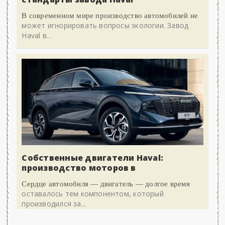
В современном мире производство автомобилей не
может игнорировать вопросы экологии. Завод
Haval в...
Собственные двигатели Haval:
производство моторов в
Сердце автомобиля — двигатель — долгое время
оставалось тем компонентом, который
производился за...