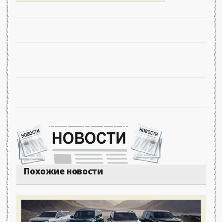
Похожие новости