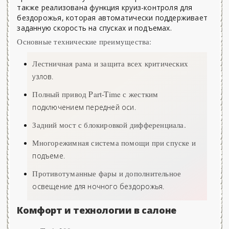
также реализована функция круиз-контроля для
бездорожья, которая автоматически поддерживает
заданную скорость на спусках и подъемах.
Основные технические преимущества:
Лестничная рама и защита всех критических
узлов.
Полный привод Part-Time с жестким
подключением передней оси.
Задний мост с блокировкой дифференциала.
Многорежимная система помощи при спуске и
подъеме.
Противотуманные фары и дополнительное
освещение для ночного бездорожья.
Комфорт и технологии в салоне