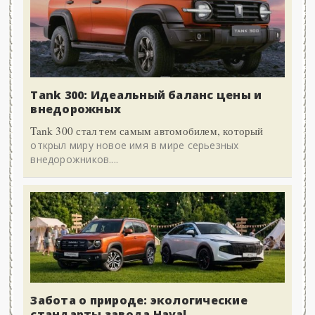
Tank 300: Идеальный баланс цены и
внедорожных
Tank 300 стал тем самым автомобилем, который
открыл миру новое имя в мире серьезных
внедорожников....
Забота о природе: экологические
стандарты завода Haval