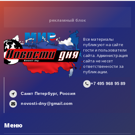
рекламный блок
Все материалы
публикуют на сайте
гости и пользователи
сайта. Администрация
сайта не несет
ответственности за
публикации.
+7 495 968 95 89
Санкт Петербург, Россия
novosti-dny@gmail.com
Меню