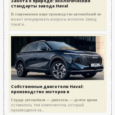
Забота о природе: экологические
стандарты завода Haval
В современном мире производство автомобилей не
может игнорировать вопросы экологии. Завод
Haval в...
Собственные двигатели Haval:
производство моторов в
Сердце автомобиля — двигатель — долгое время
оставалось тем компонентом, который
производился за...