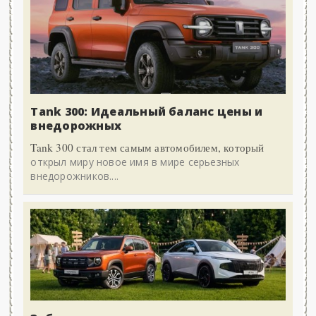
Tank 300: Идеальный баланс цены и
внедорожных
Tank 300 стал тем самым автомобилем, который
открыл миру новое имя в мире серьезных
внедорожников....