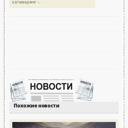
катамаране -..
Похожие новости