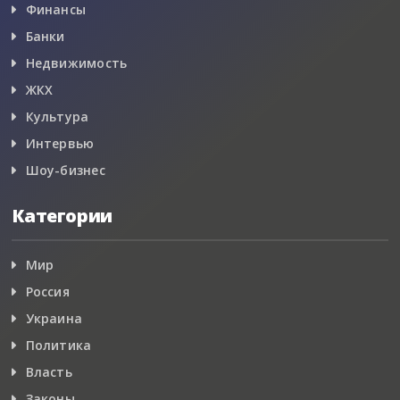
Финансы
Банки
Недвижимость
ЖКХ
Культура
Интервью
Шоу-бизнес
Категории
Мир
Россия
Украина
Политика
Власть
Законы