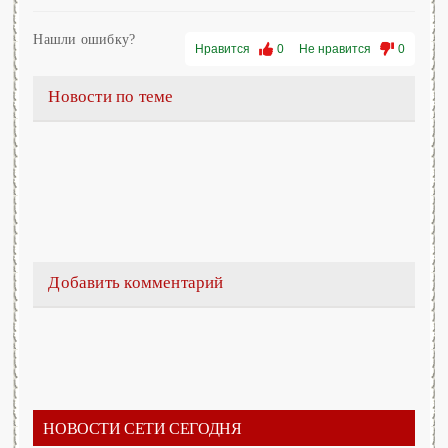
Нашли ошибку?
Нравится
0
Не нравится
0
Новости по теме
Добавить комментарий
НОВОСТИ СЕТИ СЕГОДНЯ