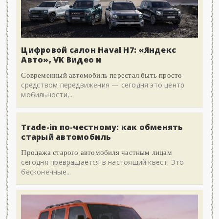
Цифровой салон Haval H7: «Яндекс
Авто», VK Видео и
Современный автомобиль перестал быть просто
средством передвижения — сегодня это центр
мобильности,...
Trade-in по-честному: как обменять
старый автомобиль
Продажа старого автомобиля частным лицам
сегодня превращается в настоящий квест. Это
бесконечные...