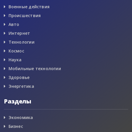
Военные действия
Происшествия
Авто
Интернет
Технологии
Космос
Наука
Мобильные технологии
Здоровье
Энергетика
Разделы
Экономика
Бизнес