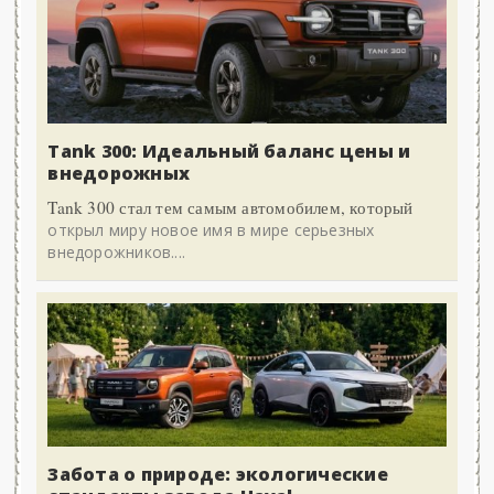
Tank 300: Идеальный баланс цены и
внедорожных
Tank 300 стал тем самым автомобилем, который
открыл миру новое имя в мире серьезных
внедорожников....
Забота о природе: экологические