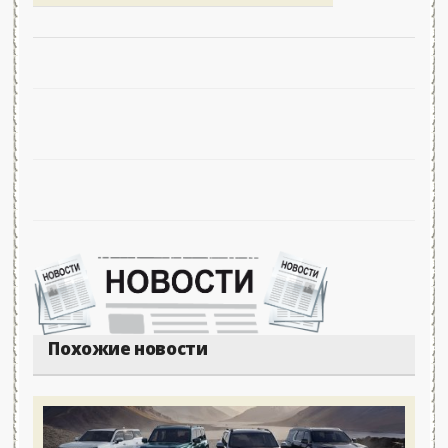
Похожие новости