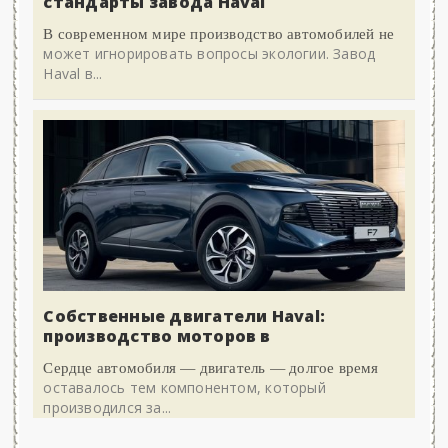
стандарты завода Haval
В современном мире производство автомобилей не
может игнорировать вопросы экологии. Завод
Haval в...
Собственные двигатели Haval:
производство моторов в
Сердце автомобиля — двигатель — долгое время
оставалось тем компонентом, который
производился за...