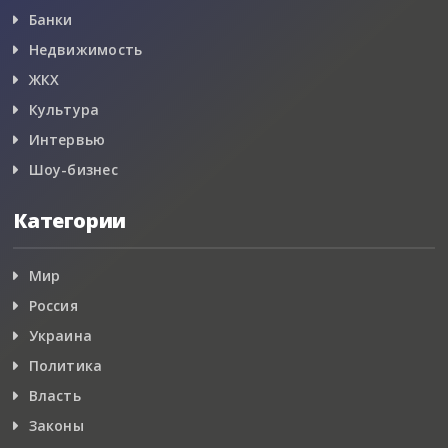
Банки
Недвижимость
ЖКХ
Культура
Интервью
Шоу-бизнес
Категории
Мир
Россия
Украина
Политика
Власть
Законы