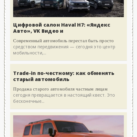
Цифровой салон Haval H7: «Яндекс
Авто», VK Видео и
Современный автомобиль перестал быть просто
средством передвижения — сегодня это центр
мобильности,...
Trade-in по-честному: как обменять
старый автомобиль
Продажа старого автомобиля частным лицам
сегодня превращается в настоящий квест. Это
бесконечные...