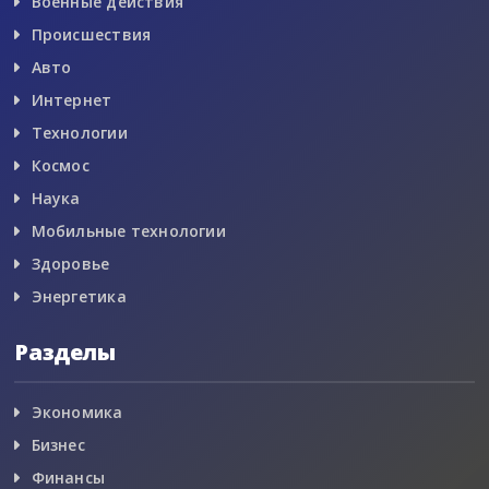
Военные действия
Происшествия
Авто
Интернет
Технологии
Космос
Наука
Мобильные технологии
Здоровье
Энергетика
Разделы
Экономика
Бизнес
Финансы