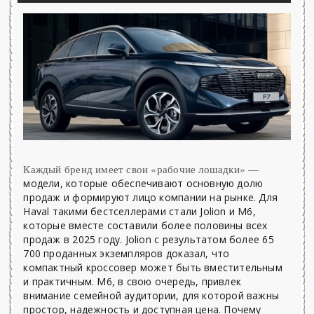
Каждый бренд имеет свои «рабочие лошадки» —
модели, которые обеспечивают основную долю
продаж и формируют лицо компании на рынке. Для
Haval такими бестселлерами стали Jolion и M6,
которые вместе составили более половины всех
продаж в 2025 году. Jolion с результатом более 65
700 проданных экземпляров доказал, что
компактный кроссовер может быть вместительным
и практичным. M6, в свою очередь, привлек
внимание семейной аудитории, для которой важны
простор, надежность и доступная цена. Почему