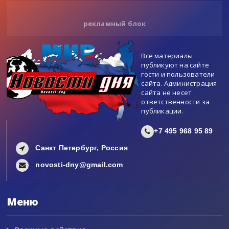
рекламный блок
Все материалы
публикуют на сайте
гости и пользователи
сайта. Администрация
сайта не несет
ответственности за
публикации.
+7 495 968 95 89
Санкт Петербург, Россия
novosti-dny@gmail.com
Меню