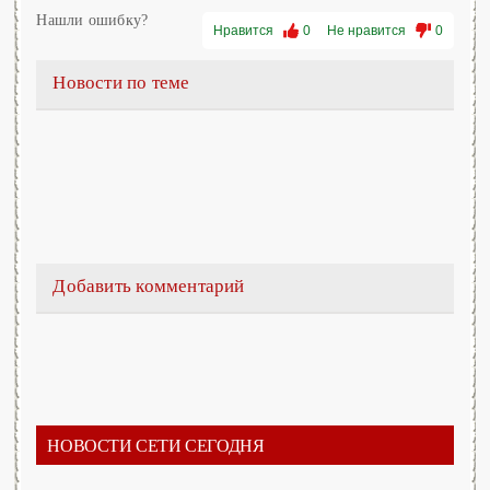
Нашли ошибку?
Нравится
0
Не нравится
0
Новости по теме
Добавить комментарий
НОВОСТИ СЕТИ СЕГОДНЯ