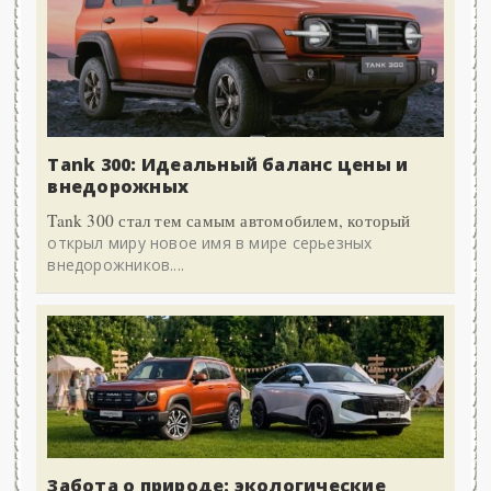
Tank 300: Идеальный баланс цены и
внедорожных
Tank 300 стал тем самым автомобилем, который
открыл миру новое имя в мире серьезных
внедорожников....
Забота о природе: экологические