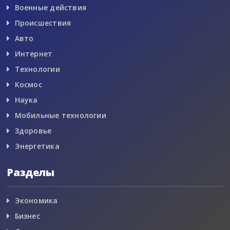
Военные действия
Происшествия
Авто
Интернет
Технологии
Космос
Наука
Мобильные технологии
Здоровье
Энергетика
Разделы
Экономика
Бизнес