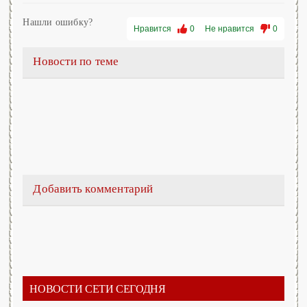
Нашли ошибку?
Нравится
0
Не нравится
0
Новости по теме
Добавить комментарий
НОВОСТИ СЕТИ СЕГОДНЯ