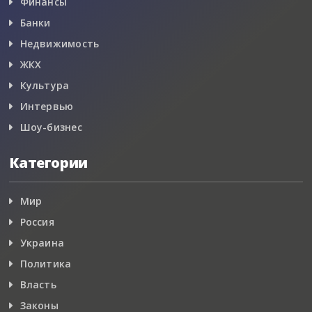
Финансы
Банки
Недвижимость
ЖКХ
Культура
Интервью
Шоу-бизнес
Категории
Мир
Россия
Украина
Политика
Власть
Законы