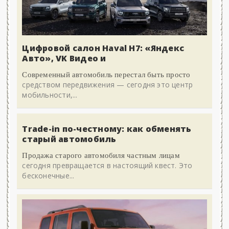
Цифровой салон Haval H7: «Яндекс
Авто», VK Видео и
Современный автомобиль перестал быть просто
средством передвижения — сегодня это центр
мобильности,...
Trade-in по-честному: как обменять
старый автомобиль
Продажа старого автомобиля частным лицам
сегодня превращается в настоящий квест. Это
бесконечные...