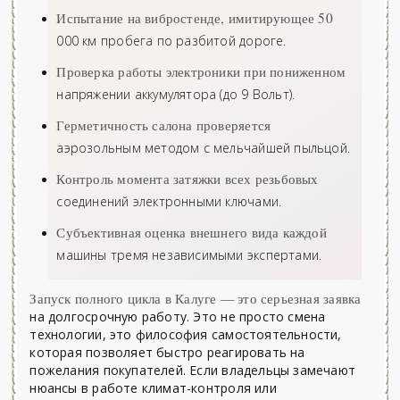
Испытание на вибростенде, имитирующее 50
000 км пробега по разбитой дороге.
Проверка работы электроники при пониженном
напряжении аккумулятора (до 9 Вольт).
Герметичность салона проверяется
аэрозольным методом с мельчайшей пыльцой.
Контроль момента затяжки всех резьбовых
соединений электронными ключами.
Субъективная оценка внешнего вида каждой
машины тремя независимыми экспертами.
Запуск полного цикла в Калуге — это серьезная заявка
на долгосрочную работу. Это не просто смена
технологии, это философия самостоятельности,
которая позволяет быстро реагировать на
пожелания покупателей. Если владельцы замечают
нюансы в работе климат-контроля или