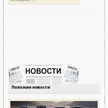
Похожие новости