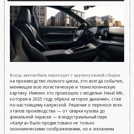
Когда автомобиль переходит с крупноузловой сборки
на производство полного цикла, это всегда событие,
меняющее всю логистическую и технологическую
картину. Именно это произошло с моделью Haval M6,
которая в 2025 году обрела «второе дыхание», став
по-настоящему калужской. Решение о переносе всех
этапов производства — от сварки кузова до
финальной окраски — в индустриальный парк
«Калуга» было продиктовано не только
экономическими соображениями, но и желанием