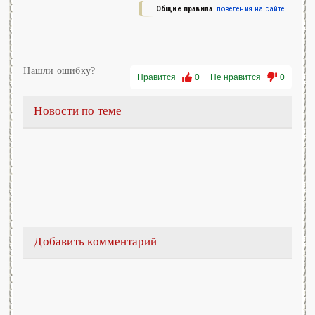
Общие правила
поведения на сайте.
Нашли ошибку?
Нравится
0
Не нравится
0
Новости по теме
Добавить комментарий