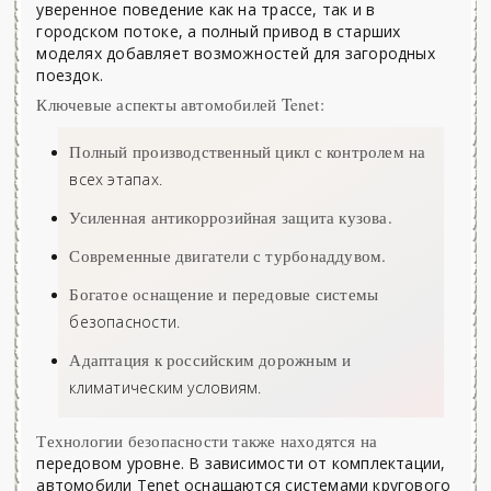
уверенное поведение как на трассе, так и в
городском потоке, а полный привод в старших
моделях добавляет возможностей для загородных
поездок.
Ключевые аспекты автомобилей Tenet:
Полный производственный цикл с контролем на
всех этапах.
Усиленная антикоррозийная защита кузова.
Современные двигатели с турбонаддувом.
Богатое оснащение и передовые системы
безопасности.
Адаптация к российским дорожным и
климатическим условиям.
Технологии безопасности также находятся на
передовом уровне. В зависимости от комплектации,
автомобили Tenet оснащаются системами кругового