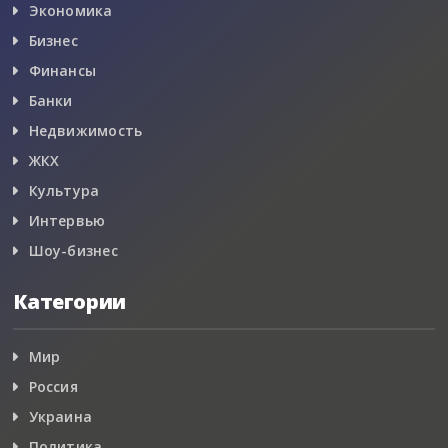
Экономика
Бизнес
Финансы
Банки
Недвижимость
ЖКХ
Культура
Интервью
Шоу-бизнес
Категории
Мир
Россия
Украина
Политика