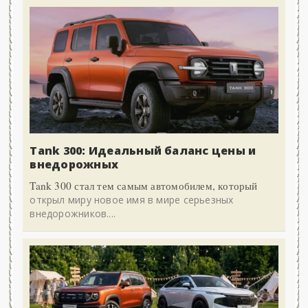
Tank 300: Идеальный баланс цены и
внедорожных
Tank 300 стал тем самым автомобилем, который
открыл миру новое имя в мире серьезных
внедорожников....