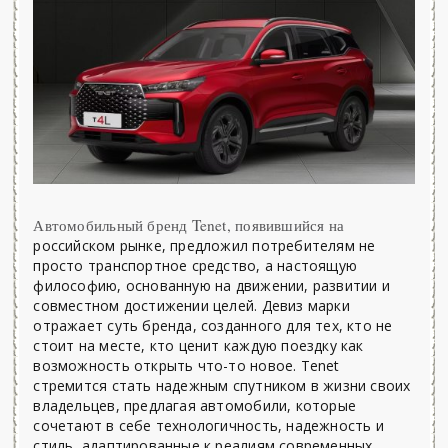
Автомобильный бренд Tenet, появившийся на
российском рынке, предложил потребителям не
просто транспортное средство, а настоящую
философию, основанную на движении, развитии и
совместном достижении целей. Девиз марки
отражает суть бренда, созданного для тех, кто не
стоит на месте, кто ценит каждую поездку как
возможность открыть что-то новое. Tenet
стремится стать надежным спутником в жизни своих
владельцев, предлагая автомобили, которые
сочетают в себе технологичность, надежность и
стиль, адаптированные к реалиям современных