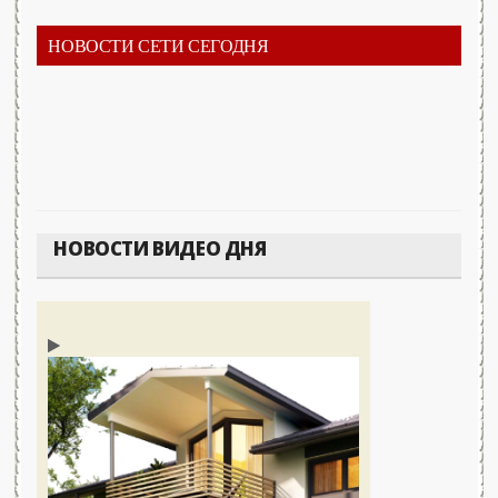
НОВОСТИ СЕТИ СЕГОДНЯ
НОВОСТИ ВИДЕО ДНЯ