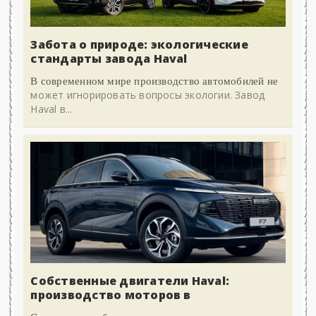
Забота о природе: экологические
стандарты завода Haval
В современном мире производство автомобилей не
может игнорировать вопросы экологии. Завод
Haval в...
Собственные двигатели Haval:
производство моторов в