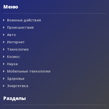
Меню
Военные действия
Происшествия
Авто
Интернет
Технологии
Космос
Наука
Мобильные технологии
Здоровье
Энергетика
Разделы