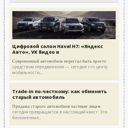
Цифровой салон Haval H7: «Яндекс
Авто», VK Видео и
Современный автомобиль перестал быть просто
средством передвижения — сегодня это центр
мобильности,...
Trade-in по-честному: как обменять
старый автомобиль
Продажа старого автомобиля частным лицам
сегодня превращается в настоящий квест. Это
бесконечные...