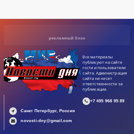
рекламный блок
Все материалы
публикуют на сайте
гости и пользователи
сайта. Администрация
сайта не несет
ответственности за
публикации.
+7 495 968 95 89
Санкт Петербург, Россия
novosti-dny@gmail.com