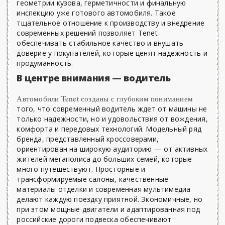
геометрии кузова, герметичности и финальную
инспекцию уже готового автомобиля. Такое
тщательное отношение к производству и внедрение
современных решений позволяет Tenet
обеспечивать стабильное качество и внушать
доверие у покупателей, которые ценят надежность и
продуманность.
В центре внимания — водитель
Автомобили Tenet созданы с глубоким пониманием
того, что современный водитель ждет от машины не
только надежности, но и удовольствия от вождения,
комфорта и передовых технологий. Модельный ряд
бренда, представленный кроссоверами,
ориентирован на широкую аудиторию — от активных
жителей мегаполиса до больших семей, которые
много путешествуют. Просторные и
трансформируемые салоны, качественные
материалы отделки и современная мультимедиа
делают каждую поездку приятной. Экономичные, но
при этом мощные двигатели и адаптированная под
российские дороги подвеска обеспечивают