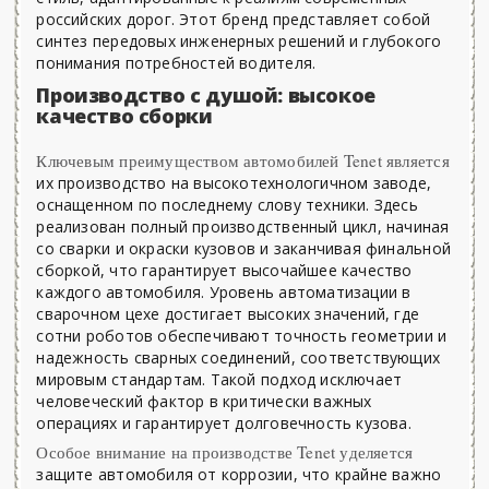
российских дорог. Этот бренд представляет собой
синтез передовых инженерных решений и глубокого
понимания потребностей водителя.
Производство с душой: высокое
качество сборки
Ключевым преимуществом автомобилей Tenet является
их производство на высокотехнологичном заводе,
оснащенном по последнему слову техники. Здесь
реализован полный производственный цикл, начиная
со сварки и окраски кузовов и заканчивая финальной
сборкой, что гарантирует высочайшее качество
каждого автомобиля. Уровень автоматизации в
сварочном цехе достигает высоких значений, где
сотни роботов обеспечивают точность геометрии и
надежность сварных соединений, соответствующих
мировым стандартам. Такой подход исключает
человеческий фактор в критически важных
операциях и гарантирует долговечность кузова.
Особое внимание на производстве Tenet уделяется
защите автомобиля от коррозии, что крайне важно