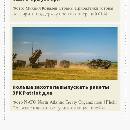
Фото: Михаил Ковалев Страны Прибалтики готовы
расширить поддержку военных операций США,...
Польша захотела выпускать ракеты
ЗРК Patriot для
Фото NATO North Atlantic Treaty Organization | Flickr
Польские власти выступили с инициативой о...