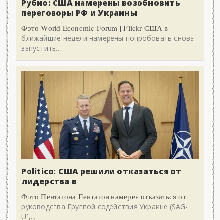
Рубио: США намерены возобновить
переговоры РФ и Украины
Фото World Economic Forum | Flickr США в
ближайшие недели намерены попробовать снова
запустить...
Politico: США решили отказаться от
лидерства в
Фото Пентагона Пентагон намерен отказаться от
руководства Группой содействия Украине (SAG-
U),...