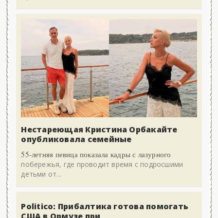
Нестареющая Кристина Орбакайте
опубликовала семейные
55-летняя певица показала кадры с лазурного
побережья, где проводит время с подросшими
детьми от...
Politico: Прибалтика готова помогать
США в Ормузе при