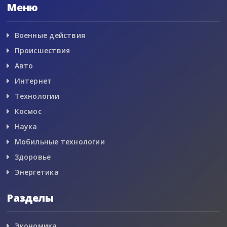
Меню
Военные действия
Происшествия
Авто
Интернет
Технологии
Космос
Наука
Мобильные технологии
Здоровье
Энергетика
Разделы
Экономика