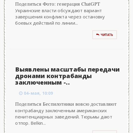
Поделиться Фото: генерация ChatGPT
Украинские власти обсуждают вариант
завершения конфликта через остановку
боевых действий по линии...
ЧИТАТЬ
Выявлены масштабы передачи
дронами контрабанды
заключенным -..
04-мая, 10:09
Поделиться Беспилотники вовсю доставляют
контрабанду заключенным американских
пенитенциарных заведений. Тюрьмы дают
отпор. Belkin...