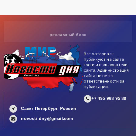
рекламный блок
Все материалы
публикуют на сайте
гости и пользователи
сайта. Администрация
сайта не несет
ответственности за
публикации.
+7 495 968 95 89
Санкт Петербург, Россия
novosti-dny@gmail.com