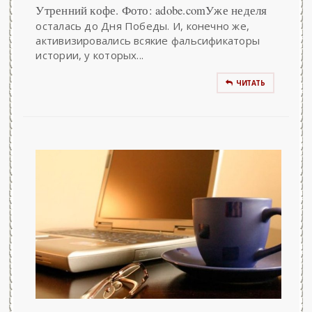
Утренний кофе. Фото: adobe.comУже неделя
осталась до Дня Победы. И, конечно же,
активизировались всякие фальсификаторы
истории, у которых...
ЧИТАТЬ