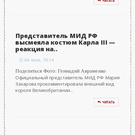
ЧИТАТЬ
Представитель МИД РФ
высмеяла костюм Карла III —
реакция на..
04-мая, 10:14
Поделиться Фото: Геннадий Авраменко
Официальный представитель МИД РФ Мария
Захарова прокомментировала внешний вид
короля Великобритании...
ЧИТАТЬ