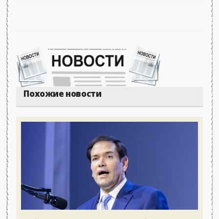
Похожие новости