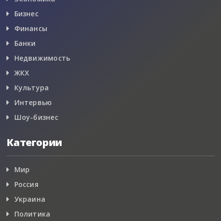
Бизнес
Финансы
Банки
Недвижимость
ЖКХ
Культура
Интервью
Шоу-бизнес
Категории
Мир
Россия
Украина
Политика