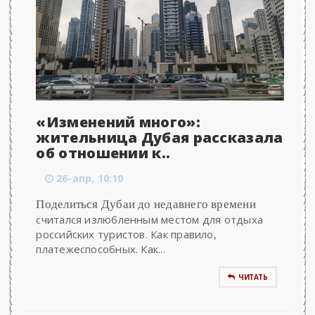
«Изменений много»:
жительница Дубая рассказала
об отношении к..
26-апр, 10:10
Поделиться Дубаи до недавнего времени
считался излюбленным местом для отдыха
российских туристов. Как правило,
платежеспособных. Как...
ЧИТАТЬ