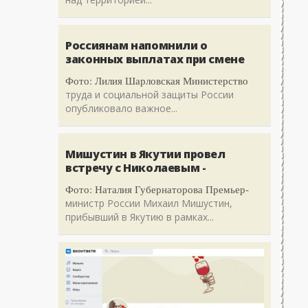
Россиянам напомнили о
законных выплатах при смене
Фото: Лилия Шарловская Министерство
труда и социальной защиты России
опубликовало важное...
Мишустин в Якутии провел
встречу с Николаевым -
Фото: Наталия Губернаторова Премьер-
министр России Михаил Мишустин,
прибывший в Якутию в рамках...