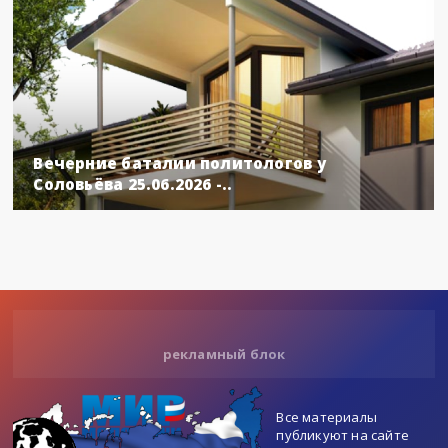
Вечерние баталии политологов у
Соловьёва 25.06.2026 -..
рекламный блок
Все материалы
публикуют на сайте