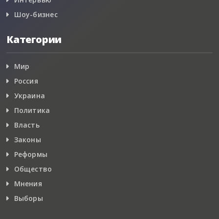
Шоу-бизнес
Категории
Мир
Россия
Украина
Политика
Власть
Законы
Реформы
Общество
Мнения
Выборы