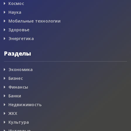
Космос
Наука
Мобильные технологии
Здоровье
Энергетика
Разделы
Экономика
Бизнес
Финансы
Банки
Недвижимость
ЖКХ
Культура
Интервью