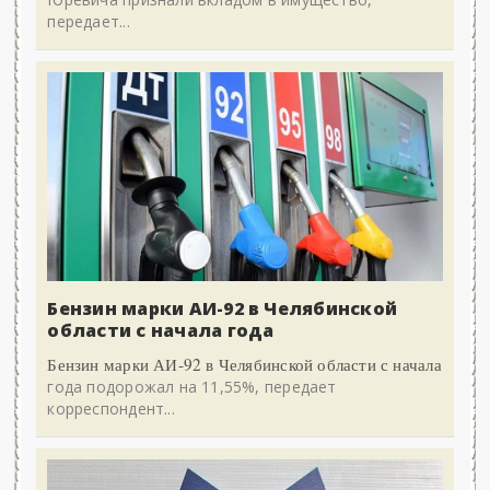
передает...
Бензин марки АИ-92 в Челябинской
области с начала года
Бензин марки АИ-92 в Челябинской области с начала
года подорожал на 11,55%, передает
корреспондент...