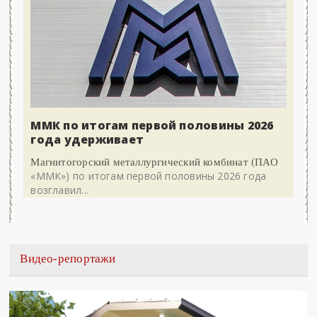
ММК по итогам первой половины 2026
года удерживает
Магнитогорский металлургический комбинат (ПАО
«ММК») по итогам первой половины 2026 года
возглавил...
Видео-репортажи