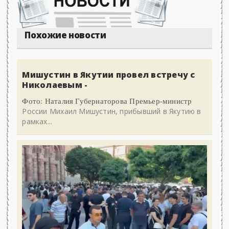
Похожие новости
Мишустин в Якутии провел встречу с
Николаевым -
Фото: Наталия Губернаторова Премьер-министр
России Михаил Мишустин, прибывший в Якутию в
рамках...