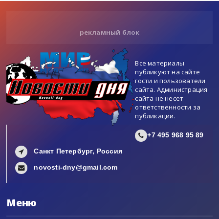
рекламный блок
Все материалы
публикуют на сайте
гости и пользователи
сайта. Администрация
сайта не несет
ответственности за
публикации.
+7 495 968 95 89
Санкт Петербург, Россия
novosti-dny@gmail.com
Меню