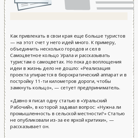
Как привлекать в свои края еще больше туристов
— на этот счет у него идей много. К примеру,
объединить несколько городов и сел в
Самоцветное кольцо Урала и рассказывать
туристам о самоцветах. Но пока до воплощения
идеи в жизнь дело не дошло: «Реализация
проекта упирается в бюрократический аппарат и в
постройку 11-ти километров дороги, чтобы
замкнуть кольцо», — сетует предприниматель.
«Давно я писал одну статью в «Уральский
Рабочий», в которой задавал вопрос: «Нужна ли
промышленность в сельской местности?» Статью
не опубликовали из-за ее яркой критики», —
рассказывает он.