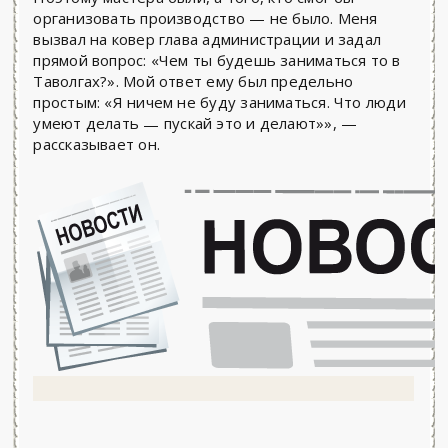
организовать производство — не было. Меня
вызвал на ковер глава администрации и задал
прямой вопрос: «Чем ты будешь заниматься то в
Таволгах?». Мой ответ ему был предельно
простым: «Я ничем не буду заниматься. Что люди
умеют делать
пускай это и делают»», —
—
рассказывает он.