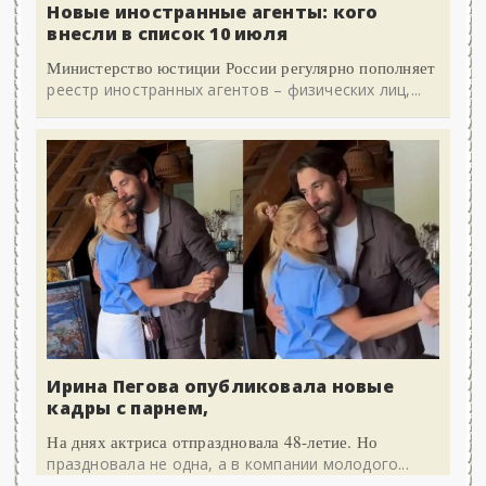
Новые иностранные агенты: кого
внесли в список 10 июля
Министерство юстиции России регулярно пополняет
реестр иностранных агентов – физических лиц,...
Ирина Пегова опубликовала новые
кадры с парнем,
На днях актриса отпраздновала 48-летие. Но
праздновала не одна, а в компании молодого...