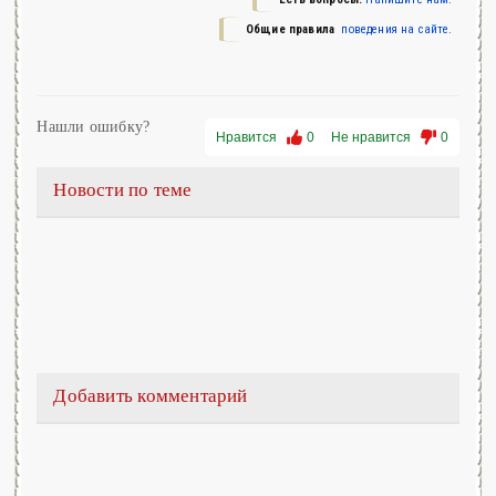
Общие правила
поведения на сайте.
Нашли ошибку?
Нравится
0
Не нравится
0
Новости по теме
Добавить комментарий