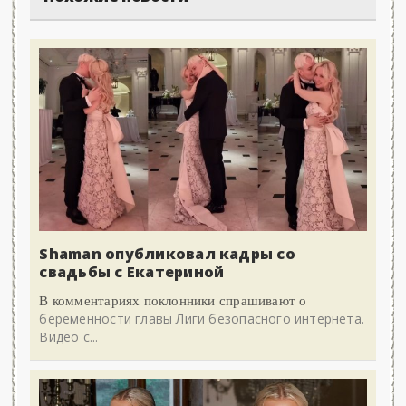
Shaman опубликовал кадры со
свадьбы с Екатериной
В комментариях поклонники спрашивают о
беременности главы Лиги безопасного интернета.
Видео с...