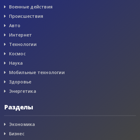
Военные действия
Происшествия
Авто
Интернет
Технологии
Космос
Наука
Мобильные технологии
Здоровье
Энергетика
Разделы
Экономика
Бизнес