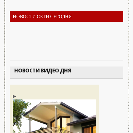
НОВОСТИ СЕТИ СЕГОДНЯ
НОВОСТИ ВИДЕО ДНЯ