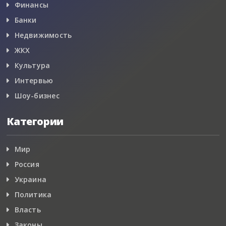
Финансы
Банки
Недвижимость
ЖКХ
Культура
Интервью
Шоу-бизнес
Категории
Мир
Россия
Украина
Политика
Власть
Законы