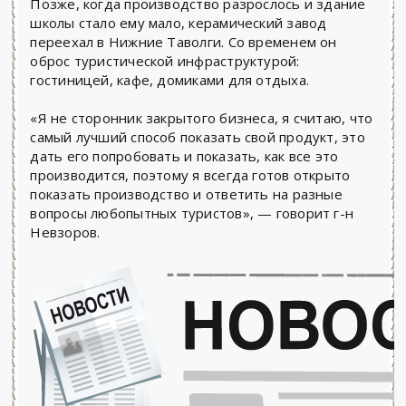
Позже, когда производство разрослось и здание
школы стало ему мало, керамический завод
переехал в Нижние Таволги. Со временем он
оброс туристической инфраструктурой:
гостиницей, кафе, домиками для отдыха.
«Я не сторонник закрытого бизнеса, я считаю, что
самый лучший способ показать свой продукт, это
дать его попробовать и показать, как все это
производится, поэтому я всегда готов открыто
показать производство и ответить на разные
вопросы любопытных туристов», — говорит г-н
Невзоров.