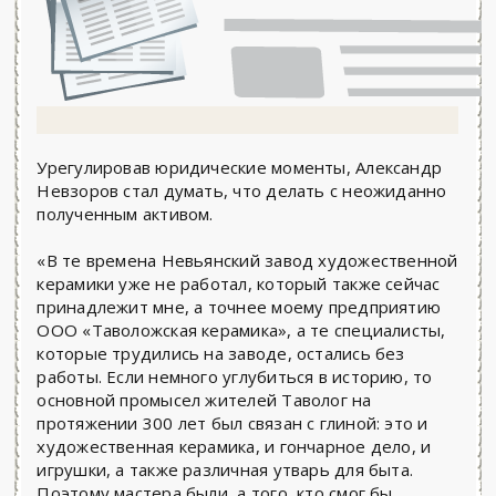
Урегулировав юридические моменты, Александр
Невзоров стал думать, что делать с неожиданно
полученным активом.
«В те времена Невьянский завод художественной
керамики уже не работал, который также сейчас
принадлежит мне, а точнее моему предприятию
ООО «Таволожская керамика», а те специалисты,
которые трудились на заводе, остались без
работы. Если немного углубиться в историю, то
основной промысел жителей Таволог на
протяжении 300 лет был связан с глиной: это и
художественная керамика, и гончарное дело, и
игрушки, а также различная утварь для быта.
Поэтому мастера были, а того, кто смог бы