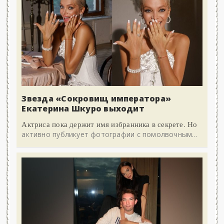
Звезда «Сокровищ императора»
Екатерина Шкуро выходит
Актриса пока держит имя избранника в секрете. Но
активно публикует фотографии с помолвочным...