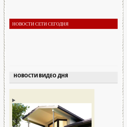
НОВОСТИ СЕТИ СЕГОДНЯ
НОВОСТИ ВИДЕО ДНЯ