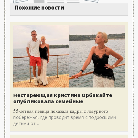
Похожие новости
Нестареющая Кристина Орбакайте
опубликовала семейные
55-летняя певица показала кадры с лазурного
побережья, где проводит время с подросшими
детьми от...