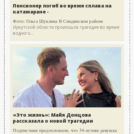
Пенсионер погиб во время сплава на
катамаране -
Фото: Ольга Шуклина В Слюдянском районе
Иркутской области произошла трагедия во время
водного...
«Это жизнь»: Майя Донцова
рассказала о новой трагедии
Подписчики предположили, что 34-летняя девушка