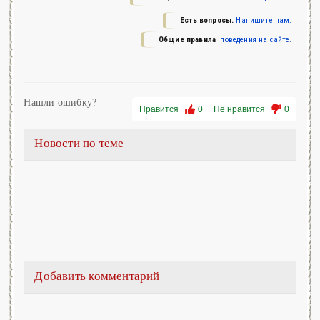
Есть вопросы.
Напишите нам.
Общие правила
поведения на сайте.
Нашли ошибку?
Нравится
0
Не нравится
0
Новости по теме
Добавить комментарий