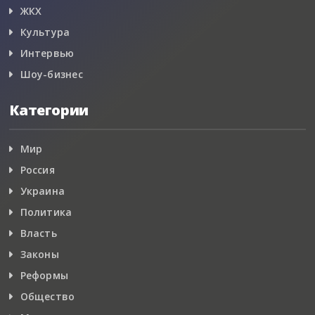
ЖКХ
Культура
Интервью
Шоу-бизнес
Категории
Мир
Россия
Украина
Политика
Власть
Законы
Реформы
Общество