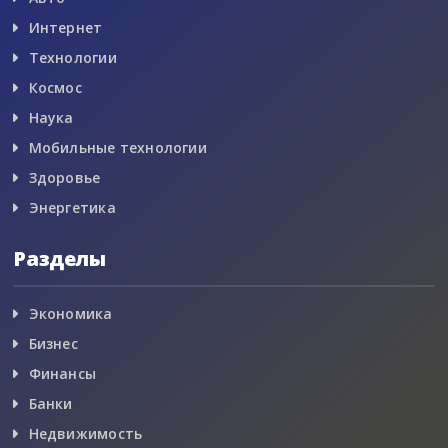
Интернет
Технологии
Космос
Наука
Мобильные технологии
Здоровье
Энергетика
Разделы
Экономика
Бизнес
Финансы
Банки
Недвижимость